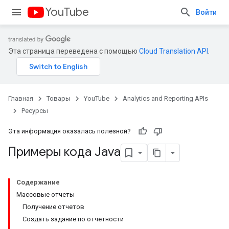
YouTube
Войти
Эта страница переведена с помощью
Cloud Translation API
.
Главная
Товары
YouTube
Analytics and Reporting APIs
Ресурсы
Эта информация оказалась полезной?
Примеры кода Java
Содержание
Массовые отчеты
Получение отчетов
Создать задание по отчетности