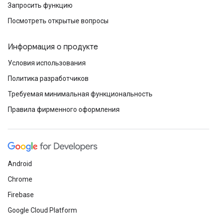
Запросить функцию
Посмотреть открытые вопросы
Информация о продукте
Условия использования
Политика разработчиков
Требуемая минимальная функциональность
Правила фирменного оформления
Android
Chrome
Firebase
Google Cloud Platform