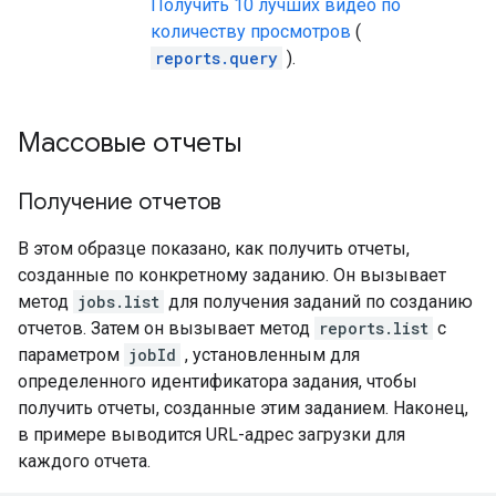
Получить 10 лучших видео по
количеству просмотров
(
reports.query
).
Массовые отчеты
Получение отчетов
В этом образце показано, как получить отчеты,
созданные по конкретному заданию. Он вызывает
метод
jobs.list
для получения заданий по созданию
отчетов. Затем он вызывает метод
reports.list
с
параметром
jobId
, установленным для
определенного идентификатора задания, чтобы
получить отчеты, созданные этим заданием. Наконец,
в примере выводится URL-адрес загрузки для
каждого отчета.