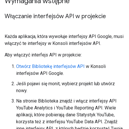
Wymagania wstępne
Włączanie interfejsów API w projekcie
Każda aplikacja, która wywołuje interfejsy API Google, musi
włączyć te interfejsy w Konsoli interfejsów API.
Aby włączyć interfejs API w projekcie:
Otwórz Bibliotekę interfejsów API
w Konsoli
interfejsów API Google.
Jeśli pojawi się monit, wybierz projekt lub utwórz
nowy.
Na stronie Biblioteka znajdź i włącz interfejsy API
YouTube Analytics i YouTube Reporting API. Wiele
aplikacji, które pobierają dane Statystyk YouTube,
korzysta też z interfejsu YouTube Data API. Znajdź
inne interfejsy API, z których będzie korzystać Twoja