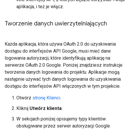
aplikacja, i też je włącz.
Tworzenie danych uwierzytelniających
Każda aplikacja, która używa OAuth 2.0 do uzyskiwania
dostępu do interfejsów API Google, musi mieć dane
logowania autoryzacji, które identyfikują aplikację na
serwerze OAuth 2.0 Google. Poniżej znajdziesz instrukcje
tworzenia danych logowania do projektu. Aplikacje mogą
następnie używać tych danych logowania do uzyskiwania
dostępu do interfejsów API włączonych w tym projekcie.
Otwórz
stronę Klienci
.
Kliknij
Utwórz klienta
.
W sekcjach poniżej opisujemy typy klientów
obsługiwane przez serwer autoryzacji Google.