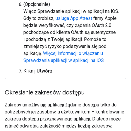
(Opcjonalnie)
Włącz Sprawdzanie aplikacji w aplikacji na iOS.
Gdy to zrobisz,
usługa App Attest
firmy Apple
będzie weryfikować, czy żądania OAuth 2.0
pochodzące od klienta OAuth są autentyczne
i pochodzą z Twojej aplikacji. Pomoże to
zmniejszyć ryzyko podszywania się pod
aplikację.
Więcej informacji o włączaniu
Sprawdzania aplikacji w aplikacji na iOS
Kliknij
Utwórz
.
Określanie zakresów dostępu
Zakresy umożliwiają aplikacji żądanie dostępu tylko do
potrzebnych jej zasobów, a użytkownikom – kontrolowanie
zakresu dostępu przyznawanego aplikacji. Dlatego może
istnieć odwrotna zależność między liczbą zakresów,