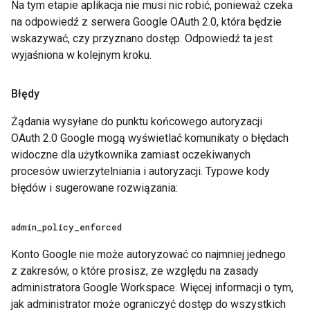
Na tym etapie aplikacja nie musi nic robić, ponieważ czeka
na odpowiedź z serwera Google OAuth 2.0, która będzie
wskazywać, czy przyznano dostęp. Odpowiedź ta jest
wyjaśniona w kolejnym kroku.
Błędy
Żądania wysyłane do punktu końcowego autoryzacji
OAuth 2.0 Google mogą wyświetlać komunikaty o błędach
widoczne dla użytkownika zamiast oczekiwanych
procesów uwierzytelniania i autoryzacji. Typowe kody
błędów i sugerowane rozwiązania:
admin
_
policy
_
enforced
Konto Google nie może autoryzować co najmniej jednego
z zakresów, o które prosisz, ze względu na zasady
administratora Google Workspace. Więcej informacji o tym,
jak administrator może ograniczyć dostęp do wszystkich