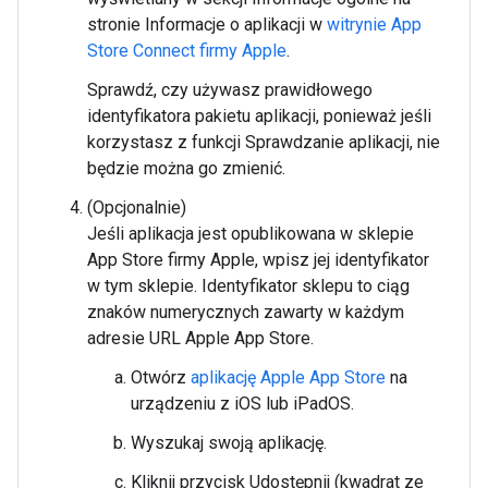
stronie Informacje o aplikacji w
witrynie App
Store Connect firmy Apple
.
Sprawdź, czy używasz prawidłowego
identyfikatora pakietu aplikacji, ponieważ jeśli
korzystasz z funkcji Sprawdzanie aplikacji, nie
będzie można go zmienić.
(Opcjonalnie)
Jeśli aplikacja jest opublikowana w sklepie
App Store firmy Apple, wpisz jej identyfikator
w tym sklepie. Identyfikator sklepu to ciąg
znaków numerycznych zawarty w każdym
adresie URL Apple App Store.
Otwórz
aplikację Apple App Store
na
urządzeniu z iOS lub iPadOS.
Wyszukaj swoją aplikację.
Kliknij przycisk Udostępnij (kwadrat ze