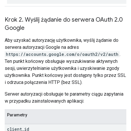
Krok 2
.
Wyślij żądanie do serwera OAuth 2
.
0
Google
Aby uzyskać autoryzację użytkownika, wyślij żądanie do
serwera autoryzacji Google na adres
https://accounts.google.com/o/oauth2/v2/auth
.
Ten punkt końcowy obsługuje wyszukiwanie aktywnych
sesji, uwierzytelnianie użytkownika i uzyskiwanie zgody
użytkownika. Punkt końcowy jest dostępny tylko przez SSL
i odrzuca połączenia HTTP (bez SSL).
Serwer autoryzacji obsługuje te parametry ciągu zapytania
w przypadku zainstalowanych aplikacji:
Parametry
client
_
id