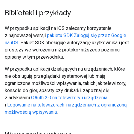
Biblioteki i przykłady
W przypadku aplikacji na iOS zalecamy korzystanie
z najnowszej wersji
pakietu SDK Zaloguj się przez Google
na iOS
. Pakiet SDK obsługuje autoryzację użytkownika i jest
prostszy we wdrożeniu niż protokół niższego poziomu
opisany w tym przewodniku.
W przypadku aplikacji działających na urządzeniach, które
nie obsługują przeglądarki systemowej lub mają
ograniczone możliwości wpisywania, takich jak telewizory,
konsole do gier, aparaty czy drukarki, zapoznaj się
z artykułami
OAuth 2.0 na telewizory i urządzenia
i
Logowanie na telewizorach i urządzeniach z ograniczoną
możliwością wpisywania
.