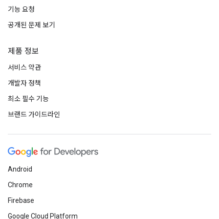
기능 요청
공개된 문제 보기
제품 정보
서비스 약관
개발자 정책
최소 필수 기능
브랜드 가이드라인
Android
Chrome
Firebase
Google Cloud Platform