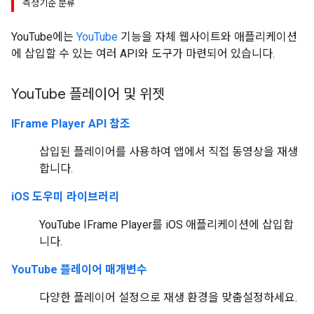
측정기준 분류
YouTube에는
YouTube
기능을 자체 웹사이트와 애플리케이션
에 삽입할 수 있는 여러 API와 도구가 마련되어 있습니다.
You
Tube 플레이어 및 위젯
IFrame Player API 참조
삽입된 플레이어를 사용하여 앱에서 직접 동영상을 재생
합니다.
iOS 도우미 라이브러리
YouTube IFrame Player를 iOS 애플리케이션에 삽입합
니다.
YouTube 플레이어 매개변수
다양한 플레이어 설정으로 재생 환경을 맞춤설정하세요.