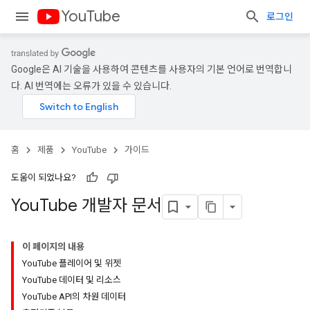
YouTube
로그인
Google은 AI 기술을 사용하여 콘텐츠를 사용자의 기본 언어로 번역합니
다. AI 번역에는 오류가 있을 수 있습니다.
홈
제품
YouTube
가이드
도움이 되었나요?
You
Tube 개발자 문서
이 페이지의 내용
YouTube 플레이어 및 위젯
YouTube 데이터 및 리소스
YouTube API의 차원 데이터