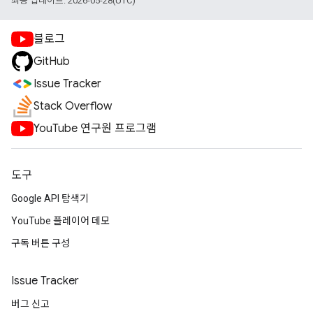
최종 업데이트: 2026-05-28(UTC)
블로그
GitHub
Issue Tracker
Stack Overflow
YouTube 연구원 프로그램
도구
Google API 탐색기
YouTube 플레이어 데모
구독 버튼 구성
Issue Tracker
버그 신고