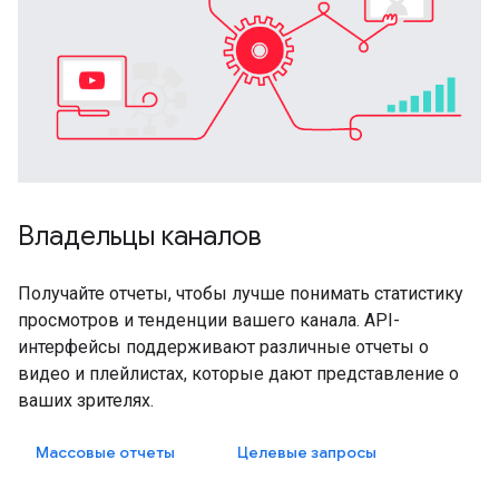
Владельцы каналов
Получайте отчеты, чтобы лучше понимать статистику
просмотров и тенденции вашего канала. API-
интерфейсы поддерживают различные отчеты о
видео и плейлистах, которые дают представление о
ваших зрителях.
Массовые отчеты
Целевые запросы