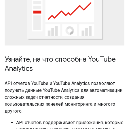
Узнайте, на что способна YouTube
Analytics
API отчетов YouTube и YouTube Analytics позволяют
получать данные YouTube Analytics для автоматизации
сложных задач отчетности, создания
пользовательских панелей мониторинга и многого
другого.
API отчетов поддерживает приложения, которые