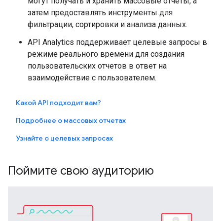
могут получать и хранить массовые отчеты, а
затем предоставлять инструменты для
фильтрации, сортировки и анализа данных.
API Analytics поддерживает целевые запросы в
режиме реального времени для создания
пользовательских отчетов в ответ на
взаимодействие с пользователем.
Какой API подходит вам?
Подробнее о массовых отчетах
Узнайте о целевых запросах
Поймите свою аудиторию