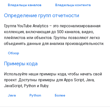
Владельцы каналов
Владельцы контента
Определение групп отчетности
Группа YouTube Analytics – это персонализированная
коллекция, включающая до 500 каналов, видео,
плейлистов или объектов. Группы позволяют легко
объединять данные для анализа производительности.
Обзор
Примеры кода
Используйте наши примеры кода, чтобы начать свой
проект. Доступны примеры для Apps Script, Java,
JavaScript, Python и Ruby.
Java
Python
Более