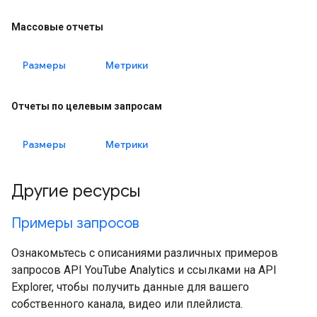
Массовые отчеты
Размеры
Метрики
Отчеты по целевым запросам
Размеры
Метрики
Другие ресурсы
Примеры запросов
Ознакомьтесь с описаниями различных примеров
запросов API YouTube Analytics и ссылками на API
Explorer, чтобы получить данные для вашего
собственного канала, видео или плейлиста.