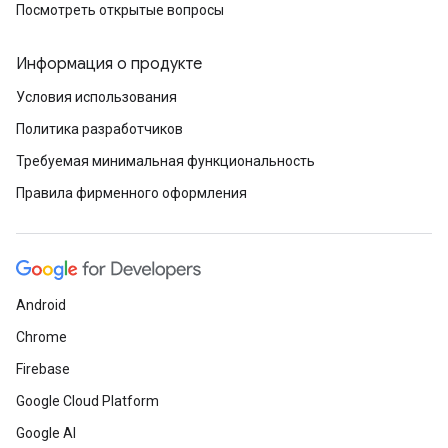
Посмотреть открытые вопросы
Информация о продукте
Условия использования
Политика разработчиков
Требуемая минимальная функциональность
Правила фирменного оформления
Android
Chrome
Firebase
Google Cloud Platform
Google AI