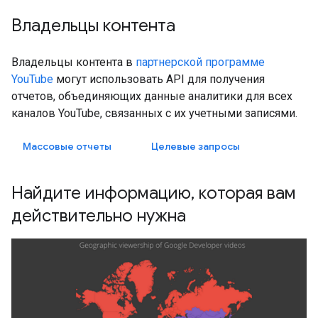
Владельцы контента
Владельцы контента в
партнерской программе
YouTube
могут использовать API для получения
отчетов, объединяющих данные аналитики для всех
каналов YouTube, связанных с их учетными записями.
Массовые отчеты
Целевые запросы
Найдите информацию, которая вам
действительно нужна