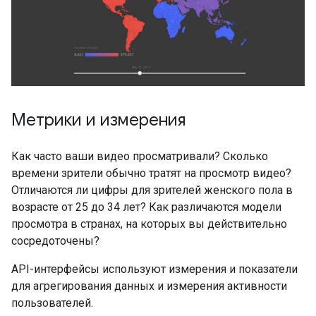
Метрики и измерения
Как часто ваши видео просматривали? Сколько
времени зрители обычно тратят на просмотр видео?
Отличаются ли цифры для зрителей женского пола в
возрасте от 25 до 34 лет? Как различаются модели
просмотра в странах, на которых вы действительно
сосредоточены?
API-интерфейсы используют измерения и показатели
для агрегирования данных и измерения активности
пользователей.