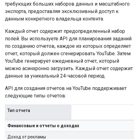
требующих больших наборов данных и масштабного
экспорта, предоставляя эксклюзивный доступ к
данным конкретного владельца контента.
Каждый отчет содержит предопределенный набор
полей. Вы используете API для планирования заданий
по созданию отчетов, каждое из которых определяет
отчет, который должен сгенерировать YouTube. Затем
YouTube генерирует ежедневный отчет, который
можно асинхронно загрузить. Каждый отчет содержит
данные за уникальный 24-часовой период.
API для создания отчетов на YouTube поддерживает
следующие типы отчетов:
Тип отчета
Финансовые и отчеты о доходах
Доход от рекламы