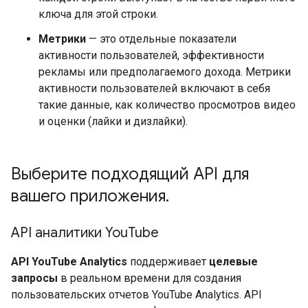
ключа для этой строки.
Метрики
— это отдельные показатели
активности пользователей, эффективности
рекламы или предполагаемого дохода. Метрики
активности пользователей включают в себя
такие данные, как количество просмотров видео
и оценки (лайки и дизлайки).
Выберите подходящий API для
вашего приложения
.
API аналитики You
Tube
API YouTube Analytics
поддерживает
целевые
запросы
в реальном времени для создания
пользовательских отчетов YouTube Analytics. API