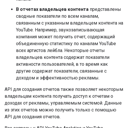
В отчетах владельцев контента
представлены
сводные показатели по всем каналам,
связанным с указанным владельцем контента на
YouTube. Например, звукозаписывающая
компания может получить отчет, содержащий
объединенную статистику по каналам YouTube
всех артистов лейбла. Некоторые отчеты
владельцев контента содержат показатели
активности пользователей, в то время как
другие содержат показатели, связанные с
доходом и эффективностью рекламы.
API для создания отчетов также позволяет некоторым
владельцам контента получать доступ к отчетам о
доходах от рекламы, управляемым системой. Данные
из этих отчетов можно получить только с помощью
API для создания отчетов.