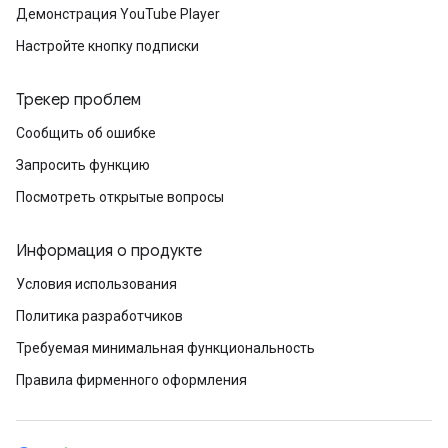
Демонстрация YouTube Player
Настройте кнопку подписки
Трекер проблем
Сообщить об ошибке
Запросить функцию
Посмотреть открытые вопросы
Информация о продукте
Условия использования
Политика разработчиков
Требуемая минимальная функциональность
Правила фирменного оформления