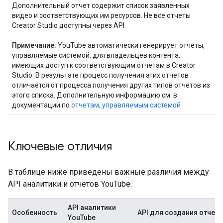
Дополнительный отчет содержит список заявленных
видео и соответствующих им ресурсов. Не все отчеты
Creator Studio доступны через API.
Примечание:
YouTube автоматически генерирует отчеты,
управляемые системой, для владельцев контента,
имеющих доступ к соответствующим отчетам в Creator
Studio. В результате процесс получения этих отчетов
отличается от процесса получения других типов отчетов из
этого списка. Дополнительную информацию см. в
документации по
отчетам, управляемым системой
.
Ключевые отличия
В таблице ниже приведены важные различия между
API аналитики и отчетов YouTube.
API аналитики
Особенность
API для создания отчето
YouTube