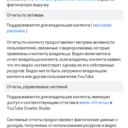
фактическую выручку.
Отчеты по активам
Поддерживается для владельцев контента (
массовая
рассылка
).
Отчеты по контенту предоставляют метрики активности
пользователей, связанные с видеороликами, которые
привязаны к контенту владельца. Видео включается в
отчет владельца контента, если владелец контента заявил,
что это видео соответствует одному из его собственных
ресурсов. Видео могло быть загружено владельцем
контента или другим пользователем YouTube.
Отчеты, управляемые системой
Поддерживается для владельцев контента, имеющих
доступ к соответствующим отчетам в
меню «Отчеты»
в
YouTube Creator Studio.
Системные отчеты предоставляют фактические данные о
доходах, полученных от использования ресурсов и видео.