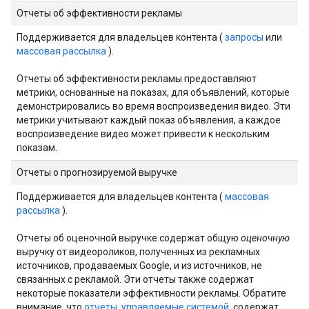
Отчеты об эффективности рекламы
Поддерживается для владельцев контента (
запросы
или
массовая рассылка
).
Отчеты об эффективности рекламы предоставляют
метрики, основанные на показах, для объявлений, которые
демонстрировались во время воспроизведения видео. Эти
метрики учитывают каждый показ объявления, а каждое
воспроизведение видео может привести к нескольким
показам.
Отчеты о прогнозируемой выручке
Поддерживается для владельцев контента (
массовая
рассылка
).
Отчеты об оценочной выручке содержат общую
оценочную
выручку от видеороликов, полученных из рекламных
источников, продаваемых Google, и из источников, не
связанных с рекламой. Эти отчеты также содержат
некоторые показатели эффективности рекламы. Обратите
внимание, что
отчеты, управляемые системой,
содержат