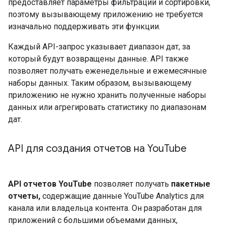
предоставляет параметры фильтрации и сортировки,
поэтому вызывающему приложению не требуется
изначально поддерживать эти функции.
Каждый API-запрос указывает диапазон дат, за
который будут возвращены данные. API также
позволяет получать еженедельные и ежемесячные
наборы данных. Таким образом, вызывающему
приложению не нужно хранить полученные наборы
данных или агрегировать статистику по диапазонам
дат.
API для создания отчетов на You
Tube
API отчетов YouTube
позволяет получать
пакетные
отчеты,
содержащие данные YouTube Analytics для
канала или владельца контента. Он разработан для
приложений с большими объемами данных,