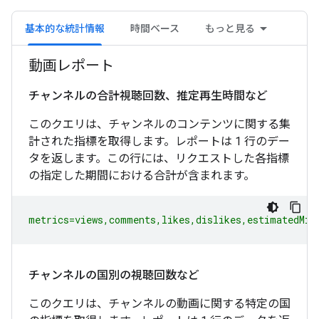
基本的な統計情報
時間ベース
もっと見る
動画レポート
チャンネルの合計視聴回数、推定再生時間など
このクエリは、チャンネルのコンテンツに関する集
計された指標を取得します。レポートは 1 行のデー
タを返します。この行には、リクエストした各指標
の指定した期間における合計が含まれます。
metrics=views,comments,likes,dislikes,estimatedMin
チャンネルの国別の視聴回数など
このクエリは、チャンネルの動画に関する特定の国