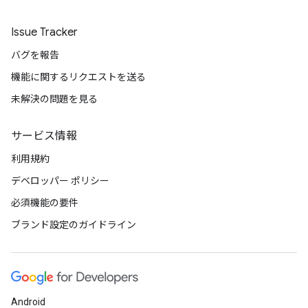
Issue Tracker
バグを報告
機能に関するリクエストを送る
未解決の問題を見る
サービス情報
利用規約
デベロッパー ポリシー
必須機能の要件
ブランド設定のガイドライン
Android