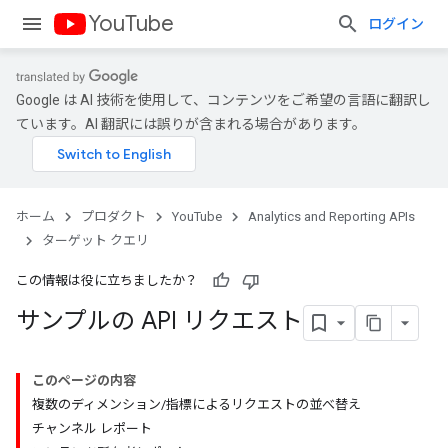
YouTube
ログイン
Google は AI 技術を使用して、コンテンツをご希望の言語に翻訳し
ています。AI 翻訳には誤りが含まれる場合があります。
ホーム
プロダクト
YouTube
Analytics and Reporting APIs
ターゲット クエリ
この情報は役に立ちましたか？
サンプルの API リクエスト
このページの内容
複数のディメンション/指標によるリクエストの並べ替え
チャンネル レポート