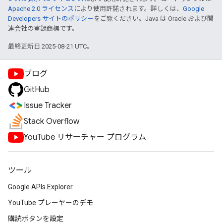
Apache 2.0 ライセンス
により使用許諾されます。詳しくは、
Google
Developers サイトのポリシー
をご覧ください。Java は Oracle および関
連会社の登録商標です。
最終更新日 2025-08-21 UTC。
ブログ
GitHub
Issue Tracker
Stack Overflow
YouTube リサーチャー プログラム
ツール
Google APIs Explorer
YouTube プレーヤーのデモ
購読ボタンを設定