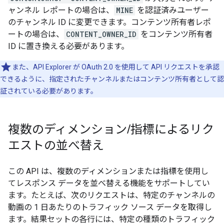
ャンネル レポートの場合は、
MINE
を認証済みユーザー
のチャンネル ID に変更できます。コンテンツ所有者レポ
ートの場合は、
CONTENT_OWNER_ID
をコンテンツ所有者
ID に置き換える必要があります。
また、API Explorer が
OAuth 2.0
を使用して API リクエストを承認
できるように、指定されたチャンネルまたはコンテンツ所有者として認
証されている必要があります。
複数のディメンション
/
指標によるリク
エストの並べ替え
この API は、複数のディメンションまたは指標を使用し
てレスポンス データを並べ替える機能をサポートしてい
ます。たとえば、次のリクエストは、特定のチャンネルの
動画の 1 日あたりのトラフィック ソース データを取得し
ます。結果セットの各行には、特定の種類のトラフィック