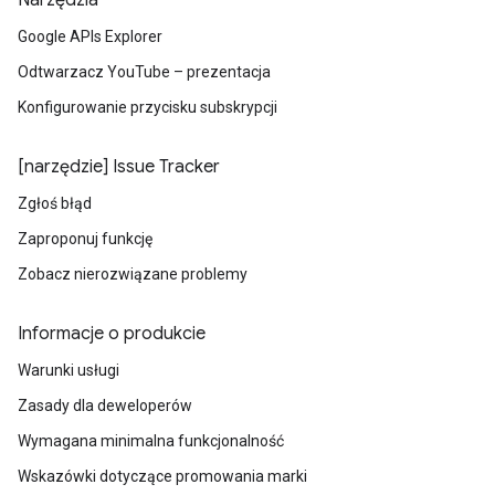
Narzędzia
Google APIs Explorer
Odtwarzacz YouTube – prezentacja
Konfigurowanie przycisku subskrypcji
[narzędzie] Issue Tracker
Zgłoś błąd
Zaproponuj funkcję
Zobacz nierozwiązane problemy
Informacje o produkcie
Warunki usługi
Zasady dla deweloperów
Wymagana minimalna funkcjonalność
Wskazówki dotyczące promowania marki