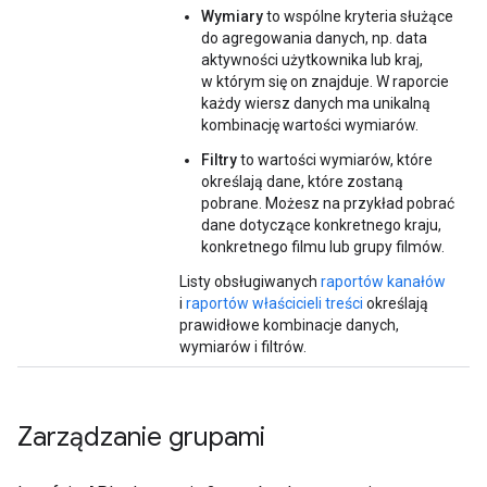
Wymiary
to wspólne kryteria służące
do agregowania danych, np. data
aktywności użytkownika lub kraj,
w którym się on znajduje. W raporcie
każdy wiersz danych ma unikalną
kombinację wartości wymiarów.
Filtry
to wartości wymiarów, które
określają dane, które zostaną
pobrane. Możesz na przykład pobrać
dane dotyczące konkretnego kraju,
konkretnego filmu lub grupy filmów.
Listy obsługiwanych
raportów kanałów
i
raportów właścicieli treści
określają
prawidłowe kombinacje danych,
wymiarów i filtrów.
Zarządzanie grupami