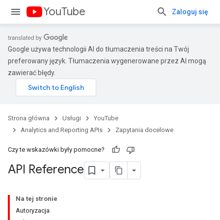
YouTube
Zaloguj się
Google używa technologii AI do tłumaczenia treści na Twój
preferowany język. Tłumaczenia wygenerowane przez AI mogą
zawierać błędy.
Strona główna
Usługi
YouTube
Analytics and Reporting APIs
Zapytania docelowe
Czy te wskazówki były pomocne?
API Reference
Na tej stronie
Autoryzacja