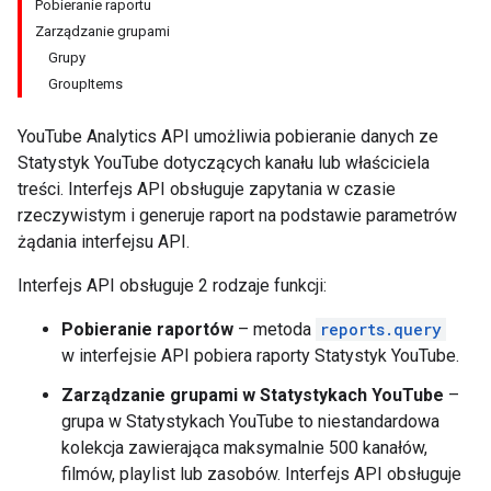
Pobieranie raportu
Zarządzanie grupami
Grupy
GroupItems
YouTube Analytics API umożliwia pobieranie danych ze
Statystyk YouTube dotyczących kanału lub właściciela
treści. Interfejs API obsługuje zapytania w czasie
rzeczywistym i generuje raport na podstawie parametrów
żądania interfejsu API.
Interfejs API obsługuje 2 rodzaje funkcji:
Pobieranie raportów
– metoda
reports.query
w interfejsie API pobiera raporty Statystyk YouTube.
Zarządzanie grupami w Statystykach YouTube
–
grupa w Statystykach YouTube to niestandardowa
kolekcja zawierająca maksymalnie 500 kanałów,
filmów, playlist lub zasobów. Interfejs API obsługuje