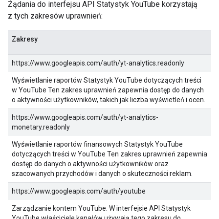
Żądania do interfejsu API Statystyk YouTube korzystają
z tych zakresów uprawnień:
Zakresy
https://www.googleapis.com/auth/yt-analytics.readonly
Wyświetlanie raportów Statystyk YouTube dotyczących treści
w YouTube Ten zakres uprawnień zapewnia dostęp do danych
o aktywności użytkowników, takich jak liczba wyświetleń i ocen.
https://www.googleapis.com/auth/yt-analytics-
monetary.readonly
Wyświetlanie raportów finansowych Statystyk YouTube
dotyczących treści w YouTube Ten zakres uprawnień zapewnia
dostęp do danych o aktywności użytkowników oraz
szacowanych przychodów i danych o skuteczności reklam.
https://www.googleapis.com/auth/youtube
Zarządzanie kontem YouTube. W interfejsie API Statystyk
YouTube właściciele kanałów używają tego zakresu do