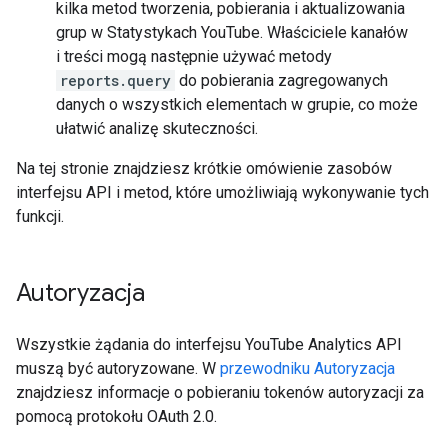
kilka metod tworzenia, pobierania i aktualizowania
grup w Statystykach YouTube. Właściciele kanałów
i treści mogą następnie używać metody
reports.query
do pobierania zagregowanych
danych o wszystkich elementach w grupie, co może
ułatwić analizę skuteczności.
Na tej stronie znajdziesz krótkie omówienie zasobów
interfejsu API i metod, które umożliwiają wykonywanie tych
funkcji.
Autoryzacja
Wszystkie żądania do interfejsu YouTube Analytics API
muszą być autoryzowane. W
przewodniku Autoryzacja
znajdziesz informacje o pobieraniu tokenów autoryzacji za
pomocą protokołu OAuth 2.0.