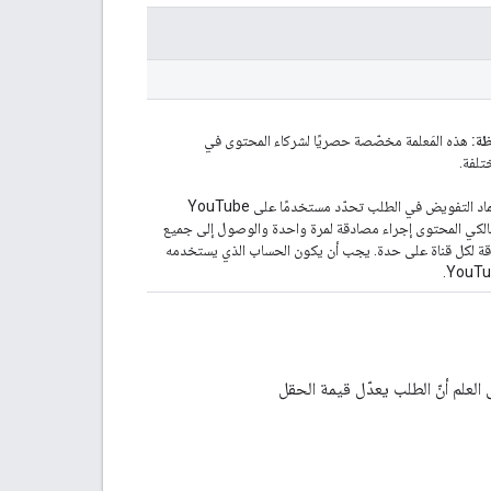
ة:
هذه المَعلمة مخصّصة حصريًا لشركاء المحتوى في
إلى أنّ بيانات اعتماد التفويض في الطلب تحدّد مستخدمًا على YouTube
 لمالكي المحتوى إجراء مصادقة لمرة واحدة والوصول إلى جميع
صادقة لكل قناة على حدة. يجب أن يكون الحساب الذي يستخدمه
لعلم أنّ الطلب يعدّل قيمة الحقل