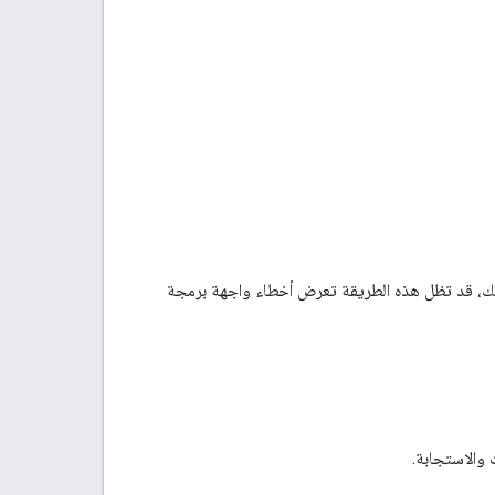
ذلك، قد تظل هذه الطريقة تعرض أخطاء واجهة برمجة
 والاستجابة.