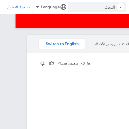
/
تسجيل الدخول
هل كان المحتوى مفيدًا؟