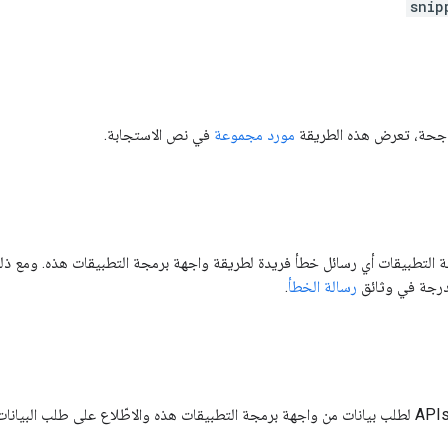
snip
ناجحة، تعرض هذه الطريقة
مورد مجموعة
في نص الاستجابة.
جة التطبيقات أي رسائل خطأ فريدة لطريقة واجهة برمجة التطبيقات هذه. ومع 
مدرجة في وثائق
رسالة الخطأ
.
APIs
لطلب بيانات من واجهة برمجة التطبيقات هذه والاطّلاع على طلب البيانات