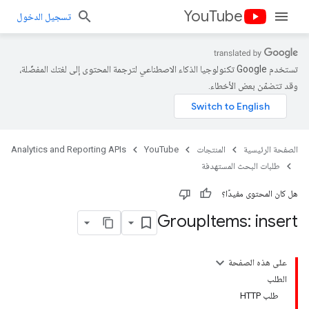
YouTube
تسجيل الدخول
تستخدم Google تكنولوجيا الذكاء الاصطناعي لترجمة المحتوى إلى لغتك المفضّلة،
وقد تتضمّن بعض الأخطاء.
الصفحة الرئيسية
المنتجات
YouTube
Analytics and Reporting APIs
طلبات البحث المستهدفة
هل كان المحتوى مفيدًا؟
Group
Items: insert
على هذه الصفحة
الطلب
طلب HTTP