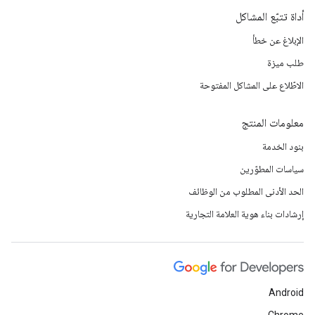
أداة تتبّع المشاكل
الإبلاغ عن خطأ
طلب ميزة
الاطّلاع على المشاكل المفتوحة
معلومات المنتج
بنود الخدمة
سياسات المطوّرين
الحد الأدنى المطلوب من الوظائف
إرشادات بناء هوية العلامة التجارية
Android