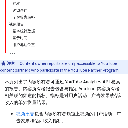
授权
过滤条件
了解报告表格
视频报告
基本统计数据
基于时间
用户地理位置
注意
：
Content owner reports are only accessible to YouTube
content partners who participate in the
YouTube Partner Program
.
本页列出了内容所有者可通过 YouTube Analytics API 检索
的报告。内容所有者报告包含与指定 YouTube 内容所有者
相关联的频道的指标。指标是对用户活动、广告效果或估计
收入的单独衡量结果。
视频报告
包含内容所有者频道上视频的用户活动、广
告效果和估计收入指标。