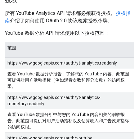
授权
所有 YouTube Analytics API 请求都必须获得授权。
授权指
南
介绍了如何使用 OAuth 2.0 协议检索授权令牌。
YouTube 数据分析 API 请求使用以下授权范围：
范围
https://www.googleapis.com/auth/yt-analytics.readonly
查看 YouTube 数据分析报告，了解您的 YouTube 内容。此范围
可提供对用户活动指标（例如观看次数和评分次数）的访问权
限。
https://www.googleapis.com/auth/yt-analytics-
monetary.readonly
查看 YouTube 数据分析中与您的 YouTube 内容相关的创收报
告。此范围可提供对用户活动指标以及估算收入和广告效果指标
的访问权限。
https://www.googleapis.com/auth/youtube