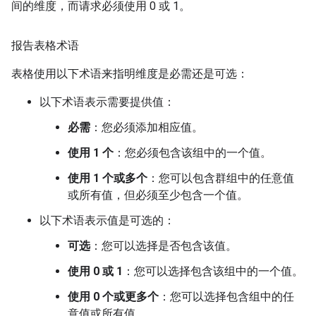
间的维度，而请求必须使用 0 或 1。
报告表格术语
表格使用以下术语来指明维度是必需还是可选：
以下术语表示需要提供值：
必需
：您必须添加相应值。
使用 1 个
：您必须包含该组中的一个值。
使用 1 个或多个
：您可以包含群组中的任意值
或所有值，但必须至少包含一个值。
以下术语表示值是可选的：
可选
：您可以选择是否包含该值。
使用 0 或 1
：您可以选择包含该组中的一个值。
使用 0 个或更多个
：您可以选择包含组中的任
意值或所有值。