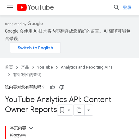
YouTube
登录
Google 会使用 AI 技术将内容翻译成您偏好的语言。AI 翻译可能包
含错误。
首页
产品
YouTube
Analytics and Reporting APIs
有针对性的查询
该内容对您有帮助吗？
You
Tube Analytics API: Content
Owner Reports
本页内容
检索报告