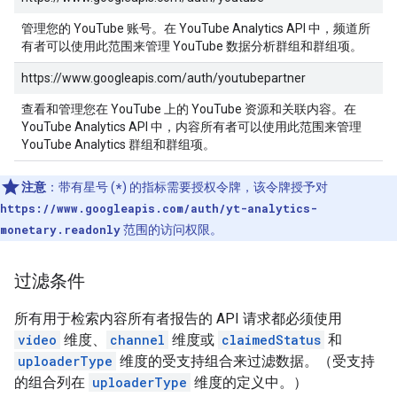
管理您的 YouTube 账号。在 YouTube Analytics API 中，频道所
有者可以使用此范围来管理 YouTube 数据分析群组和群组项。
https://www.googleapis.com/auth/youtubepartner
查看和管理您在 YouTube 上的 YouTube 资源和关联内容。在
YouTube Analytics API 中，内容所有者可以使用此范围来管理
YouTube Analytics 群组和群组项。
注意
：带有星号 (
*
) 的指标需要授权令牌，该令牌授予对
https://www.googleapis.com/auth/yt-analytics-
monetary.readonly
范围的访问权限。
过滤条件
所有用于检索内容所有者报告的 API 请求都必须使用
video
维度、
channel
维度或
claimedStatus
和
uploaderType
维度的受支持组合来过滤数据。（受支持
的组合列在
uploaderType
维度的定义中。）