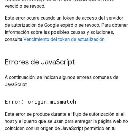
venció o se revocó.
Este error ocurre cuando un token de acceso del servidor
de autorización de Google expiró o se revocó. Para obtener
información sobre las posibles causas y soluciones,
consulta
Vencimiento del token de actualización
.
Errores de Java
Script
A continuación, se indican algunos errores comunes de
JavaScript.
Error: origin
_
mismatch
Este error se produce durante el flujo de autorización si el
host y el puerto que se usan para entregar la página web no
coinciden con un origen de JavaScript permitido en tu