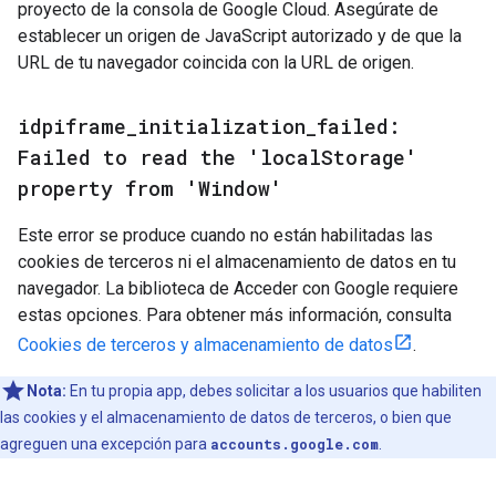
proyecto de la consola de Google Cloud. Asegúrate de
establecer un origen de JavaScript autorizado y de que la
URL de tu navegador coincida con la URL de origen.
idpiframe
_
initialization
_
failed:
Failed to read the 'local
Storage'
property from 'Window'
Este error se produce cuando no están habilitadas las
cookies de terceros ni el almacenamiento de datos en tu
navegador. La biblioteca de Acceder con Google requiere
estas opciones. Para obtener más información, consulta
Cookies de terceros y almacenamiento de datos
.
Nota:
En tu propia app, debes solicitar a los usuarios que habiliten
las cookies y el almacenamiento de datos de terceros, o bien que
agreguen una excepción para
accounts.google.com
.