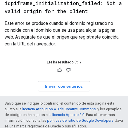
idpiframe
_
initialization
_
failed: Not a
valid origin for the client
Este error se produce cuando el dominio registrado no
coincide con el dominio que se usa para alojar la página
web. Asegúrate de que el origen que registraste coincida
con la URL del navegador.
¿Te ha resultado útil?
Enviar comentarios
Salvo que se indique lo contrario, el contenido de esta página está
sujeto a la
licencia Atribución 4.0 de Creative Commons
, y los ejemplos
de código están sujetos a la
licencia Apache 2.0
. Para obtener más
información, consulta las
políticas del sitio de Google Developers
. Java
es una marca registrada de Oracle o sus afiliados.