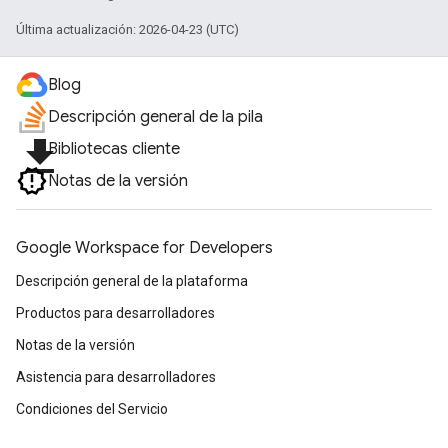
Última actualización: 2026-04-23 (UTC)
Blog
Descripción general de la pila
file_download
Bibliotecas cliente
Notas de la versión
Google Workspace for Developers
Descripción general de la plataforma
Productos para desarrolladores
Notas de la versión
Asistencia para desarrolladores
Condiciones del Servicio