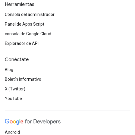
Herramientas
Consola del administrador
Panel de Apps Script
consola de Google Cloud
Explorador de API
Conéctate
Blog
Boletín informativo
X (Twitter)
YouTube
Android