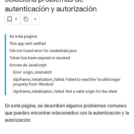
autenticación y autorización
En esta página
This app isn't verified
File not found error for credentials.json
Token has been expired or revoked
Errores de JavaScript
Error: origin_mismatch
idpiframe_initialization_failed: Failed to read the 'localStorage'
property from 'Window'
idpiframe_initialization_failed: Not a valid origin for the client
En esta página, se describen algunos problemas comunes
que puedes encontrar relacionados con la autenticación y la
autorización.