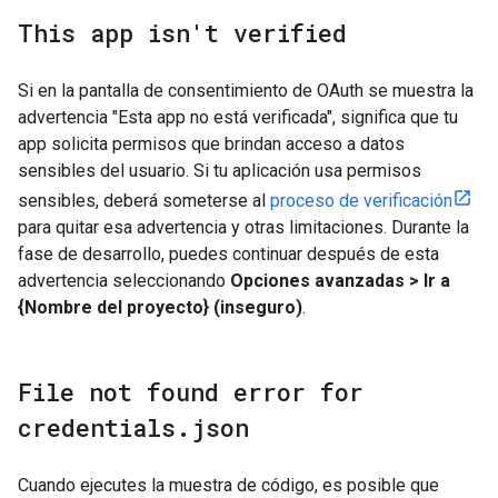
This app isn't verified
Si en la pantalla de consentimiento de OAuth se muestra la
advertencia "Esta app no está verificada", significa que tu
app solicita permisos que brindan acceso a datos
sensibles del usuario. Si tu aplicación usa permisos
sensibles, deberá someterse al
proceso de verificación
para quitar esa advertencia y otras limitaciones. Durante la
fase de desarrollo, puedes continuar después de esta
advertencia seleccionando
Opciones avanzadas > Ir a
{Nombre del proyecto} (inseguro)
.
File not found error for
credentials
.
json
Cuando ejecutes la muestra de código, es posible que