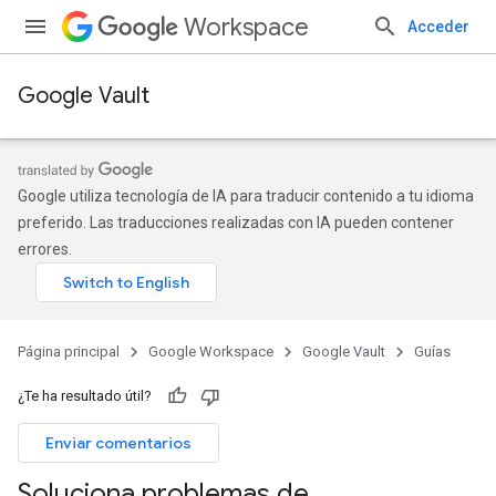
Workspace
Acceder
Google Vault
Google utiliza tecnología de IA para traducir contenido a tu idioma
preferido. Las traducciones realizadas con IA pueden contener
errores.
Página principal
Google Workspace
Google Vault
Guías
¿Te ha resultado útil?
Enviar comentarios
Soluciona problemas de