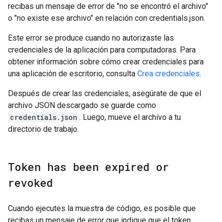
recibas un mensaje de error de "no se encontró el archivo"
o "no existe ese archivo" en relación con credentials.json.
Este error se produce cuando no autorizaste las
credenciales de la aplicación para computadoras. Para
obtener información sobre cómo crear credenciales para
una aplicación de escritorio, consulta
Crea credenciales
.
Después de crear las credenciales, asegúrate de que el
archivo JSON descargado se guarde como
credentials.json
. Luego, mueve el archivo a tu
directorio de trabajo.
Token has been expired or
revoked
Cuando ejecutes la muestra de código, es posible que
recibas un mensaje de error que indique que el token