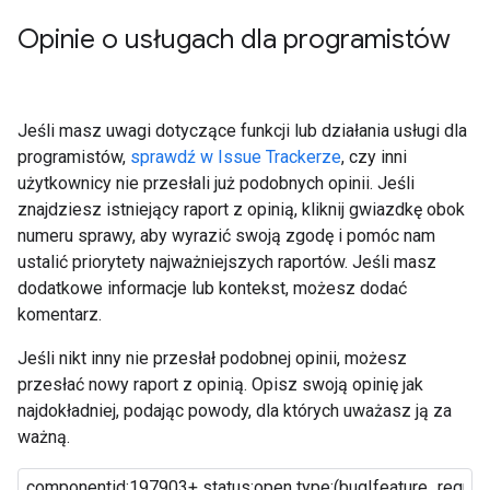
Opinie o usługach dla programistów
Jeśli masz uwagi dotyczące funkcji lub działania usługi dla
programistów,
sprawdź w Issue Trackerze
, czy inni
użytkownicy nie przesłali już podobnych opinii. Jeśli
znajdziesz istniejący raport z opinią, kliknij gwiazdkę obok
numeru sprawy, aby wyrazić swoją zgodę i pomóc nam
ustalić priorytety najważniejszych raportów. Jeśli masz
dodatkowe informacje lub kontekst, możesz dodać
komentarz.
Jeśli nikt inny nie przesłał podobnej opinii, możesz
przesłać nowy raport z opinią. Opisz swoją opinię jak
najdokładniej, podając powody, dla których uważasz ją za
ważną.