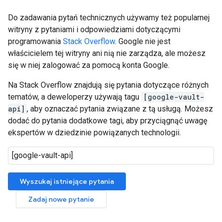
Do zadawania pytań technicznych używamy też popularnej
witryny z pytaniami i odpowiedziami dotyczącymi
programowania
Stack Overflow
. Google nie jest
właścicielem tej witryny ani nią nie zarządza, ale możesz
się w niej zalogować za pomocą konta Google.
Na Stack Overflow znajdują się pytania dotyczące różnych
tematów, a deweloperzy używają tagu
[google-vault-
api]
, aby oznaczać pytania związane z tą usługą. Możesz
dodać do pytania dodatkowe tagi, aby przyciągnąć uwagę
ekspertów w dziedzinie powiązanych technologii.
Wyszukaj istniejące pytania
Zadaj nowe pytanie