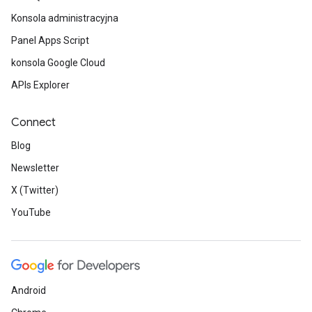
Konsola administracyjna
Panel Apps Script
konsola Google Cloud
APIs Explorer
Connect
Blog
Newsletter
X (Twitter)
YouTube
Android