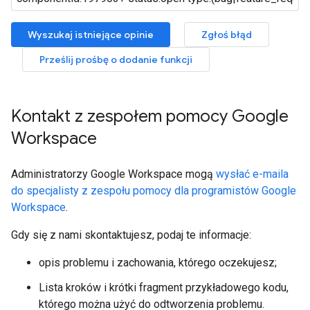
Wyszukaj istniejące opinie
Zgłoś błąd
Prześlij prośbę o dodanie funkcji
Kontakt z zespołem pomocy Google
Workspace
Administratorzy Google Workspace mogą
wysłać e-maila
do specjalisty z zespołu pomocy dla programistów Google
Workspace
.
Gdy się z nami skontaktujesz, podaj te informacje:
opis problemu i zachowania, którego oczekujesz;
Lista kroków i krótki fragment przykładowego kodu,
którego można użyć do odtworzenia problemu.