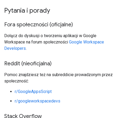
Pytania i porady
Fora społeczności (oficjalne)
Dołącz do dyskusji o tworzeniu aplikacji w Google
Workspace na forum społeczności
Google Workspace
Developers
.
Reddit (nieoficjalna)
Pomoc znajdziesz też na subreddicie prowadzonym przez
społeczność:
r/GoogleAppsScript
r/googleworkspacedevs
Stack Overflow