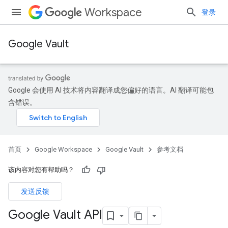
Workspace
登录
Google Vault
Google 会使用 AI 技术将内容翻译成您偏好的语言。AI 翻译可能包
含错误。
首页
Google Workspace
Google Vault
参考文档
该内容对您有帮助吗？
发送反馈
Google Vault API