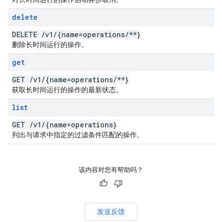
delete
DELETE
/
v1
/
{name=operations
/
**}
删除长时间运行的操作。
get
GET
/
v1
/
{name=operations
/
**}
获取长时间运行的操作的最新状态。
list
GET
/
v1
/
{name=operations}
列出与请求中指定的过滤条件匹配的操作。
该内容对您有帮助吗？
发送反馈