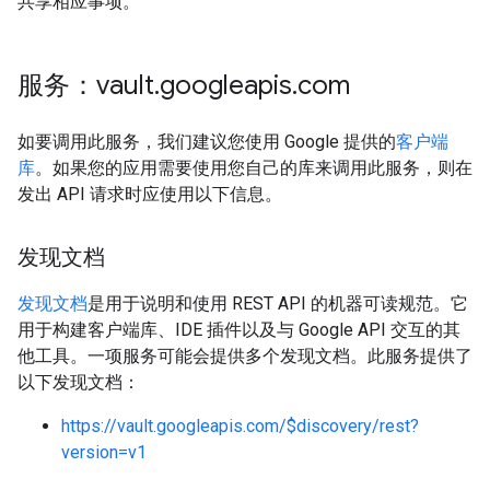
共享相应事项。
服务：vault
.
googleapis
.
com
如要调用此服务，我们建议您使用 Google 提供的
客户端
库
。如果您的应用需要使用您自己的库来调用此服务，则在
发出 API 请求时应使用以下信息。
发现文档
发现文档
是用于说明和使用 REST API 的机器可读规范。它
用于构建客户端库、IDE 插件以及与 Google API 交互的其
他工具。一项服务可能会提供多个发现文档。此服务提供了
以下发现文档：
https://vault.googleapis.com/$discovery/rest?
version=v1