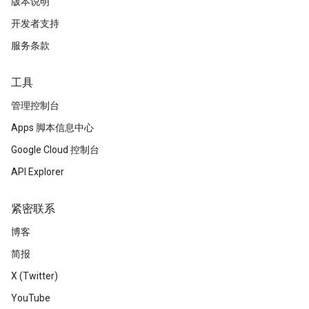
版本说明
开发者支持
服务条款
工具
管理控制台
Apps 脚本信息中心
Google Cloud 控制台
API Explorer
紧密联系
博客
简报
X (Twitter)
YouTube