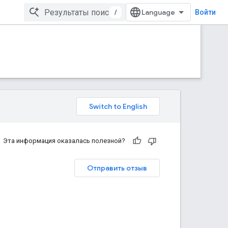
/
Войти
Эта информация оказалась полезной?
Отправить отзыв