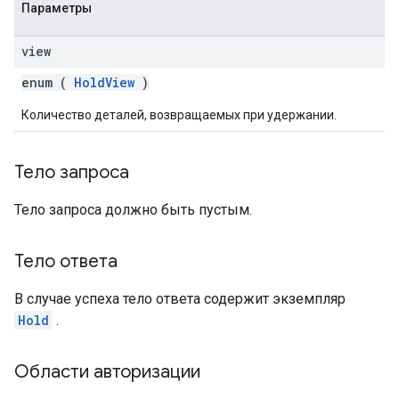
Параметры
view
enum (
HoldView
)
Количество деталей, возвращаемых при удержании.
Тело запроса
Тело запроса должно быть пустым.
Тело ответа
В случае успеха тело ответа содержит экземпляр
Hold
.
Области авторизации