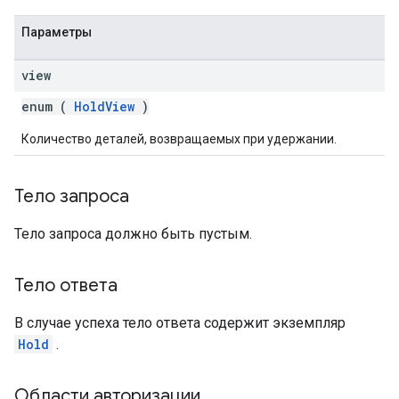
Параметры
view
enum (
HoldView
)
Количество деталей, возвращаемых при удержании.
Тело запроса
Тело запроса должно быть пустым.
Тело ответа
В случае успеха тело ответа содержит экземпляр
Hold
.
Области авторизации