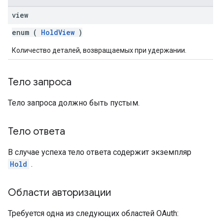
view
enum (
HoldView
)
Количество деталей, возвращаемых при удержании.
Тело запроса
Тело запроса должно быть пустым.
Тело ответа
В случае успеха тело ответа содержит экземпляр
Hold
.
Области авторизации
Требуется одна из следующих областей OAuth: