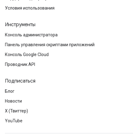
Условия использования
Инструменты
Консоль администратора
Панель управления скриптами приложений
Консоль Google Cloud
Проводник API
Подписаться
Блог
Новости
X (Твиттер)
YouTube