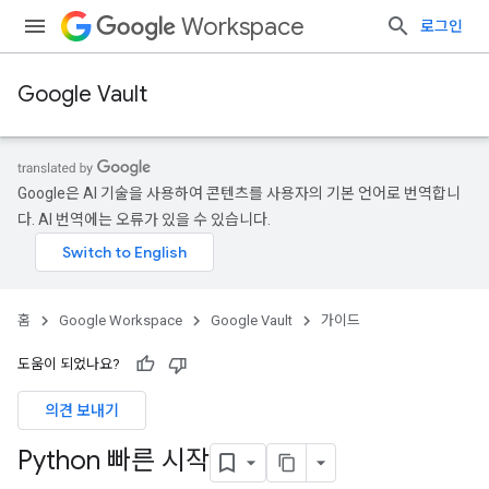
Workspace
로그인
Google Vault
Google은 AI 기술을 사용하여 콘텐츠를 사용자의 기본 언어로 번역합니
다. AI 번역에는 오류가 있을 수 있습니다.
홈
Google Workspace
Google Vault
가이드
도움이 되었나요?
의견 보내기
Python 빠른 시작