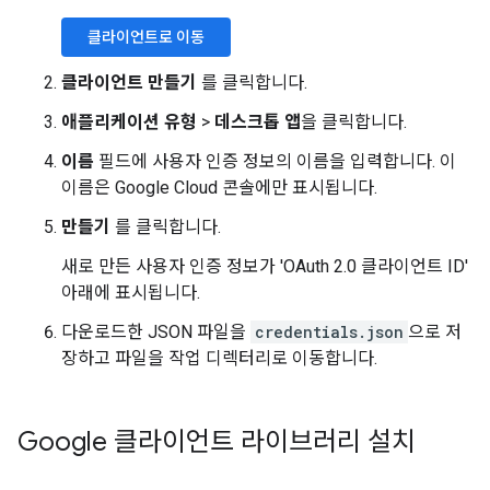
클라이언트로 이동
클라이언트 만들기
를 클릭합니다.
애플리케이션 유형
>
데스크톱 앱
을 클릭합니다.
이름
필드에 사용자 인증 정보의 이름을 입력합니다. 이
이름은 Google Cloud 콘솔에만 표시됩니다.
만들기
를 클릭합니다.
새로 만든 사용자 인증 정보가 'OAuth 2.0 클라이언트 ID'
아래에 표시됩니다.
다운로드한 JSON 파일을
credentials.json
으로 저
장하고 파일을 작업 디렉터리로 이동합니다.
Google 클라이언트 라이브러리 설치