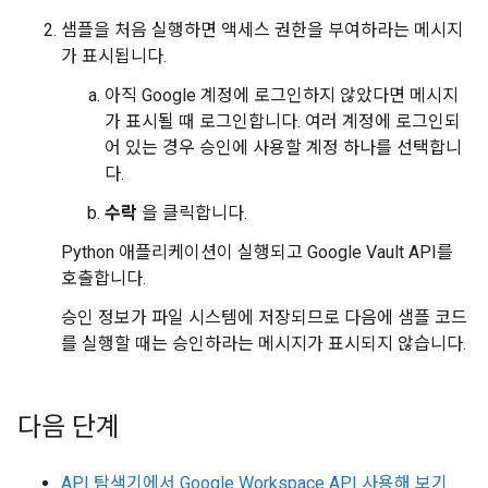
샘플을 처음 실행하면 액세스 권한을 부여하라는 메시지
가 표시됩니다.
아직 Google 계정에 로그인하지 않았다면 메시지
가 표시될 때 로그인합니다. 여러 계정에 로그인되
어 있는 경우 승인에 사용할 계정 하나를 선택합니
다.
수락
을 클릭합니다.
Python 애플리케이션이 실행되고 Google Vault API를
호출합니다.
승인 정보가 파일 시스템에 저장되므로 다음에 샘플 코드
를 실행할 때는 승인하라는 메시지가 표시되지 않습니다.
다음 단계
API 탐색기에서 Google Workspace API 사용해 보기