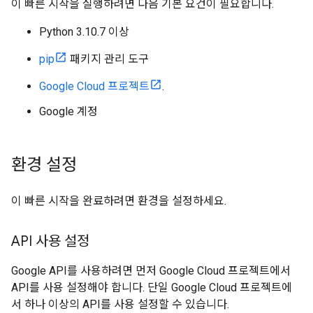
이 빠른 시작을 실행하려면 다음 기본 요건이 필요합니다.
Python 3.10.7 이상
pip
패키지 관리 도구
Google Cloud 프로젝트
.
Google 계정
환경 설정
이 빠른 시작을 완료하려면 환경을 설정하세요.
API 사용 설정
Google API를 사용하려면 먼저 Google Cloud 프로젝트에서
API를 사용 설정해야 합니다. 단일 Google Cloud 프로젝트에
서 하나 이상의 API를 사용 설정할 수 있습니다.