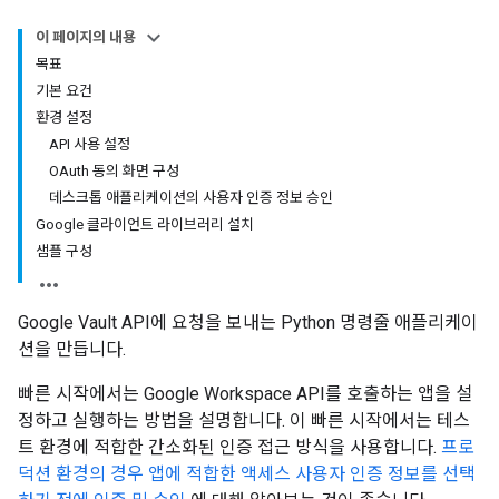
이 페이지의 내용
목표
기본 요건
환경 설정
API 사용 설정
OAuth 동의 화면 구성
데스크톱 애플리케이션의 사용자 인증 정보 승인
Google 클라이언트 라이브러리 설치
샘플 구성
Google Vault API에 요청을 보내는 Python 명령줄 애플리케이
션을 만듭니다.
빠른 시작에서는 Google Workspace API를 호출하는 앱을 설
정하고 실행하는 방법을 설명합니다. 이 빠른 시작에서는 테스
트 환경에 적합한 간소화된 인증 접근 방식을 사용합니다.
프로
덕션 환경의 경우 앱에 적합한 액세스 사용자 인증 정보를 선택