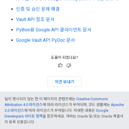
인증 및 승인 문제 해결
Vault API 참조 문서
Python용 Google API 클라이언트 문서
Google Vault API PyDoc 문서
도움이 되었나요?
의견 보내기
달리 명시되지 않는 한 이 페이지의 콘텐츠에는
Creative Commons
Attribution 4.0 라이선스
에 따라 라이선스가 부여되며, 코드 샘플에는
Apache
2.0 라이선스
에 따라 라이선스가 부여됩니다. 자세한 내용은
Google
Developers 사이트 정책
을 참조하세요. 자바는 Oracle 및/또는 Oracle 계열사
의 등록 상표입니다.