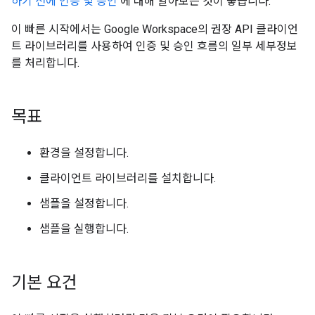
하기 전에
인증 및 승인
에 대해 알아보는 것이 좋습니다.
이 빠른 시작에서는 Google Workspace의 권장 API 클라이언
트 라이브러리를 사용하여 인증 및 승인 흐름의 일부 세부정보
를 처리합니다.
목표
환경을 설정합니다.
클라이언트 라이브러리를 설치합니다.
샘플을 설정합니다.
샘플을 실행합니다.
기본 요건