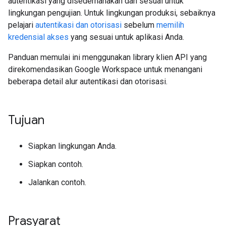
autentikasi yang disederhanakan dan sesuai untuk
lingkungan pengujian. Untuk lingkungan produksi, sebaiknya
pelajari
autentikasi dan otorisasi
sebelum
memilih
kredensial akses
yang sesuai untuk aplikasi Anda.
Panduan memulai ini menggunakan library klien API yang
direkomendasikan Google Workspace untuk menangani
beberapa detail alur autentikasi dan otorisasi.
Tujuan
Siapkan lingkungan Anda.
Siapkan contoh.
Jalankan contoh.
Prasyarat