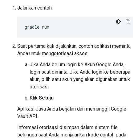
Jalankan contoh:
Saat pertama kali dijalankan, contoh aplikasi meminta
Anda untuk mengotorisasi akses:
Jika Anda belum login ke Akun Google Anda,
login saat diminta. Jika Anda login ke beberapa
akun, pilih satu akun yang akan digunakan untuk
otorisasi.
Klik
Setuju
.
Aplikasi Java Anda berjalan dan memanggil Google
Vault API.
Informasi otorisasi disimpan dalam sistem file,
sehingga saat Anda menjalankan kode contoh pada