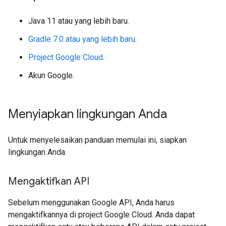
Java 11 atau yang lebih baru.
Gradle 7.0 atau yang lebih baru
.
Project Google Cloud
.
Akun Google.
Menyiapkan lingkungan Anda
Untuk menyelesaikan panduan memulai ini, siapkan
lingkungan Anda.
Mengaktifkan API
Sebelum menggunakan Google API, Anda harus
mengaktifkannya di project Google Cloud. Anda dapat