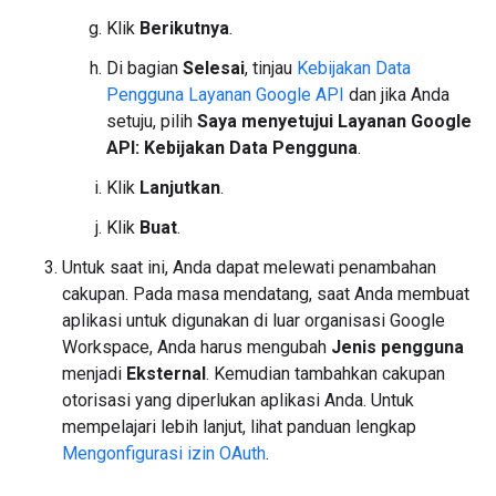
Klik
Berikutnya
.
Di bagian
Selesai
, tinjau
Kebijakan Data
Pengguna Layanan Google API
dan jika Anda
setuju, pilih
Saya menyetujui Layanan Google
API: Kebijakan Data Pengguna
.
Klik
Lanjutkan
.
Klik
Buat
.
Untuk saat ini, Anda dapat melewati penambahan
cakupan. Pada masa mendatang, saat Anda membuat
aplikasi untuk digunakan di luar organisasi Google
Workspace, Anda harus mengubah
Jenis pengguna
menjadi
Eksternal
. Kemudian tambahkan cakupan
otorisasi yang diperlukan aplikasi Anda. Untuk
mempelajari lebih lanjut, lihat panduan lengkap
Mengonfigurasi izin OAuth
.