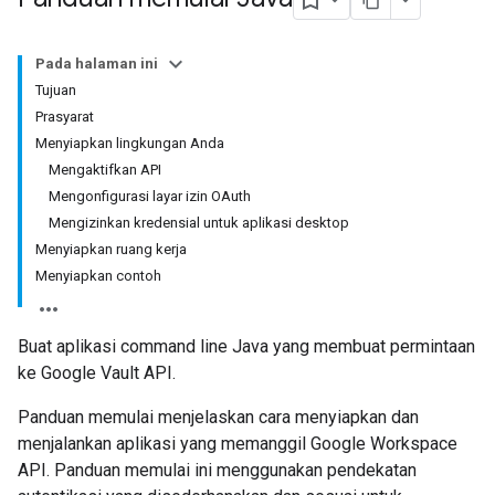
Pada halaman ini
Tujuan
Prasyarat
Menyiapkan lingkungan Anda
Mengaktifkan API
Mengonfigurasi layar izin OAuth
Mengizinkan kredensial untuk aplikasi desktop
Menyiapkan ruang kerja
Menyiapkan contoh
Buat aplikasi command line Java yang membuat permintaan
ke Google Vault API.
Panduan memulai menjelaskan cara menyiapkan dan
menjalankan aplikasi yang memanggil Google Workspace
API. Panduan memulai ini menggunakan pendekatan