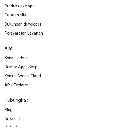
Produk developer
Catatan rilis
Dukungan developer
Persyaratan Layanan
Alat
Konsol admin
Dasbor Apps Script
Konsol Google Cloud
APIs Explorer
Hubungkan
Blog
Newsletter