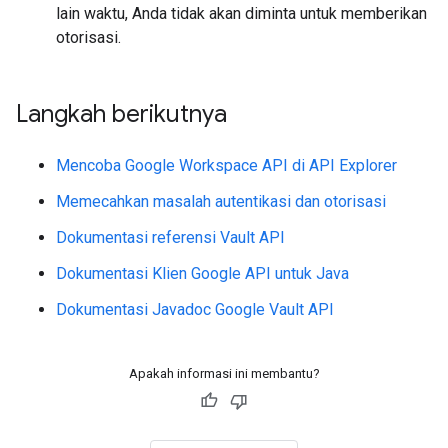
lain waktu, Anda tidak akan diminta untuk memberikan
otorisasi.
Langkah berikutnya
Mencoba Google Workspace API di API Explorer
Memecahkan masalah autentikasi dan otorisasi
Dokumentasi referensi Vault API
Dokumentasi Klien Google API untuk Java
Dokumentasi Javadoc Google Vault API
Apakah informasi ini membantu?