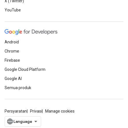
X (Twitter)
YouTube
Android
Chrome
Firebase
Google Cloud Platform
Google AI
Semua produk
Persyaratan
Privasi
Manage cookies