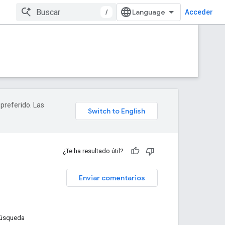
/
Acceder
 preferido. Las
¿Te ha resultado útil?
Enviar comentarios
 búsqueda