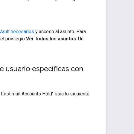
 Vault necesarios
y acceso al asunto. Para
el privilegio
Ver todos los asuntos
. Un
e usuario específicas con
irst mail Accounts Hold" para lo siguiente: