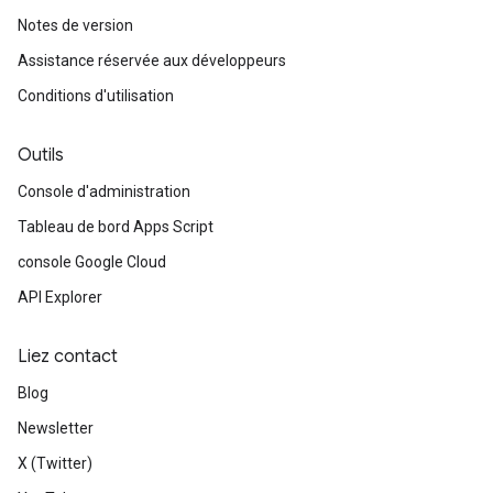
Notes de version
Assistance réservée aux développeurs
Conditions d'utilisation
Outils
Console d'administration
Tableau de bord Apps Script
console Google Cloud
API Explorer
Liez contact
Blog
Newsletter
X (Twitter)