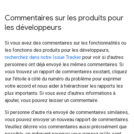
Commentaires sur les produits pour
les développeurs
Si vous avez des commentaires sur les fonctionnalités ou
les fonctions des produits pour les développeurs,
recherchez dans notre Issue Tracker
pour voir si d'autres
personnes ont déjà envoyé les mêmes commentaires. Si
vous trouvez un rapport de commentaires existant, cliquez
sur l'étoile à côté du numéro du problème pour exprimer
votre accord et nous aider à hiérarchiser les rapports les
plus importants. Si vous avez d'autres informations à
ajouter, vous pouvez laisser un commentaire.
Si personne d'autre n'a envoyé de commentaires similaires,
vous pouvez envoyer un nouveau rapport de commentaires.
Veuillez décrire vos commentaires aussi précisément que
possible, en indiquant pourquoi vous pensez qu'ils sont