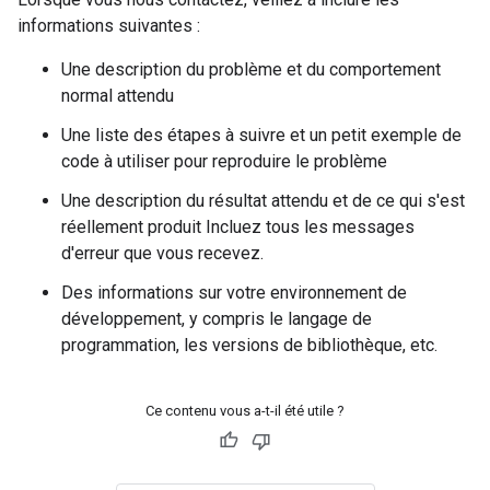
informations suivantes :
Une description du problème et du comportement
normal attendu
Une liste des étapes à suivre et un petit exemple de
code à utiliser pour reproduire le problème
Une description du résultat attendu et de ce qui s'est
réellement produit Incluez tous les messages
d'erreur que vous recevez.
Des informations sur votre environnement de
développement, y compris le langage de
programmation, les versions de bibliothèque, etc.
Ce contenu vous a-t-il été utile ?