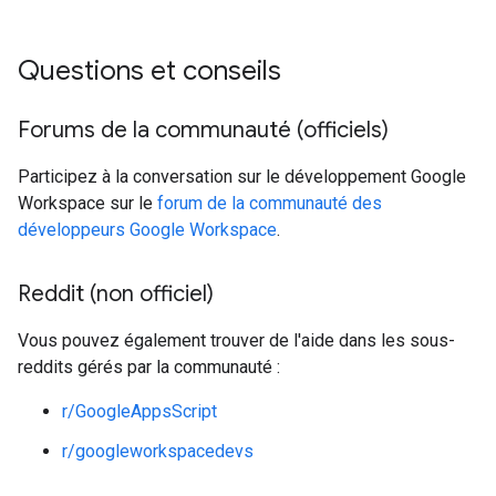
Questions et conseils
Forums de la communauté (officiels)
Participez à la conversation sur le développement Google
Workspace sur le
forum de la communauté des
développeurs Google Workspace
.
Reddit (non officiel)
Vous pouvez également trouver de l'aide dans les sous-
reddits gérés par la communauté :
r/GoogleAppsScript
r/googleworkspacedevs