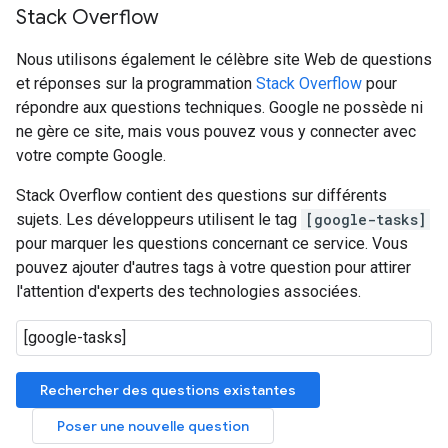
Stack Overflow
Nous utilisons également le célèbre site Web de questions
et réponses sur la programmation
Stack Overflow
pour
répondre aux questions techniques. Google ne possède ni
ne gère ce site, mais vous pouvez vous y connecter avec
votre compte Google.
Stack Overflow contient des questions sur différents
sujets. Les développeurs utilisent le tag
[google-tasks]
pour marquer les questions concernant ce service. Vous
pouvez ajouter d'autres tags à votre question pour attirer
l'attention d'experts des technologies associées.
Rechercher des questions existantes
Poser une nouvelle question