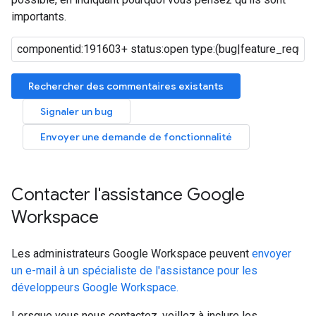
importants.
Rechercher des commentaires existants
Signaler un bug
Envoyer une demande de fonctionnalité
Contacter l'assistance Google
Workspace
Les administrateurs Google Workspace peuvent
envoyer
un e-mail à un spécialiste de l'assistance pour les
développeurs Google Workspace.
Lorsque vous nous contactez, veillez à inclure les