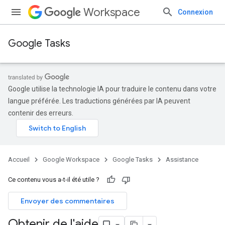
Workspace
Connexion
Google Tasks
Google utilise la technologie IA pour traduire le contenu dans votre
langue préférée. Les traductions générées par IA peuvent
contenir des erreurs.
Accueil
Google Workspace
Google Tasks
Assistance
Ce contenu vous a-t-il été utile ?
Envoyer des commentaires
Obtenir de l'aide