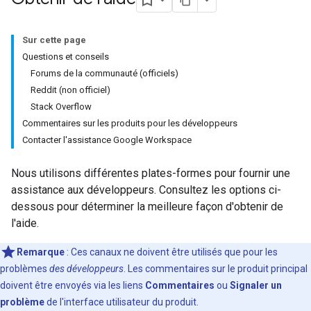
Sur cette page
Questions et conseils
Forums de la communauté (officiels)
Reddit (non officiel)
Stack Overflow
Commentaires sur les produits pour les développeurs
Contacter l'assistance Google Workspace
Nous utilisons différentes plates-formes pour fournir une
assistance aux développeurs. Consultez les options ci-
dessous pour déterminer la meilleure façon d'obtenir de
l'aide.
Remarque
: Ces canaux ne doivent être utilisés que pour les
problèmes
des développeurs
. Les commentaires sur le produit principal
doivent être envoyés via les liens
Commentaires
ou
Signaler un
problème
de l'interface utilisateur du produit.