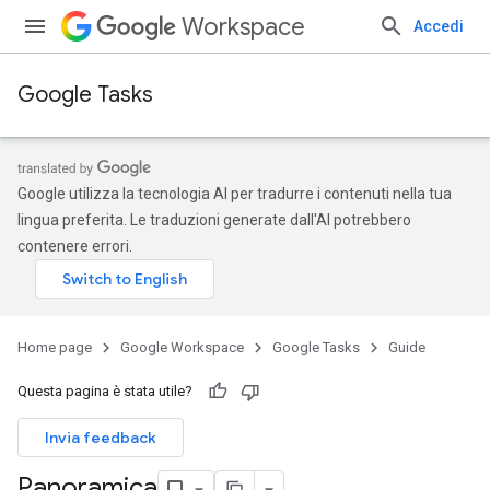
Workspace
Accedi
Google Tasks
Google utilizza la tecnologia AI per tradurre i contenuti nella tua
lingua preferita. Le traduzioni generate dall'AI potrebbero
contenere errori.
Home page
Google Workspace
Google Tasks
Guide
Questa pagina è stata utile?
Invia feedback
Panoramica