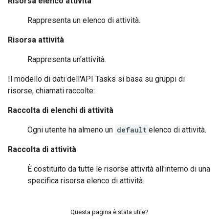
Risorsa elenco attività
Rappresenta un elenco di attività.
Risorsa attività
Rappresenta un'attività.
Il modello di dati dell'API Tasks si basa su gruppi di
risorse, chiamati raccolte:
Raccolta di elenchi di attività
Ogni utente ha almeno un
default
elenco di attività.
Raccolta di attività
È costituito da tutte le
risorse attività
all'interno di una
specifica
risorsa elenco di attività
.
Questa pagina è stata utile?