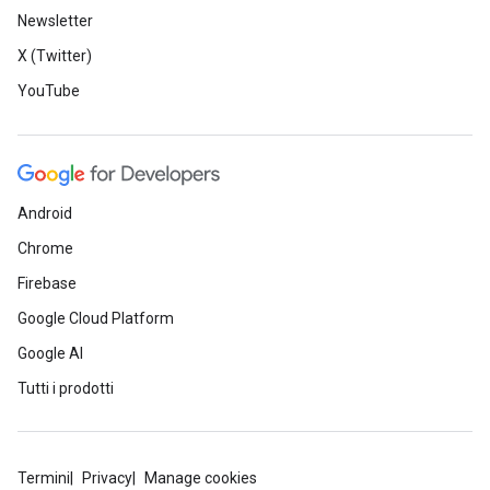
Newsletter
X (Twitter)
YouTube
Android
Chrome
Firebase
Google Cloud Platform
Google AI
Tutti i prodotti
Termini
Privacy
Manage cookies