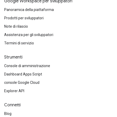
Google Workspace per sviluppatori
Panoramica della piattaforma
Prodotti per sviluppatori
Note di rilascio
Assistenza per gli sviluppatori
Termini di servizio
Strumenti
Console di amministrazione
Dashboard Apps Script
console Google Cloud
Explorer API
Connetti
Blog