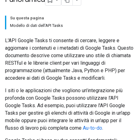
Su questa pagina
Modello di dati dell'API Tasks
L'API Google Tasks ti consente di cercare, leggere e
aggiornare i contenuti e i metadati di Google Tasks. Questo
documento descrive come utilizzare uno stile di chiamata
RESTful e le librerie client per vari linguaggi di
programmazione (attualmente Java, Python e PHP) per
accedere ai dati di Google Tasks e modificarli.
I siti o le applicazioni che vogliono un'integrazione più
profonda con Google Tasks possono utilizzare l'API
Google Tasks. Ad esempio, puoi utilizzare l'API Google
Tasks per gestire gli elenchi di attività di Google in un'app
mobile oppure puoi integrare le attività in un'app per il
flusso di lavoro più completa come
Au-to-do
.