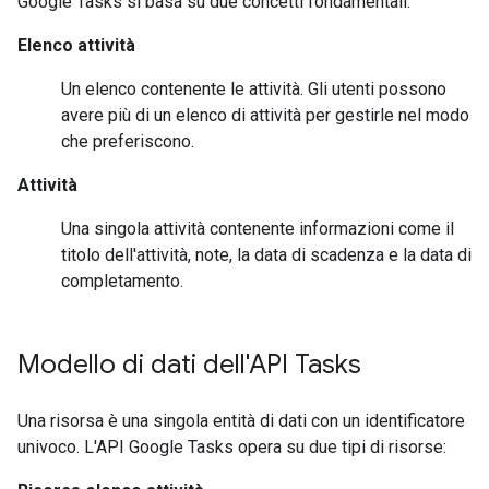
Google Tasks si basa su due concetti fondamentali:
Elenco attività
Un elenco contenente le attività. Gli utenti possono
avere più di un elenco di attività per gestirle nel modo
che preferiscono.
Attività
Una singola attività contenente informazioni come il
titolo dell'attività, note, la data di scadenza e la data di
completamento.
Modello di dati dell'API Tasks
Una risorsa è una singola entità di dati con un identificatore
univoco. L'API Google Tasks opera su due tipi di risorse: