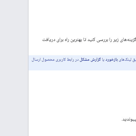
زینه‌های زیر را بررسی کنید تا بهترین راه برای دریافت
ق لینک‌های
بازخورد
یا
گزارش مشکل
در رابط کاربری محصول ارسال
یوندید.