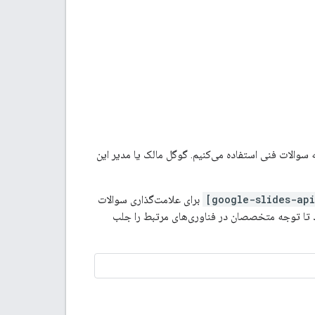
سوالات فنی استفاده می‌کنیم. گوگل مالک یا مدیر این
برای علامت‌گذاری سوالات
 تا توجه متخصصان در فناوری‌های مرتبط را جلب