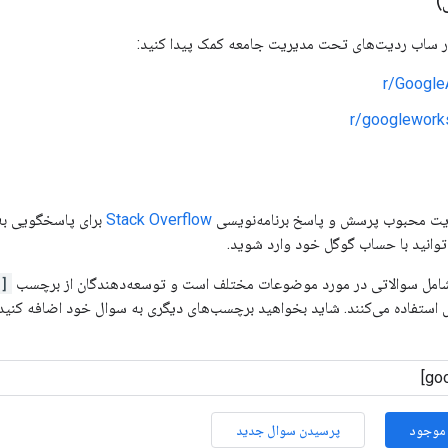
)
ر ساب ردیت‌های تحت مدیریت جامعه کمک پیدا کنید:
r/Google
r/googlewor
ایت محبوب پرسش و پاسخ برنامه‌نویسی
Stack Overflow
برای پاسخگویی به 
توانید با حساب گوگل خود وارد شوید.
[google-slides-api]
 استفاده می‌کنند. شاید بخواهید برچسب‌های دیگری به سوال خود اضافه کنید
موجود
پرسیدن سوال جدید