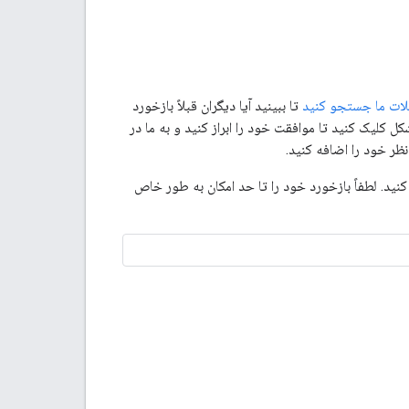
ات ما جستجو کنید
تا ببینید آیا دیگران قبلاً بازخورد
ل کلیک کنید تا موافقت خود را ابراز کنید و به ما در
نظر خود را اضافه کنید.
ید. لطفاً بازخورد خود را تا حد امکان به طور خاص