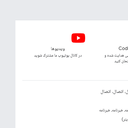
Cod
ویدیوها
ی هدایت شده و
در کانال یوتیوب ما مشترک شوید
تحان کنید
، اتصال، اتصال
ه، خبرنامه، خبرنامه