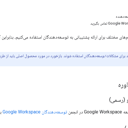
ه‌دهنده
رم‌های مختلف برای ارائه پشتیبانی به توسعه‌دهندگان استفاده می‌کنیم، بنابراین گ
ید برای مشکلات
توسعه‌دهندگان
استفاده شوند. بازخورد در مورد محصول اصلی باید از طری
وره
و (رسمی)
ر انجمن
توسعه‌دهندگان Google Workspace
بپ