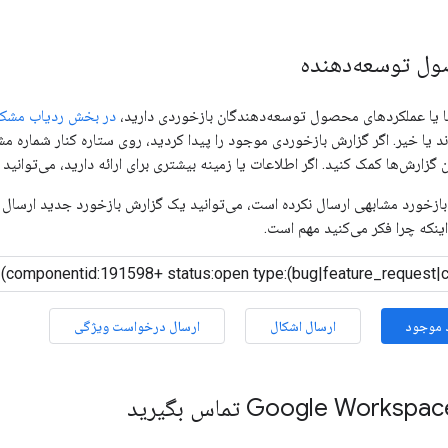
ول توسعه‌دهنده
ها یا عملکردهای محصول توسعه‌دهندگان بازخوردی دارید،
در بخش ردیاب مشکل
د یا خیر. اگر گزارش بازخوردی موجود را پیدا کردید، روی ستاره کنار شماره مشک
 گزارش‌ها کمک کنید. اگر اطلاعات یا زمینه بیشتری برای ارائه دارید، می‌توانید 
زخورد مشابهی ارسال نکرده است، می‌توانید یک گزارش بازخورد جدید ارسال کن
ینکه چرا فکر می‌کنید مهم است.
 موجود
ارسال اشکال
ارسال درخواست ویژگی