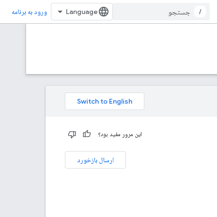
/
ورود به برنامه
این مرور مفید بود؟
ارسال بازخورد