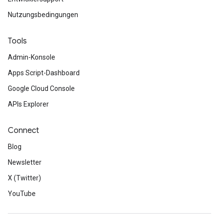
Nutzungsbedingungen
Tools
Admin-Konsole
Apps Script-Dashboard
Google Cloud Console
APIs Explorer
Connect
Blog
Newsletter
X (Twitter)
YouTube