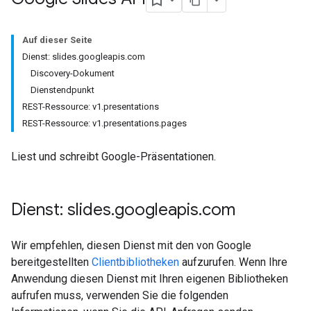
Auf dieser Seite
Dienst: slides.googleapis.com
Discovery-Dokument
Dienstendpunkt
REST-Ressource: v1.presentations
REST-Ressource: v1.presentations.pages
Liest und schreibt Google-Präsentationen.
Dienst: slides
.
googleapis
.
com
Wir empfehlen, diesen Dienst mit den von Google
bereitgestellten
Clientbibliotheken
aufzurufen. Wenn Ihre
Anwendung diesen Dienst mit Ihren eigenen Bibliotheken
aufrufen muss, verwenden Sie die folgenden