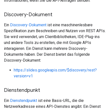
Informationen, wenn Sie die API-Anfragen senden.
Discovery-Dokument
Ein
Discovery-Dokument
ist eine maschinenlesbare
Spezifikation zum Beschreiben und Nutzen von REST APIs.
Sie wird verwendet, um Clientbibliotheken, IDE-Plug-ins
und andere Tools zu erstellen, die mit Google APIs
interagieren. Ein Dienst kann mehrere Discovery-
Dokumente haben. Der Dienst bietet das folgende
Discovery-Dokument:
https://slides.googleapis.com/$discovery/rest?
version=v1
Dienstendpunkt
Ein
Dienstendpunkt
ist eine Basis-URL, die die
Netzwerkadresse eines API-Dienstes angibt. Ein Dienst