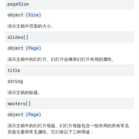
page
Size
object (
Size
)
演示文稿中页面的大小。
slides[]
object (
Page
)
演示文稿中的幻灯片。幻灯片会继承幻灯片布局的属性。
title
string
演示文稿的标题。
masters[]
object (
Page
)
演示文稿中的幻灯片母版。幻灯片母版包含一组布局的所有常见
页面元素和常见属性。它们有以下三种用途：