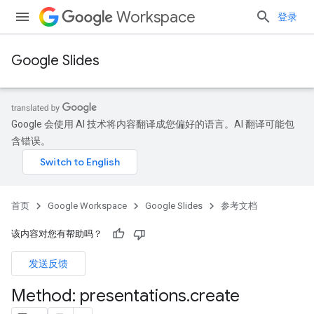
Workspace
登录
Google Slides
Google 会使用 AI 技术将内容翻译成您偏好的语言。AI 翻译可能包
含错误。
首页
Google Workspace
Google Slides
参考文档
该内容对您有帮助吗？
发送反馈
Method: presentations
.
create