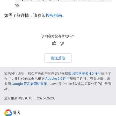
ns
如需了解详情，请参阅
授权指南
。
该内容对您有帮助吗？
发送反馈
如未另行说明，那么本页面中的内容已根据
知识共享署名 4.0 许可
获得了
许可，并且代码示例已根据
Apache 2.0 许可
获得了许可。有关详情，请
参阅
Google 开发者网站政策
。Java 是 Oracle 和/或其关联公司的注册商
标。
最后更新时间 (UTC)：2026-02-20。
博客