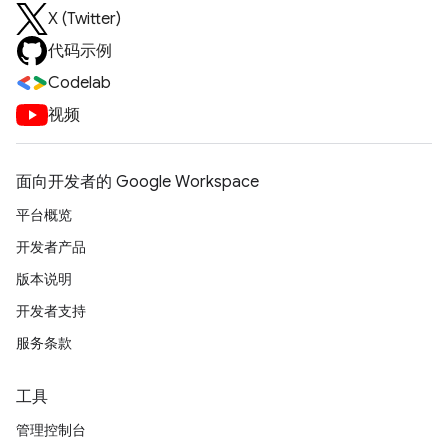
X (Twitter)
代码示例
Codelab
视频
面向开发者的 Google Workspace
平台概览
开发者产品
版本说明
开发者支持
服务条款
工具
管理控制台