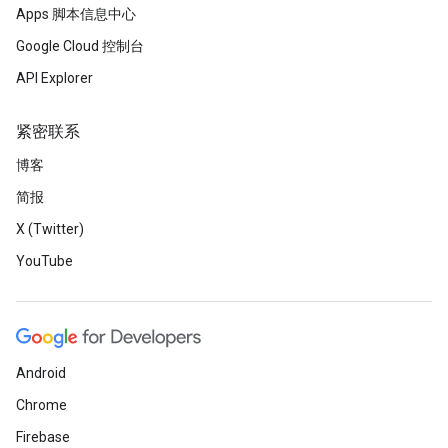
Apps 脚本信息中心
Google Cloud 控制台
API Explorer
紧密联系
博客
简报
X (Twitter)
YouTube
Android
Chrome
Firebase