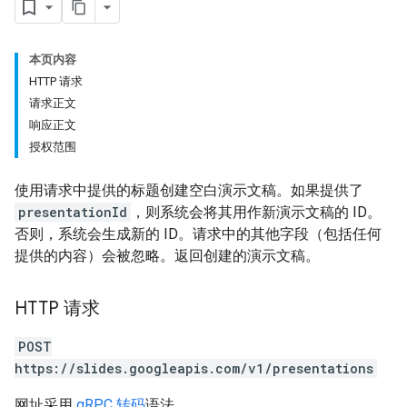
本页内容
HTTP 请求
请求正文
响应正文
授权范围
使用请求中提供的标题创建空白演示文稿。如果提供了
presentationId
，则系统会将其用作新演示文稿的 ID。
否则，系统会生成新的 ID。请求中的其他字段（包括任何
提供的内容）会被忽略。返回创建的演示文稿。
HTTP 请求
POST
https://slides.googleapis.com/v1/presentations
网址采用
gRPC 转码
语法。