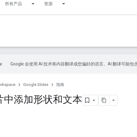
所有产品
资源
Google 会使用 AI 技术将内容翻译成您偏好的语言。AI 翻译可能
orkspace
Google Slides
指南
片中添加形状和文本