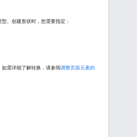
类型。创建形状时，您需要指定：
。如需详细了解转换，请参阅
调整页面元素的