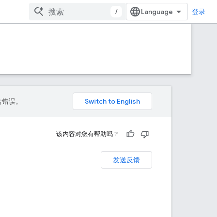
/
登录
包含错误。
该内容对您有帮助吗？
发送反馈