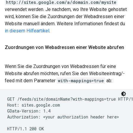
http://sites.google.com/a/domain.com/mysite
verwendet werden. Je nachdem, wo Ihre Website gehostet
wird, können Sie die Zuordnungen der Webadressen einer
Website manuell ändern. Weitere Informationen findest du
in diesem Hilfeartikel
.
Zuordnungen von Webadressen einer Website abrufen
Wenn Sie die Zuordnungen von Webadressen für eine
Website abrufen möchten, rufen Sie den Websiteeintrag/-
feed mit dem Parameter
with-mappings=true
ab:
GET /feeds/site/
domainName
?with-mappings=true HTTP/1
Host: sites.google.com

GData-Version: 1.4

Authorization: 
<your authorization header here>
HTTP/1.1 200 OK
