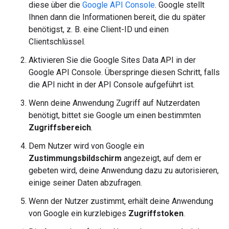
diese über die
Google API Console
. Google stellt
Ihnen dann die Informationen bereit, die du später
benötigst, z. B. eine Client-ID und einen
Clientschlüssel.
Aktivieren Sie die Google Sites Data API in der
Google API Console. Überspringe diesen Schritt, falls
die API nicht in der API Console aufgeführt ist.
Wenn deine Anwendung Zugriff auf Nutzerdaten
benötigt, bittet sie Google um einen bestimmten
Zugriffsbereich
.
Dem Nutzer wird von Google ein
Zustimmungsbildschirm
angezeigt, auf dem er
gebeten wird, deine Anwendung dazu zu autorisieren,
einige seiner Daten abzufragen.
Wenn der Nutzer zustimmt, erhält deine Anwendung
von Google ein kurzlebiges
Zugriffstoken
.