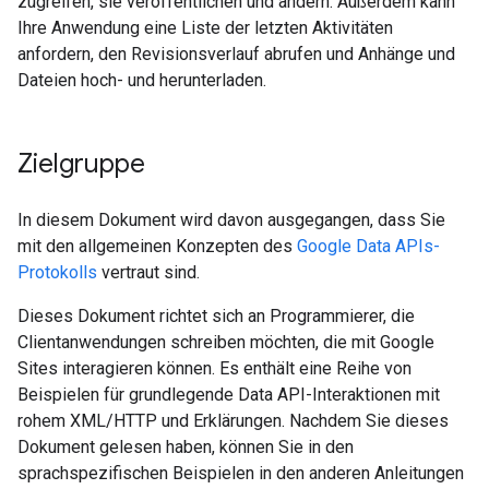
zugreifen, sie veröffentlichen und ändern. Außerdem kann
Ihre Anwendung eine Liste der letzten Aktivitäten
anfordern, den Revisionsverlauf abrufen und Anhänge und
Dateien hoch- und herunterladen.
Zielgruppe
In diesem Dokument wird davon ausgegangen, dass Sie
mit den allgemeinen Konzepten des
Google Data APIs-
Protokolls
vertraut sind.
Dieses Dokument richtet sich an Programmierer, die
Clientanwendungen schreiben möchten, die mit Google
Sites interagieren können. Es enthält eine Reihe von
Beispielen für grundlegende Data API-Interaktionen mit
rohem XML/HTTP und Erklärungen. Nachdem Sie dieses
Dokument gelesen haben, können Sie in den
sprachspezifischen Beispielen in den anderen Anleitungen