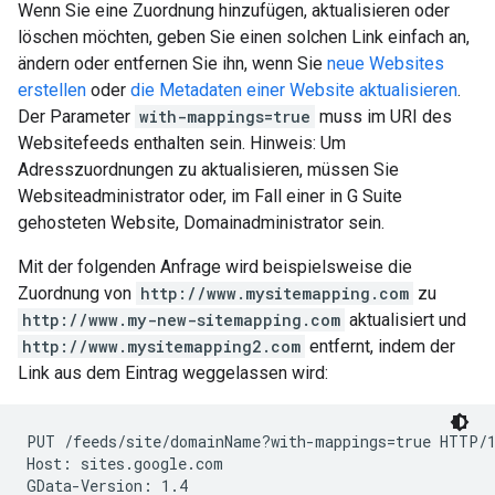
Wenn Sie eine Zuordnung hinzufügen, aktualisieren oder
löschen möchten, geben Sie einen solchen Link einfach an,
ändern oder entfernen Sie ihn, wenn Sie
neue Websites
erstellen
oder
die Metadaten einer Website aktualisieren
.
Der Parameter
with-mappings=true
muss im URI des
Websitefeeds enthalten sein. Hinweis: Um
Adresszuordnungen zu aktualisieren, müssen Sie
Websiteadministrator oder, im Fall einer in G Suite
gehosteten Website, Domainadministrator sein.
Mit der folgenden Anfrage wird beispielsweise die
Zuordnung von
http://www.mysitemapping.com
zu
http://www.my-new-sitemapping.com
aktualisiert und
http://www.mysitemapping2.com
entfernt, indem der
Link aus dem Eintrag weggelassen wird:
PUT /feeds/site/
domainName
?with-mappings=true HTTP/1
Host: sites.google.com

GData-Version: 1.4
