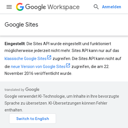
Workspace
Anmelden
Google Sites
Eingestellt
: Die Sites API wurde eingestellt und funktioniert
möglicherweise jederzeit nicht mehr. Sites API kann nur auf das
klassische Google Sites
zugreifen. Die Sites API kann nicht auf
die
neue Version von Google Sites
zugreifen, die am 22.
November 2016 veröffentlicht wurde.
Google verwendet KI-Technologie, um Inhalte in Ihre bevorzugte
Sprache zu übersetzen. KI-Übersetzungen können Fehler
enthalten.