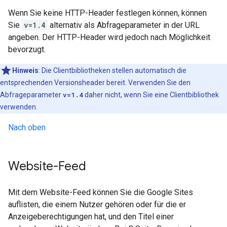
Wenn Sie keine HTTP-Header festlegen können, können
Sie
v=1.4
alternativ als Abfrageparameter in der URL
angeben. Der HTTP-Header wird jedoch nach Möglichkeit
bevorzugt.
Hinweis
: Die Clientbibliotheken stellen automatisch die
entsprechenden Versionsheader bereit. Verwenden Sie den
Abfrageparameter
v=1.4
daher nicht, wenn Sie eine Clientbibliothek
verwenden.
Nach oben
Website-Feed
Mit dem Website-Feed können Sie die Google Sites
auflisten, die einem Nutzer gehören oder für die er
Anzeigeberechtigungen hat, und den Titel einer