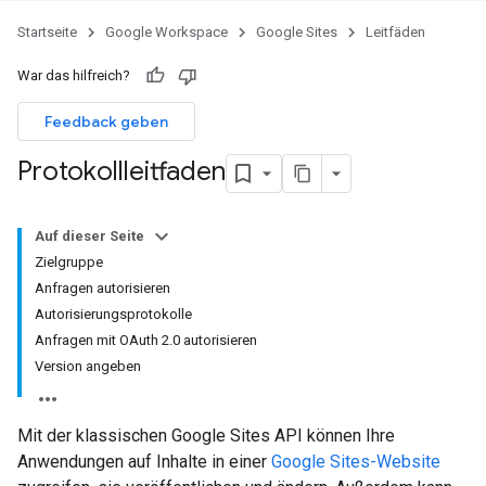
Startseite
Google Workspace
Google Sites
Leitfäden
War das hilfreich?
Feedback geben
Protokollleitfaden
Auf dieser Seite
Zielgruppe
Anfragen autorisieren
Autorisierungsprotokolle
Anfragen mit OAuth 2.0 autorisieren
Version angeben
Mit der klassischen Google Sites API können Ihre
Anwendungen auf Inhalte in einer
Google Sites-Website