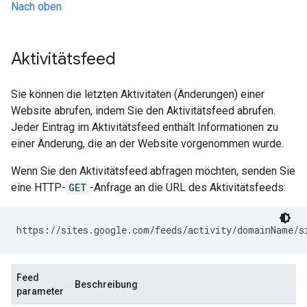
Nach oben
Aktivitätsfeed
Sie können die letzten Aktivitäten (Änderungen) einer
Website abrufen, indem Sie den Aktivitätsfeed abrufen.
Jeder Eintrag im Aktivitätsfeed enthält Informationen zu
einer Änderung, die an der Website vorgenommen wurde.
Wenn Sie den Aktivitätsfeed abfragen möchten, senden Sie
eine HTTP-
GET
-Anfrage an die URL des Aktivitätsfeeds:
https://sites.google.com/feeds/activity/
domainName
/
s
Feed
Beschreibung
parameter