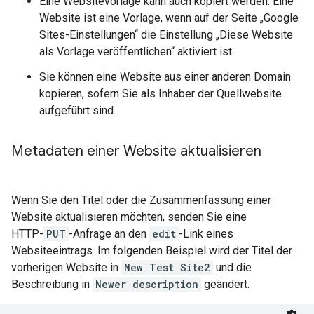
Eine Websitevorlage kann auch kopiert werden. Eine
Website ist eine Vorlage, wenn auf der Seite „Google
Sites-Einstellungen“ die Einstellung „Diese Website
als Vorlage veröffentlichen“ aktiviert ist.
Sie können eine Website aus einer anderen Domain
kopieren, sofern Sie als Inhaber der Quellwebsite
aufgeführt sind.
Metadaten einer Website aktualisieren
Wenn Sie den Titel oder die Zusammenfassung einer
Website aktualisieren möchten, senden Sie eine
HTTP-
PUT
-Anfrage an den
edit
-Link eines
Websiteeintrags. Im folgenden Beispiel wird der Titel der
vorherigen Website in
New Test Site2
und die
Beschreibung in
Newer description
geändert.