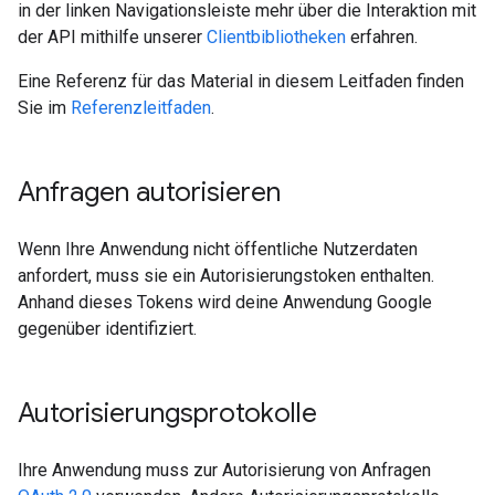
in der linken Navigationsleiste mehr über die Interaktion mit
der API mithilfe unserer
Clientbibliotheken
erfahren.
Eine Referenz für das Material in diesem Leitfaden finden
Sie im
Referenzleitfaden
.
Anfragen autorisieren
Wenn Ihre Anwendung nicht öffentliche Nutzerdaten
anfordert, muss sie ein Autorisierungstoken enthalten.
Anhand dieses Tokens wird deine Anwendung Google
gegenüber identifiziert.
Autorisierungsprotokolle
Ihre Anwendung muss zur Autorisierung von Anfragen