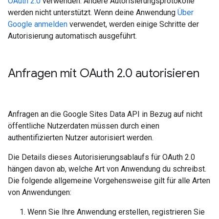
OAuth 2.0
verwenden. Andere Autorisierungsprotokolle
werden nicht unterstützt. Wenn deine Anwendung
Über
Google anmelden
verwendet, werden einige Schritte der
Autorisierung automatisch ausgeführt.
Anfragen mit OAuth 2
.
0 autorisieren
Anfragen an die Google Sites Data API in Bezug auf nicht
öffentliche Nutzerdaten müssen durch einen
authentifizierten Nutzer autorisiert werden.
Die Details dieses Autorisierungsablaufs für OAuth 2.0
hängen davon ab, welche Art von Anwendung du schreibst.
Die folgende allgemeine Vorgehensweise gilt für alle Arten
von Anwendungen:
Wenn Sie Ihre Anwendung erstellen, registrieren Sie