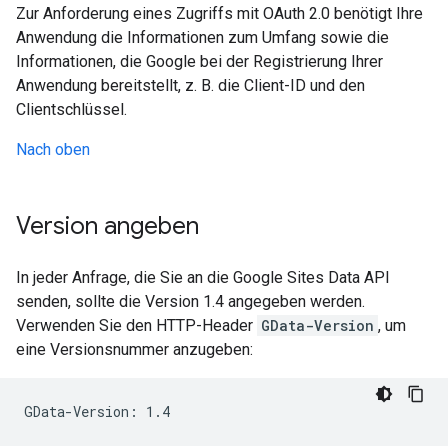
Zur Anforderung eines Zugriffs mit OAuth 2.0 benötigt Ihre
Anwendung die Informationen zum Umfang sowie die
Informationen, die Google bei der Registrierung Ihrer
Anwendung bereitstellt, z. B. die Client-ID und den
Clientschlüssel.
Nach oben
Version angeben
In jeder Anfrage, die Sie an die Google Sites Data API
senden, sollte die Version 1.4 angegeben werden.
Verwenden Sie den HTTP-Header
GData-Version
, um
eine Versionsnummer anzugeben:
GData-Version: 1.4