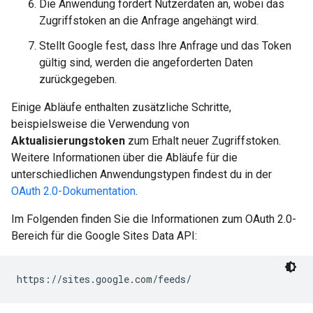
Die Anwendung fordert Nutzerdaten an, wobei das
Zugriffstoken an die Anfrage angehängt wird.
Stellt Google fest, dass Ihre Anfrage und das Token
gültig sind, werden die angeforderten Daten
zurückgegeben.
Einige Abläufe enthalten zusätzliche Schritte,
beispielsweise die Verwendung von
Aktualisierungstoken
zum Erhalt neuer Zugriffstoken.
Weitere Informationen über die Abläufe für die
unterschiedlichen Anwendungstypen findest du in der
OAuth 2.0-Dokumentation
.
Im Folgenden finden Sie die Informationen zum OAuth 2.0-
Bereich für die Google Sites Data API:
https://sites.google.com/feeds/