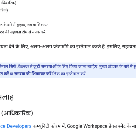
(आधिकारिक)
ारिक)
ट के बारे में सुझाव, राय या शिकायत
की सहायता टीम से संपर्क करें
ता देने के लिए, अलग-अलग प्लैटफ़ॉर्म का इस्तेमाल करते हैं. इसलिए, सहायता
ेमाल सिर्फ़
डेवलपर
से जुड़ी समस्याओं के लिए किया जाना चाहिए. मुख्य प्रॉडक्ट के बारे में स
त करें
या
समस्या की शिकायत करें
लिंक का इस्तेमाल करें.
सलाह
रम (आधिकारिक)
ce Developers
कम्यूनिटी फ़ोरम में, Google Workspace डेवलपमेंट के बारे 