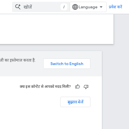
/
प्रवेश करें
जी का इस्तेमाल करता है.
क्या इस कॉन्टेंट से आपको मदद मिली?
सुझाव भेजें