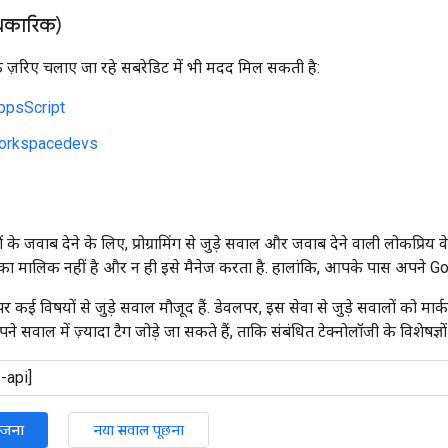
िकारिक)
 ज़रिए चलाए जा रहे सबरेडिट में भी मदद मिल सकती है:
ppsScript
orkspacedevs
े जवाब देने के लिए, प्रोग्रामिंग से जुड़े सवाल और जवाब देने वाली लोकप्रिय
 मालिक नहीं है और न ही इसे मैनेज करता है. हालांकि, आपके पास अपने Goo
कई विषयों से जुड़े सवाल मौजूद हैं. डेवलपर, इस सेवा से जुड़े सवालों को मार
पने सवाल में ज़्यादा टैग जोड़े जा सकते हैं, ताकि संबंधित टेक्नोलॉजी के विशेषज्ञ
ोजना
नया सवाल पूछना