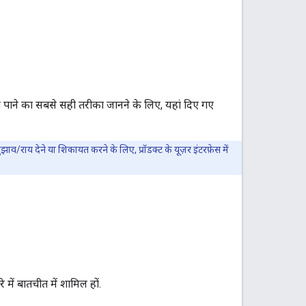
 पाने का सबसे सही तरीका जानने के लिए, यहां दिए गए
ुझाव/राय देने या शिकायत करने के लिए, प्रॉडक्ट के यूज़र इंटरफ़ेस में
में बातचीत में शामिल हों.