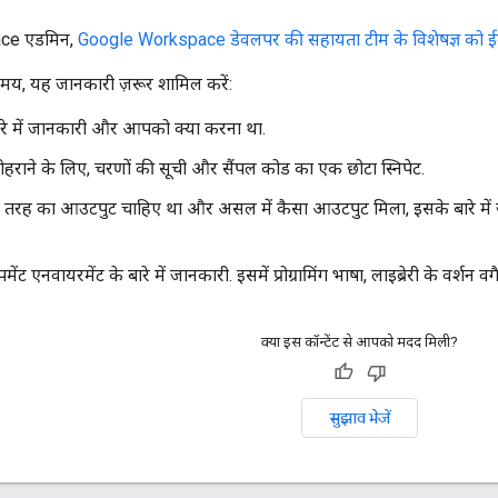
ce एडमिन,
Google Workspace डेवलपर की सहायता टीम के विशेषज्ञ को ईम
समय, यह जानकारी ज़रूर शामिल करें:
ारे में जानकारी और आपको क्या करना था.
ोहराने के लिए, चरणों की सूची और सैंपल कोड का एक छोटा स्निपेट.
ह का आउटपुट चाहिए था और असल में कैसा आउटपुट मिला, इसके बारे में जानक
ट एनवायरमेंट के बारे में जानकारी. इसमें प्रोग्रामिंग भाषा, लाइब्रेरी के वर्शन वग
क्या इस कॉन्टेंट से आपको मदद मिली?
सुझाव भेजें