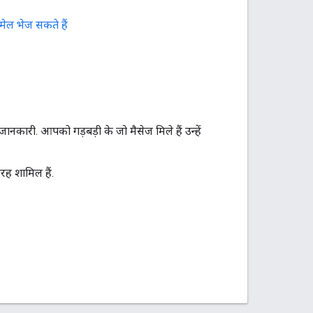
ेल भेज सकते हैं
ारी. आपको गड़बड़ी के जो मैसेज मिले हैं उन्हें
ैरह शामिल हैं.