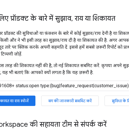
ए प्रॉडक्ट के बारे में सुझाव
,
राय या शिकायत
रॉडक्ट की सुविधाओं या फ़ंक्शन के बारे में कोई सुझाव/राय देनी है या शिका
 किसी और ने भी इसी तरह का सुझाव/राय दी है या शिकायत की है. अगर आपको 
जूद तारे पर क्लिक करके अपनी सहमति दें. इससे हमें सबसे ज़रूरी रिपोर्ट को 
िप्पणी जोड़ें.
तरह की शिकायत नहीं की है, तो नई शिकायत सबमिट करें. कृपया अपने सुझाव/रा
ी, यह भी बताएं कि आपको क्यों लगता है कि यह ज़रूरी है.
िकायत या राय खोजें
बग की जानकारी सबमिट करें
सुविधा के 
kspace की सहायता टीम से संपर्क करें