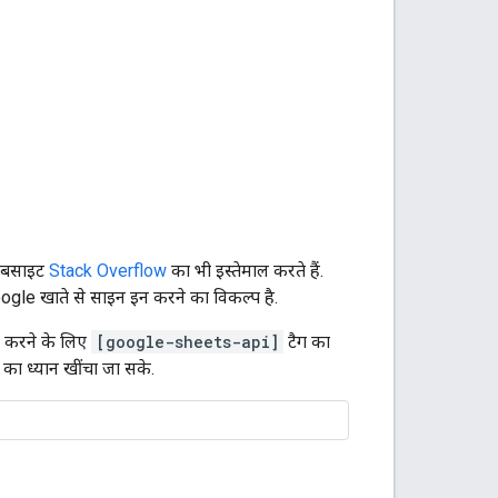
 वेबसाइट
Stack Overflow
का भी इस्तेमाल करते हैं.
gle खाते से साइन इन करने का विकल्प है.
्क करने के लिए
[google-sheets-api]
टैग का
ों का ध्यान खींचा जा सके.