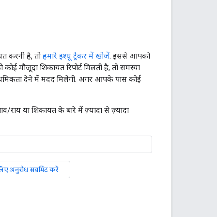
यत करनी है, तो
हमारे इश्यू ट्रैकर में खोजें
. इससे आपको
कोई मौजूदा शिकायत रिपोर्ट मिलती है, तो समस्या
प्राथमिकता देने में मदद मिलेगी. अगर आपके पास कोई
य या शिकायत के बारे में ज़्यादा से ज़्यादा
लिए अनुरोध सबमिट करें