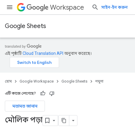
Workspace
সাইন-ইন করুন
Google Sheets
এই পৃষ্ঠাটি
Cloud Translation API
অনুবাদ করেছে।
হোম
Google Workspace
Google Sheets
নমুনা
এটি কাজে লেগেছে?
মতামত জানান
মৌলিক পড়া