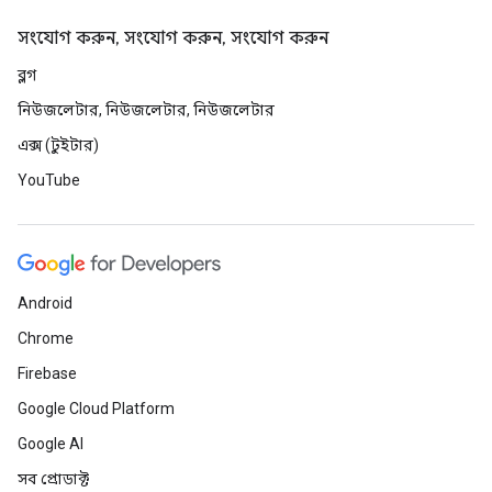
সংযোগ করুন, সংযোগ করুন, সংযোগ করুন
ব্লগ
নিউজলেটার, নিউজলেটার, নিউজলেটার
এক্স (টুইটার)
YouTube
Android
Chrome
Firebase
Google Cloud Platform
Google AI
সব প্রোডাক্ট