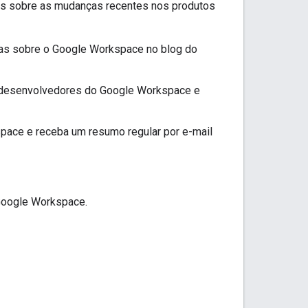
s sobre as mudanças recentes nos produtos
ícias sobre o Google Workspace no blog do
 desenvolvedores do Google Workspace e
ace e receba um resumo regular por e-mail
Google Workspace.