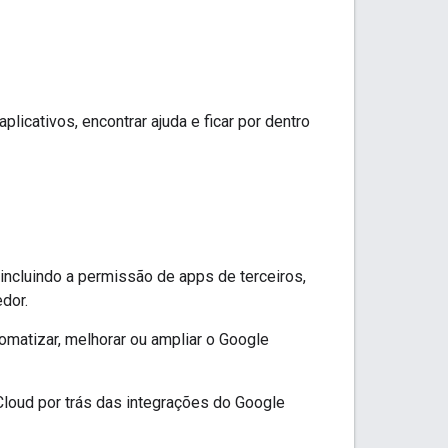
licativos, encontrar ajuda e ficar por dentro
incluindo a permissão de apps de terceiros,
dor.
tomatizar, melhorar ou ampliar o Google
Cloud por trás das integrações do Google