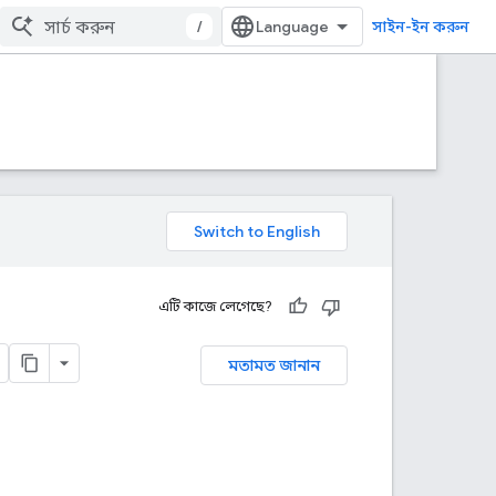
/
সাইন-ইন করুন
এটি কাজে লেগেছে?
মতামত জানান