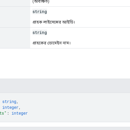
(অবঞ্চিত)
string
গ্রাহক লাইসেন্সের আইডি।
string
গ্রাহকের ডোমেইন নাম।
 
string
,
 
integer
,
ts"
: 
integer