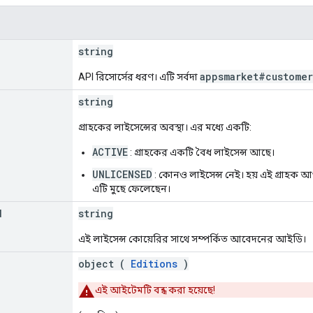
string
appsmarket#custome
API রিসোর্সের ধরণ। এটি সর্বদা
string
গ্রাহকের লাইসেন্সের অবস্থা। এর মধ্যে একটি:
ACTIVE
: গ্রাহকের একটি বৈধ লাইসেন্স আছে।
UNLICENSED
: কোনও লাইসেন্স নেই। হয় এই গ্রাহক
এটি মুছে ফেলেছেন।
d
string
এই লাইসেন্স কোয়েরির সাথে সম্পর্কিত আবেদনের আইডি।
object (
Editions
)
এই আইটেমটি বন্ধ করা হয়েছে!