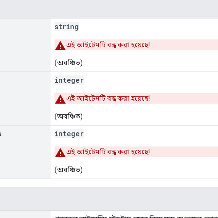
string
এই আইটেমটি বন্ধ করা হয়েছে!
(অবঞ্চিত)
integer
এই আইটেমটি বন্ধ করা হয়েছে!
(অবঞ্চিত)
s
integer
এই আইটেমটি বন্ধ করা হয়েছে!
(অবঞ্চিত)