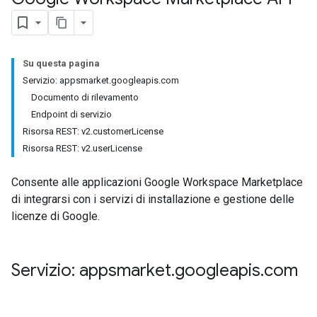
Su questa pagina
Servizio: appsmarket.googleapis.com
Documento di rilevamento
Endpoint di servizio
Risorsa REST: v2.customerLicense
Risorsa REST: v2.userLicense
Consente alle applicazioni Google Workspace Marketplace
di integrarsi con i servizi di installazione e gestione delle
licenze di Google.
Servizio: appsmarket
.
googleapis
.
com