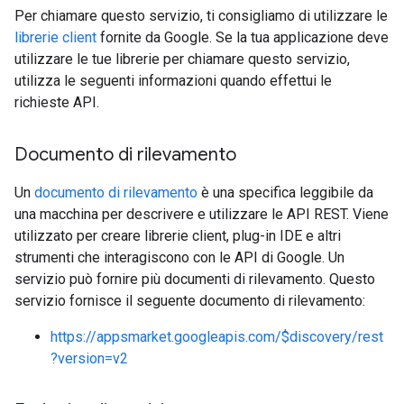
Per chiamare questo servizio, ti consigliamo di utilizzare le
librerie client
fornite da Google. Se la tua applicazione deve
utilizzare le tue librerie per chiamare questo servizio,
utilizza le seguenti informazioni quando effettui le
richieste API.
Documento di rilevamento
Un
documento di rilevamento
è una specifica leggibile da
una macchina per descrivere e utilizzare le API REST. Viene
utilizzato per creare librerie client, plug-in IDE e altri
strumenti che interagiscono con le API di Google. Un
servizio può fornire più documenti di rilevamento. Questo
servizio fornisce il seguente documento di rilevamento:
https://appsmarket.googleapis.com/$discovery/rest
?version=v2