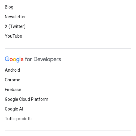
Blog
Newsletter
X (Twitter)
YouTube
Android
Chrome
Firebase
Google Cloud Platform
Google AI
Tutti i prodotti