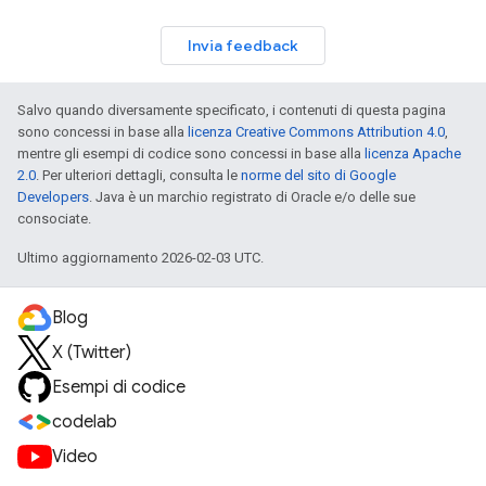
Invia feedback
Salvo quando diversamente specificato, i contenuti di questa pagina
sono concessi in base alla
licenza Creative Commons Attribution 4.0
,
mentre gli esempi di codice sono concessi in base alla
licenza Apache
2.0
. Per ulteriori dettagli, consulta le
norme del sito di Google
Developers
. Java è un marchio registrato di Oracle e/o delle sue
consociate.
Ultimo aggiornamento 2026-02-03 UTC.
Blog
X (Twitter)
Esempi di codice
codelab
Video