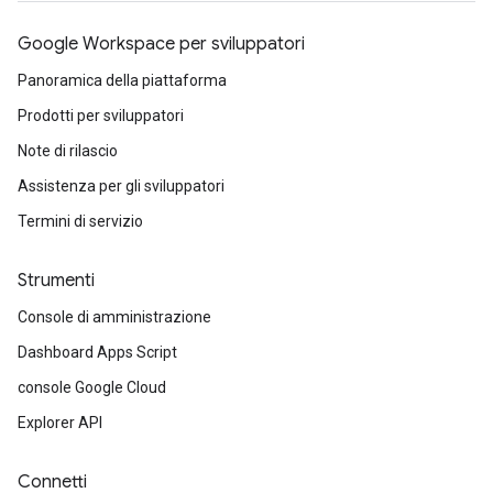
Google Workspace per sviluppatori
Panoramica della piattaforma
Prodotti per sviluppatori
Note di rilascio
Assistenza per gli sviluppatori
Termini di servizio
Strumenti
Console di amministrazione
Dashboard Apps Script
console Google Cloud
Explorer API
Connetti