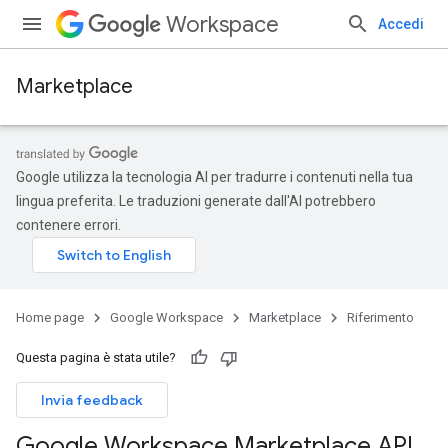
Workspace
Accedi
Marketplace
Google utilizza la tecnologia AI per tradurre i contenuti nella tua
lingua preferita. Le traduzioni generate dall'AI potrebbero
contenere errori.
Home page
Google Workspace
Marketplace
Riferimento
Questa pagina è stata utile?
Invia feedback
Google Workspace Marketplace API