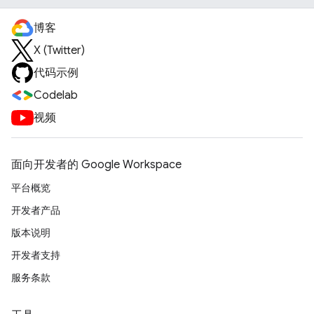
博客
X (Twitter)
代码示例
Codelab
视频
面向开发者的 Google Workspace
平台概览
开发者产品
版本说明
开发者支持
服务条款