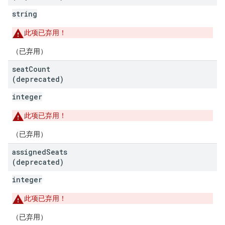
string
此项已弃用！
（已弃用）
seat
Count
(deprecated)
integer
此项已弃用！
（已弃用）
assigned
Seats
(deprecated)
integer
此项已弃用！
（已弃用）