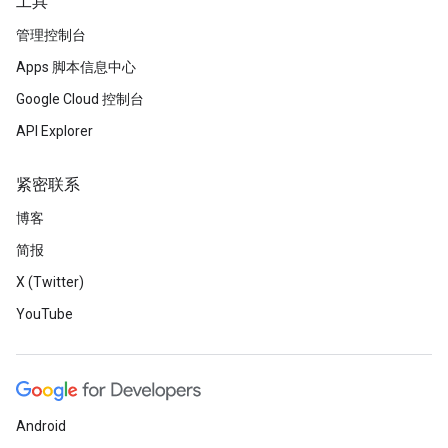
工具
管理控制台
Apps 脚本信息中心
Google Cloud 控制台
API Explorer
紧密联系
博客
简报
X (Twitter)
YouTube
Android