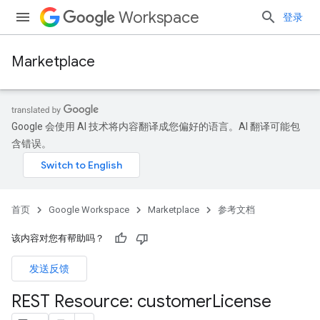
Workspace
登录
Marketplace
Google 会使用 AI 技术将内容翻译成您偏好的语言。AI 翻译可能包
含错误。
首页
Google Workspace
Marketplace
参考文档
该内容对您有帮助吗？
发送反馈
REST Resource: customer
License