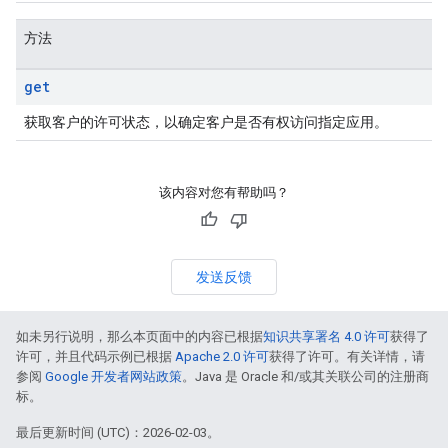
方法
get
获取客户的许可状态，以确定客户是否有权访问指定应用。
该内容对您有帮助吗？
发送反馈
如未另行说明，那么本页面中的内容已根据
知识共享署名 4.0 许可
获得了
许可，并且代码示例已根据
Apache 2.0 许可
获得了许可。有关详情，请
参阅
Google 开发者网站政策
。Java 是 Oracle 和/或其关联公司的注册商
标。
最后更新时间 (UTC)：2026-02-03。