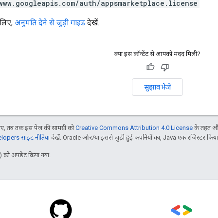
www.googleapis.com/auth/appsmarketplace.license
 लिए,
अनुमति देने से जुड़ी गाइड
देखें.
क्या इस कॉन्टेंट से आपको मदद मिली?
सुझाव भेजें
, तब तक इस पेज की सामग्री को
Creative Commons Attribution 4.0 License
के तहत और
opers साइट नीतियां
देखें. Oracle और/या इससे जुड़ी हुई कंपनियों का, Java एक रजिस्टर किया हु
 को अपडेट किया गया.