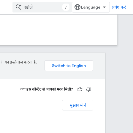
/
प्रवेश करें
जी का इस्तेमाल करता है.
क्या इस कॉन्टेंट से आपको मदद मिली?
सुझाव भेजें