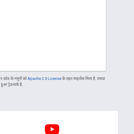
 कोड के नमूनों को
Apache 2.0 License
के तहत लाइसेंस मिला है. ज़्यादा
आ ट्रेडमार्क है.