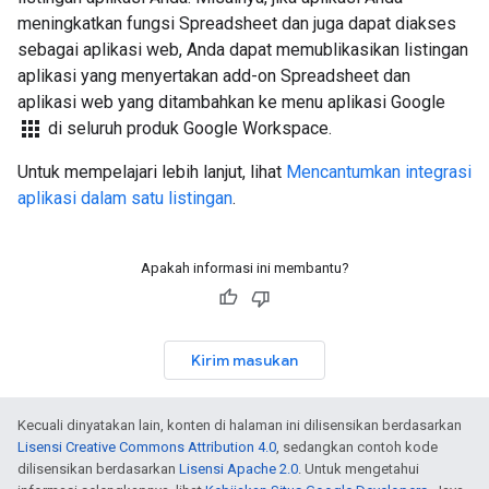
meningkatkan fungsi Spreadsheet dan juga dapat diakses
sebagai aplikasi web, Anda dapat memublikasikan listingan
aplikasi yang menyertakan add-on Spreadsheet dan
aplikasi web yang ditambahkan ke menu aplikasi Google
apps
di seluruh produk Google Workspace.
Untuk mempelajari lebih lanjut, lihat
Mencantumkan integrasi
aplikasi dalam satu listingan
.
Apakah informasi ini membantu?
Kirim masukan
Kecuali dinyatakan lain, konten di halaman ini dilisensikan berdasarkan
Lisensi Creative Commons Attribution 4.0
, sedangkan contoh kode
dilisensikan berdasarkan
Lisensi Apache 2.0
. Untuk mengetahui