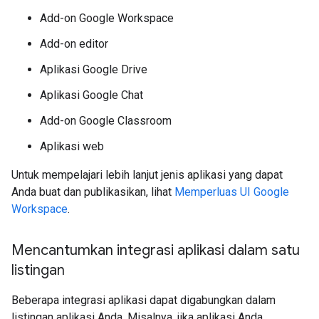
Add-on Google Workspace
Add-on editor
Aplikasi Google Drive
Aplikasi Google Chat
Add-on Google Classroom
Aplikasi web
Untuk mempelajari lebih lanjut jenis aplikasi yang dapat
Anda buat dan publikasikan, lihat
Memperluas UI Google
Workspace
.
Mencantumkan integrasi aplikasi dalam satu
listingan
Beberapa integrasi aplikasi dapat digabungkan dalam
listingan aplikasi Anda. Misalnya, jika aplikasi Anda