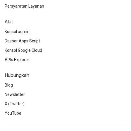
Persyaratan Layanan
Alat
Konsol admin
Dasbor Apps Script
Konsol Google Cloud
APIs Explorer
Hubungkan
Blog
Newsletter
X (Twitter)
YouTube