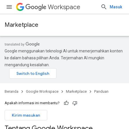
Workspace
Masuk
Marketplace
Google menggunakan teknologi AI untuk menerjemahkan konten
ke dalam bahasa pilihan Anda. Terjemahan AI mungkin
mengandung kesalahan.
Beranda
Google Workspace
Marketplace
Panduan
Apakah informasi ini membantu?
Kirim masukan
Tentang Google Workspace