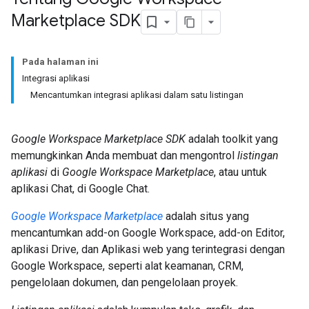
Marketplace SDK
Pada halaman ini
Integrasi aplikasi
Mencantumkan integrasi aplikasi dalam satu listingan
Google Workspace Marketplace SDK
adalah toolkit yang
memungkinkan Anda membuat dan mengontrol
listingan
aplikasi
di
Google Workspace Marketplace
, atau untuk
aplikasi Chat, di Google Chat.
Google Workspace Marketplace
adalah situs yang
mencantumkan add-on Google Workspace, add-on Editor,
aplikasi Drive, dan Aplikasi web yang terintegrasi dengan
Google Workspace, seperti alat keamanan, CRM,
pengelolaan dokumen, dan pengelolaan proyek.