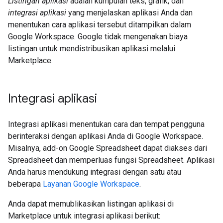
Listingan aplikasi
adalah kumpulan teks, grafik, dan
integrasi aplikasi
yang menjelaskan aplikasi Anda dan
menentukan cara aplikasi tersebut ditampilkan dalam
Google Workspace. Google tidak mengenakan biaya
listingan untuk mendistribusikan aplikasi melalui
Marketplace.
Integrasi aplikasi
Integrasi aplikasi menentukan cara dan tempat pengguna
berinteraksi dengan aplikasi Anda di Google Workspace.
Misalnya, add-on Google Spreadsheet dapat diakses dari
Spreadsheet dan memperluas fungsi Spreadsheet. Aplikasi
Anda harus mendukung integrasi dengan satu atau
beberapa
Layanan Google Workspace
.
Anda dapat memublikasikan listingan aplikasi di
Marketplace untuk integrasi aplikasi berikut: