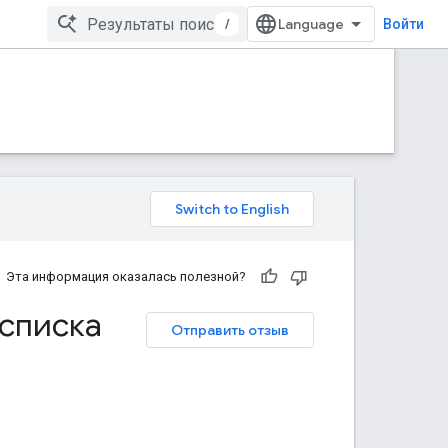
/
Войти
Эта информация оказалась полезной?
списка
Отправить отзыв