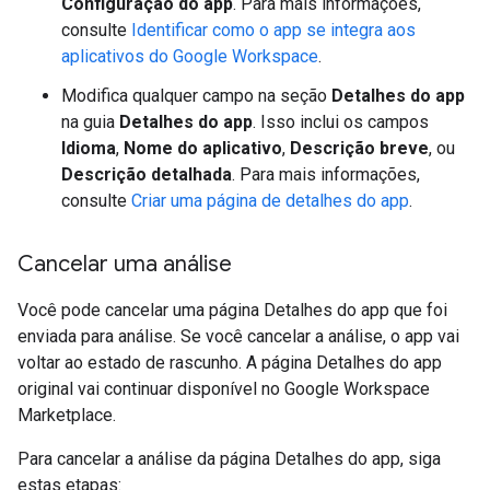
Configuração do app
. Para mais informações,
consulte
Identificar como o app se integra aos
aplicativos do Google Workspace
.
Modifica qualquer campo na seção
Detalhes do app
na guia
Detalhes do app
. Isso inclui os campos
Idioma
,
Nome do aplicativo
,
Descrição breve
, ou
Descrição detalhada
. Para mais informações,
consulte
Criar uma página de detalhes do app
.
Cancelar uma análise
Você pode cancelar uma página Detalhes do app que foi
enviada para análise. Se você cancelar a análise, o app vai
voltar ao estado de rascunho. A página Detalhes do app
original vai continuar disponível no Google Workspace
Marketplace.
Para cancelar a análise da página Detalhes do app, siga
estas etapas: