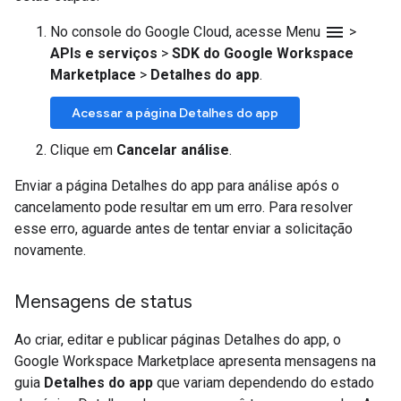
menu
No console do Google Cloud, acesse Menu
>
APIs e serviços
>
SDK do Google Workspace
Marketplace
>
Detalhes do app
.
Acessar a página Detalhes do app
Clique em
Cancelar análise
.
Enviar a página Detalhes do app para análise após o
cancelamento pode resultar em um erro. Para resolver
esse erro, aguarde antes de tentar enviar a solicitação
novamente.
Mensagens de status
Ao criar, editar e publicar páginas Detalhes do app, o
Google Workspace Marketplace apresenta mensagens na
guia
Detalhes do app
que variam dependendo do estado