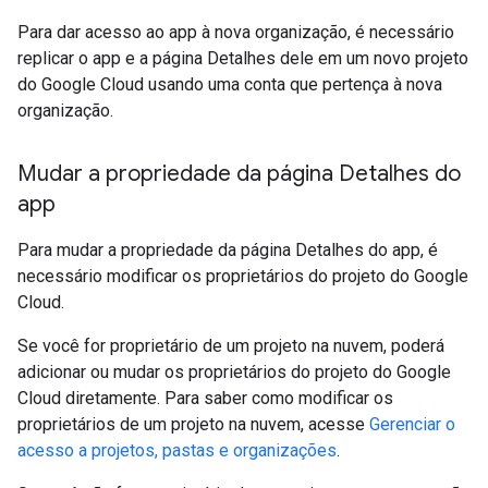
Para dar acesso ao app à nova organização, é necessário
replicar o app e a página Detalhes dele em um novo projeto
do Google Cloud usando uma conta que pertença à nova
organização.
Mudar a propriedade da página Detalhes do
app
Para mudar a propriedade da página Detalhes do app, é
necessário modificar os proprietários do projeto do Google
Cloud.
Se você for proprietário de um projeto na nuvem, poderá
adicionar ou mudar os proprietários do projeto do Google
Cloud diretamente. Para saber como modificar os
proprietários de um projeto na nuvem, acesse
Gerenciar o
acesso a projetos, pastas e organizações
.