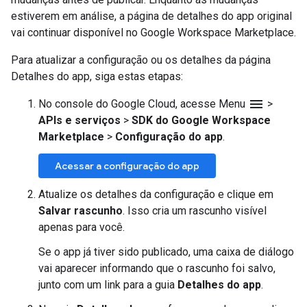
estiverem em análise, a página de detalhes do app original
vai continuar disponível no Google Workspace Marketplace.
Para atualizar a configuração ou os detalhes da página
Detalhes do app, siga estas etapas:
menu
No console do Google Cloud, acesse Menu
>
APIs e serviços
>
SDK do Google Workspace
Marketplace
>
Configuração do app
.
Acessar a configuração do app
Atualize os detalhes da configuração e clique em
Salvar rascunho
. Isso cria um rascunho visível
apenas para você.
Se o app já tiver sido publicado, uma caixa de diálogo
vai aparecer informando que o rascunho foi salvo,
junto com um link para a guia
Detalhes do app
.