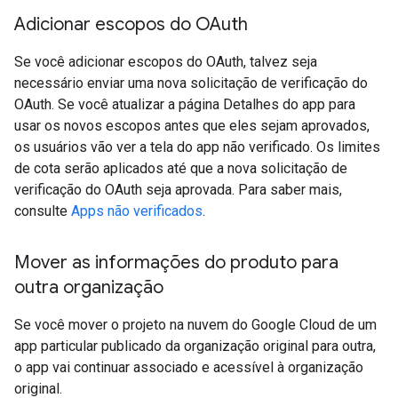
Adicionar escopos do OAuth
Se você adicionar escopos do OAuth, talvez seja
necessário enviar uma nova solicitação de verificação do
OAuth. Se você atualizar a página Detalhes do app para
usar os novos escopos antes que eles sejam aprovados,
os usuários vão ver a tela do app não verificado. Os limites
de cota serão aplicados até que a nova solicitação de
verificação do OAuth seja aprovada. Para saber mais,
consulte
Apps não verificados
.
Mover as informações do produto para
outra organização
Se você mover o projeto na nuvem do Google Cloud de um
app particular publicado da organização original para outra,
o app vai continuar associado e acessível à organização
original.