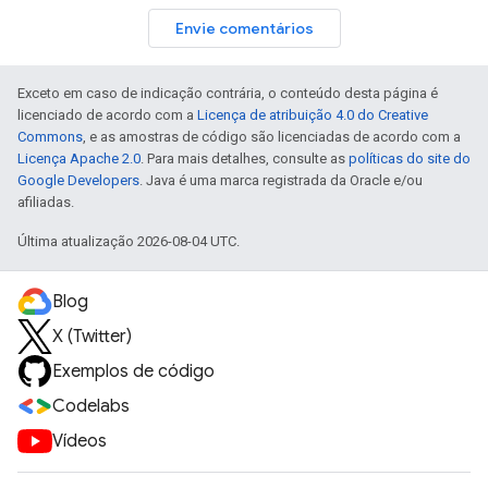
Envie comentários
Exceto em caso de indicação contrária, o conteúdo desta página é
licenciado de acordo com a
Licença de atribuição 4.0 do Creative
Commons
, e as amostras de código são licenciadas de acordo com a
Licença Apache 2.0
. Para mais detalhes, consulte as
políticas do site do
Google Developers
. Java é uma marca registrada da Oracle e/ou
afiliadas.
Última atualização 2026-08-04 UTC.
Blog
X (Twitter)
Exemplos de código
Codelabs
Vídeos