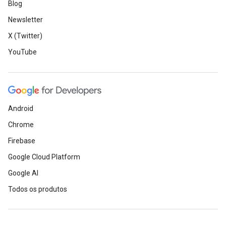
Blog
Newsletter
X (Twitter)
YouTube
Android
Chrome
Firebase
Google Cloud Platform
Google AI
Todos os produtos