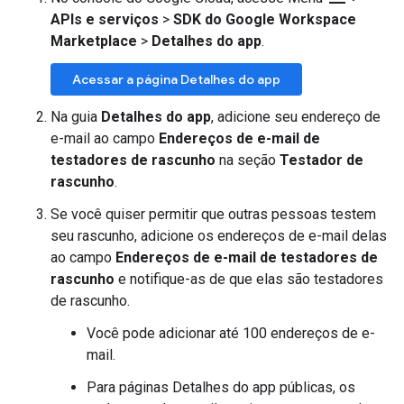
APIs e serviços
>
SDK do Google Workspace
Marketplace
>
Detalhes do app
.
Acessar a página Detalhes do app
Na guia
Detalhes do app
, adicione seu endereço de
e-mail ao campo
Endereços de e-mail de
testadores de rascunho
na seção
Testador de
rascunho
.
Se você quiser permitir que outras pessoas testem
seu rascunho, adicione os endereços de e-mail delas
ao campo
Endereços de e-mail de testadores de
rascunho
e notifique-as de que elas são testadores
de rascunho.
Você pode adicionar até 100 endereços de e-
mail.
Para páginas Detalhes do app públicas, os