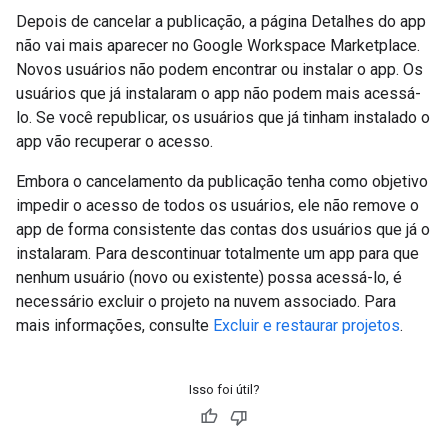
Depois de cancelar a publicação, a página Detalhes do app
não vai mais aparecer no Google Workspace Marketplace.
Novos usuários não podem encontrar ou instalar o app. Os
usuários que já instalaram o app não podem mais acessá-
lo. Se você republicar, os usuários que já tinham instalado o
app vão recuperar o acesso.
Embora o cancelamento da publicação tenha como objetivo
impedir o acesso de todos os usuários, ele não remove o
app de forma consistente das contas dos usuários que já o
instalaram. Para descontinuar totalmente um app para que
nenhum usuário (novo ou existente) possa acessá-lo, é
necessário excluir o projeto na nuvem associado. Para
mais informações, consulte
Excluir e restaurar projetos
.
Isso foi útil?