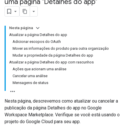
uma página "Detalhes do app"
Nesta página
Atualizar a página Detalhes do app
Adicionar escopos do OAuth
Mover as informações do produto para outra organização
Mudar a propriedade da página Detalhes do app
Atualizar a página Detalhes do app com rascunhos
Ações que acionam uma análise
Cancelar uma análise
Mensagens de status
Nesta página, descrevemos como atualizar ou cancelar a
publicação da página Detalhes do app no Google
Workspace Marketplace. Verifique se você está usando o
projeto do Google Cloud para seu app.