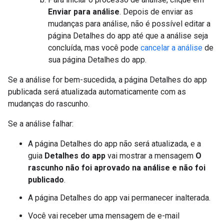
Enviar para análise
. Depois de enviar as
mudanças para análise, não é possível editar a
página Detalhes do app até que a análise seja
concluída, mas você pode
cancelar a análise
de
sua página Detalhes do app.
Se a análise for bem-sucedida, a página Detalhes do app
publicada será atualizada automaticamente com as
mudanças do rascunho.
Se a análise falhar:
A página Detalhes do app não será atualizada, e a
guia
Detalhes do app
vai mostrar a mensagem
O
rascunho não foi aprovado na análise e não foi
publicado
.
A página Detalhes do app vai permanecer inalterada.
Você vai receber uma mensagem de e-mail