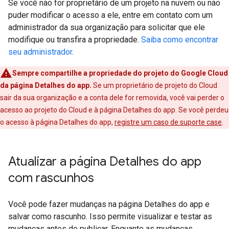
Se você não for proprietário de um projeto na nuvem ou não
puder modificar o acesso a ele, entre em contato com um
administrador da sua organização para solicitar que ele
modifique ou transfira a propriedade.
Saiba como encontrar
seu administrador
.
Sempre compartilhe a propriedade do projeto do Google Cloud
da página Detalhes do app.
Se um proprietário de projeto do Cloud
sair da sua organização e a conta dele for removida, você vai perder o
acesso ao projeto do Cloud e à página Detalhes do app. Se você perdeu
o acesso à página Detalhes do app,
registre um caso de suporte case
.
Atualizar a página Detalhes do app
com rascunhos
Você pode fazer mudanças na página Detalhes do app e
salvar como rascunho. Isso permite visualizar e testar as
mudanças antes de publicar. Enquanto as mudanças