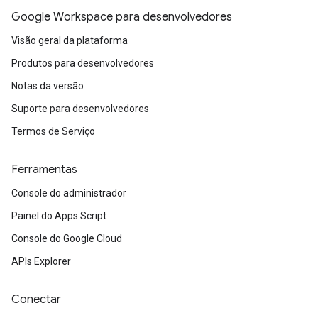
Google Workspace para desenvolvedores
Visão geral da plataforma
Produtos para desenvolvedores
Notas da versão
Suporte para desenvolvedores
Termos de Serviço
Ferramentas
Console do administrador
Painel do Apps Script
Console do Google Cloud
APIs Explorer
Conectar