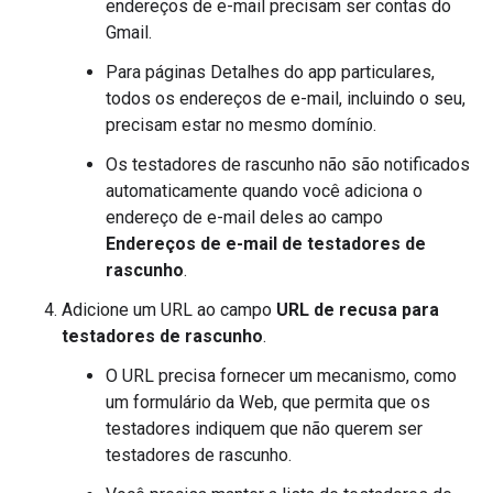
endereços de e-mail precisam ser contas do
Gmail.
Para páginas Detalhes do app particulares,
todos os endereços de e-mail, incluindo o seu,
precisam estar no mesmo domínio.
Os testadores de rascunho não são notificados
automaticamente quando você adiciona o
endereço de e-mail deles ao campo
Endereços de e-mail de testadores de
rascunho
.
Adicione um URL ao campo
URL de recusa para
testadores de rascunho
.
O URL precisa fornecer um mecanismo, como
um formulário da Web, que permita que os
testadores indiquem que não querem ser
testadores de rascunho.