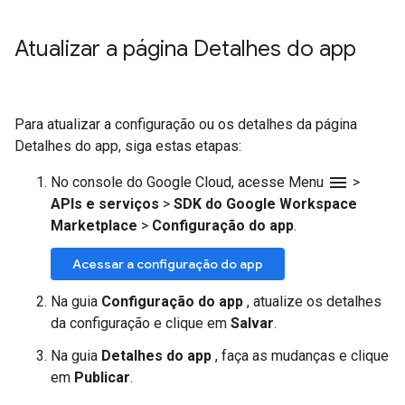
Atualizar a página Detalhes do app
Para atualizar a configuração ou os detalhes da página
Detalhes do app, siga estas etapas:
menu
No console do Google Cloud, acesse Menu
>
APIs e serviços
>
SDK do Google Workspace
Marketplace
>
Configuração do app
.
Acessar a configuração do app
Na guia
Configuração do app
, atualize os detalhes
da configuração e clique em
Salvar
.
Na guia
Detalhes do app
, faça as mudanças e clique
em
Publicar
.