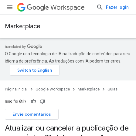
Workspace
Fazer login
Marketplace
O Google usa tecnologia de IA na tradução de conteúdos para seu
idioma de preferência. As traduções com IA podem ter erros.
Página inicial
Google Workspace
Marketplace
Guias
Isso foi útil?
Envie comentários
Atualizar ou cancelar a publicação de