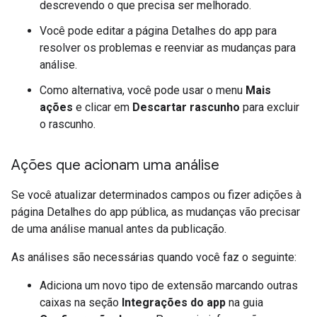
descrevendo o que precisa ser melhorado.
Você pode editar a página Detalhes do app para
resolver os problemas e reenviar as mudanças para
análise.
Como alternativa, você pode usar o menu
Mais
ações
e clicar em
Descartar rascunho
para excluir
o rascunho.
Ações que acionam uma análise
Se você atualizar determinados campos ou fizer adições à
página Detalhes do app pública, as mudanças vão precisar
de uma análise manual antes da publicação.
As análises são necessárias quando você faz o seguinte:
Adiciona um novo tipo de extensão marcando outras
caixas na seção
Integrações do app
na guia