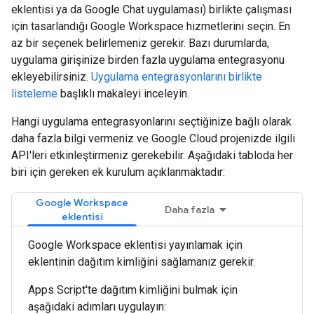
eklentisi ya da Google Chat uygulaması) birlikte çalışması
için tasarlandığı Google Workspace hizmetlerini seçin. En
az bir seçenek belirlemeniz gerekir. Bazı durumlarda,
uygulama girişinize birden fazla uygulama entegrasyonu
ekleyebilirsiniz.
Uygulama entegrasyonlarını birlikte
listeleme
başlıklı makaleyi inceleyin.
Hangi uygulama entegrasyonlarını seçtiğinize bağlı olarak
daha fazla bilgi vermeniz ve Google Cloud projenizde ilgili
API'leri etkinleştirmeniz gerekebilir. Aşağıdaki tabloda her
biri için gereken ek kurulum açıklanmaktadır:
Google Workspace
Daha fazla
eklentisi
Google Workspace eklentisi yayınlamak için
eklentinin dağıtım kimliğini sağlamanız gerekir.
Apps Script'te dağıtım kimliğini bulmak için
aşağıdaki adımları uygulayın: