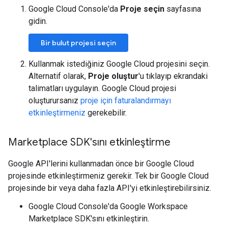
Google Cloud Console'da
Proje seçin
sayfasına
gidin.
Bir bulut projesi seçin
Kullanmak istediğiniz Google Cloud projesini seçin.
Alternatif olarak,
Proje oluştur
'u tıklayıp ekrandaki
talimatları uygulayın. Google Cloud projesi
oluşturursanız
proje için faturalandırmayı
etkinleştirmeniz
gerekebilir.
Marketplace SDK'sını etkinleştirme
Google API'lerini kullanmadan önce bir Google Cloud
projesinde etkinleştirmeniz gerekir. Tek bir Google Cloud
projesinde bir veya daha fazla API'yi etkinleştirebilirsiniz.
Google Cloud Console'da Google Workspace
Marketplace SDK'sını etkinleştirin.