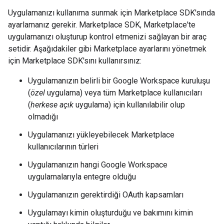
Uygulamanızı kullanıma sunmak için Marketplace SDK'sında
ayarlamanız gerekir. Marketplace SDK, Marketplace'te
uygulamanızı oluşturup kontrol etmenizi sağlayan bir araç
setidir. Aşağıdakiler gibi Marketplace ayarlarını yönetmek
için Marketplace SDK'sını kullanırsınız:
Uygulamanızın belirli bir Google Workspace kuruluşu
(
özel
uygulama) veya tüm Marketplace kullanıcıları
(
herkese açık
uygulama) için kullanılabilir olup
olmadığı
Uygulamanızı yükleyebilecek Marketplace
kullanıcılarının türleri
Uygulamanızın hangi Google Workspace
uygulamalarıyla entegre olduğu
Uygulamanızın gerektirdiği OAuth kapsamları
Uygulamayı kimin oluşturduğu ve bakımını kimin