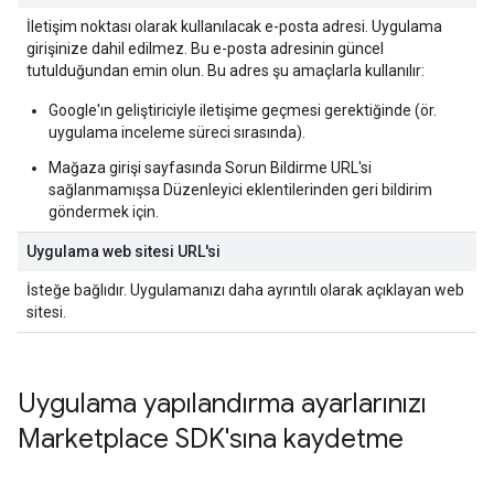
İletişim noktası olarak kullanılacak e-posta adresi. Uygulama
girişinize dahil edilmez. Bu e-posta adresinin güncel
tutulduğundan emin olun. Bu adres şu amaçlarla kullanılır:
Google'ın geliştiriciyle iletişime geçmesi gerektiğinde (ör.
uygulama inceleme süreci sırasında).
Mağaza girişi sayfasında Sorun Bildirme URL'si
sağlanmamışsa Düzenleyici eklentilerinden geri bildirim
göndermek için.
Uygulama web sitesi URL'si
İsteğe bağlıdır. Uygulamanızı daha ayrıntılı olarak açıklayan web
sitesi.
Uygulama yapılandırma ayarlarınızı
Marketplace SDK'sına kaydetme