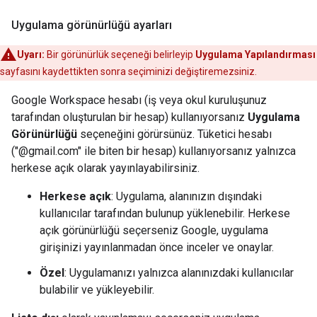
Uygulama görünürlüğü ayarları
Uyarı:
Bir görünürlük seçeneği belirleyip
Uygulama Yapılandırması
sayfasını kaydettikten sonra seçiminizi değiştiremezsiniz.
Google Workspace hesabı (iş veya okul kuruluşunuz
tarafından oluşturulan bir hesap) kullanıyorsanız
Uygulama
Görünürlüğü
seçeneğini görürsünüz. Tüketici hesabı
("@gmail.com" ile biten bir hesap) kullanıyorsanız yalnızca
herkese açık olarak yayınlayabilirsiniz.
Herkese açık
: Uygulama, alanınızın dışındaki
kullanıcılar tarafından bulunup yüklenebilir. Herkese
açık görünürlüğü seçerseniz Google, uygulama
girişinizi yayınlanmadan önce inceler ve onaylar.
Özel
: Uygulamanızı yalnızca alanınızdaki kullanıcılar
bulabilir ve yükleyebilir.