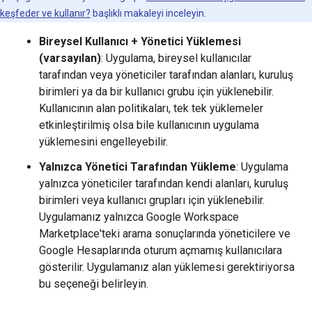
keşfeder ve kullanır?
başlıklı makaleyi inceleyin.
Bireysel Kullanıcı + Yönetici Yüklemesi
(varsayılan)
: Uygulama, bireysel kullanıcılar
tarafından veya yöneticiler tarafından alanları, kuruluş
birimleri ya da bir kullanıcı grubu için yüklenebilir.
Kullanıcının alan politikaları, tek tek yüklemeler
etkinleştirilmiş olsa bile kullanıcının uygulama
yüklemesini engelleyebilir.
Yalnızca Yönetici Tarafından Yükleme
: Uygulama
yalnızca yöneticiler tarafından kendi alanları, kuruluş
birimleri veya kullanıcı grupları için yüklenebilir.
Uygulamanız yalnızca Google Workspace
Marketplace'teki arama sonuçlarında yöneticilere ve
Google Hesaplarında oturum açmamış kullanıcılara
gösterilir. Uygulamanız alan yüklemesi gerektiriyorsa
bu seçeneği belirleyin.