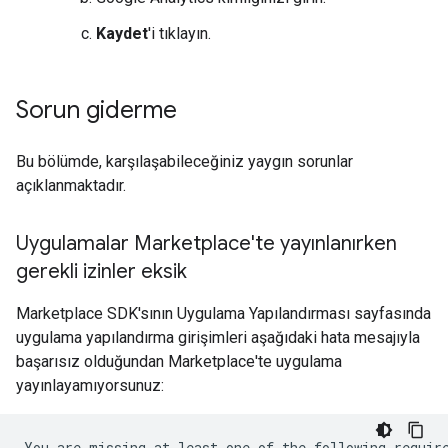
Kaydet
'i tıklayın.
Sorun giderme
Bu bölümde, karşılaşabileceğiniz yaygın sorunlar
açıklanmaktadır.
Uygulamalar Marketplace'te yayınlanırken
gerekli izinler eksik
Marketplace SDK'sının Uygulama Yapılandırması sayfasında
uygulama yapılandırma girişimleri aşağıdaki hata mesajıyla
başarısız olduğundan Marketplace'te uygulama
yayınlayamıyorsunuz: