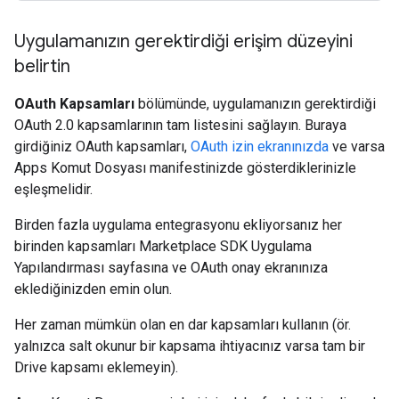
Uygulamanızın gerektirdiği erişim düzeyini
belirtin
OAuth Kapsamları
bölümünde, uygulamanızın gerektirdiği
OAuth 2.0 kapsamlarının tam listesini sağlayın. Buraya
girdiğiniz OAuth kapsamları,
OAuth izin ekranınızda
ve varsa
Apps Komut Dosyası manifestinizde gösterdiklerinizle
eşleşmelidir.
Birden fazla uygulama entegrasyonu ekliyorsanız her
birinden kapsamları Marketplace SDK Uygulama
Yapılandırması sayfasına ve OAuth onay ekranınıza
eklediğinizden emin olun.
Her zaman mümkün olan en dar kapsamları kullanın (ör.
yalnızca salt okunur bir kapsama ihtiyacınız varsa tam bir
Drive kapsamı eklemeyin).