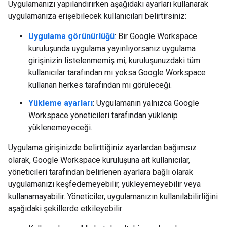
Uygulamanızı yapılandırırken aşağıdaki ayarları kullanarak
uygulamanıza erişebilecek kullanıcıları belirtirsiniz:
Uygulama görünürlüğü
: Bir Google Workspace
kuruluşunda uygulama yayınlıyorsanız uygulama
girişinizin listelenmemiş mi, kuruluşunuzdaki tüm
kullanıcılar tarafından mı yoksa Google Workspace
kullanan herkes tarafından mı görüleceği.
Yükleme ayarları
: Uygulamanın yalnızca Google
Workspace yöneticileri tarafından yüklenip
yüklenemeyeceği.
Uygulama girişinizde belirttiğiniz ayarlardan bağımsız
olarak, Google Workspace kuruluşuna ait kullanıcılar,
yöneticileri tarafından belirlenen ayarlara bağlı olarak
uygulamanızı keşfedemeyebilir, yükleyemeyebilir veya
kullanamayabilir. Yöneticiler, uygulamanızın kullanılabilirliğini
aşağıdaki şekillerde etkileyebilir: