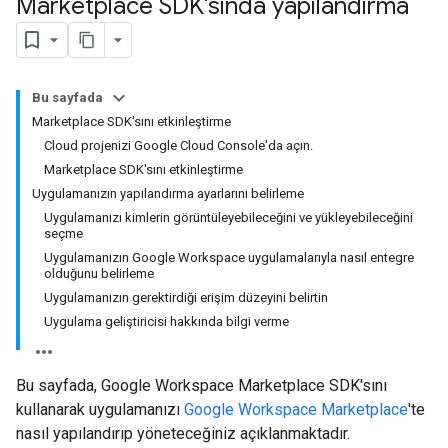
Marketplace SDK'sında yapılandırma
Bu sayfada
Marketplace SDK'sını etkinleştirme
Cloud projenizi Google Cloud Console'da açın.
Marketplace SDK'sını etkinleştirme
Uygulamanızın yapılandırma ayarlarını belirleme
Uygulamanızı kimlerin görüntüleyebileceğini ve yükleyebileceğini
seçme
Uygulamanızın Google Workspace uygulamalarıyla nasıl entegre
olduğunu belirleme
Uygulamanızın gerektirdiği erişim düzeyini belirtin
Uygulama geliştiricisi hakkında bilgi verme
Bu sayfada, Google Workspace Marketplace SDK'sını
kullanarak uygulamanızı
Google Workspace Marketplace
'te
nasıl yapılandırıp yöneteceğiniz açıklanmaktadır.