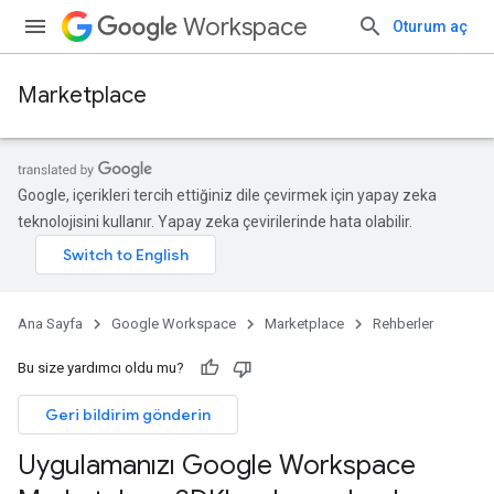
Workspace
Oturum aç
Marketplace
Google, içerikleri tercih ettiğiniz dile çevirmek için yapay zeka
teknolojisini kullanır. Yapay zeka çevirilerinde hata olabilir.
Ana Sayfa
Google Workspace
Marketplace
Rehberler
Bu size yardımcı oldu mu?
Geri bildirim gönderin
Uygulamanızı Google Workspace