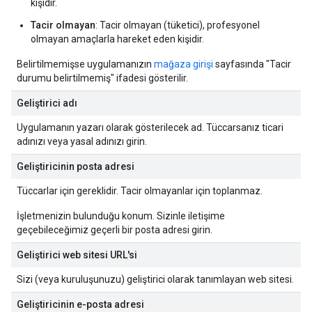
kişidir.
Tacir olmayan
: Tacir olmayan (tüketici), profesyonel
olmayan amaçlarla hareket eden kişidir.
Belirtilmemişse uygulamanızın
mağaza girişi
sayfasında "Tacir
durumu belirtilmemiş" ifadesi gösterilir.
Geliştirici adı
Uygulamanın yazarı olarak gösterilecek ad. Tüccarsanız ticari
adınızı veya yasal adınızı girin.
Geliştiricinin posta adresi
Tüccarlar için gereklidir. Tacir olmayanlar için toplanmaz.
İşletmenizin bulunduğu konum. Sizinle iletişime
geçebileceğimiz geçerli bir posta adresi girin.
Geliştirici web sitesi URL'si
Sizi (veya kuruluşunuzu) geliştirici olarak tanımlayan web sitesi.
Geliştiricinin e-posta adresi