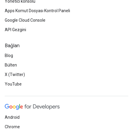
Yönetici konsolu
Apps Komut Dosyası Kontrol Paneli
Google Cloud Console
API Gezgini
Bağlan
Blog
Bülten
X (Twitter)
YouTube
Android
Chrome