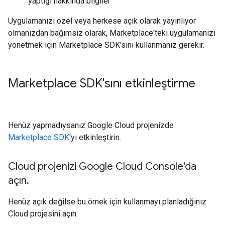
yaptığı hakkında bilgiler
Uygulamanızı özel veya herkese açık olarak yayınlıyor
olmanızdan bağımsız olarak, Marketplace'teki uygulamanızı
yönetmek için Marketplace SDK'sını kullanmanız gerekir.
Marketplace SDK'sını etkinleştirme
Henüz yapmadıysanız Google Cloud projenizde
Marketplace SDK
'yı etkinleştirin.
Cloud projenizi Google Cloud Console'da
açın
.
Henüz açık değilse bu örnek için kullanmayı planladığınız
Cloud projesini açın: