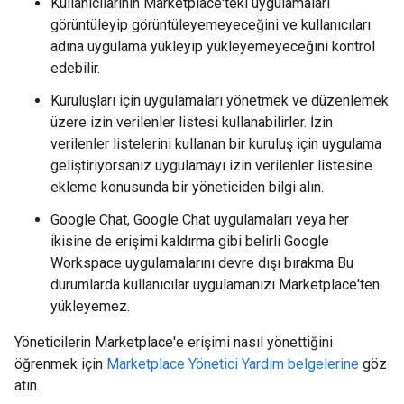
Kullanıcılarının Marketplace'teki uygulamaları
görüntüleyip görüntüleyemeyeceğini ve kullanıcıları
adına uygulama yükleyip yükleyemeyeceğini kontrol
edebilir.
Kuruluşları için uygulamaları yönetmek ve düzenlemek
üzere izin verilenler listesi kullanabilirler. İzin
verilenler listelerini kullanan bir kuruluş için uygulama
geliştiriyorsanız uygulamayı izin verilenler listesine
ekleme konusunda bir yöneticiden bilgi alın.
Google Chat, Google Chat uygulamaları veya her
ikisine de erişimi kaldırma gibi belirli Google
Workspace uygulamalarını devre dışı bırakma Bu
durumlarda kullanıcılar uygulamanızı Marketplace'ten
yükleyemez.
Yöneticilerin Marketplace'e erişimi nasıl yönettiğini
öğrenmek için
Marketplace Yönetici Yardım belgelerine
göz
atın.