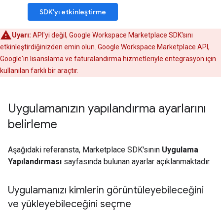
SDK'yı etkinleştirme
Uyarı:
API'yi değil, Google Workspace Marketplace SDK'sını
etkinleştirdiğinizden emin olun. Google Workspace Marketplace API,
Google'ın lisanslama ve faturalandırma hizmetleriyle entegrasyon için
kullanılan farklı bir araçtır.
Uygulamanızın yapılandırma ayarlarını
belirleme
Aşağıdaki referansta, Marketplace SDK'sının
Uygulama
Yapılandırması
sayfasında bulunan ayarlar açıklanmaktadır.
Uygulamanızı kimlerin görüntüleyebileceğini
ve yükleyebileceğini seçme