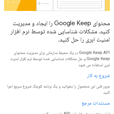
محتوای Google Keep را ایجاد و مدیریت
کنید
.
مشکلات شناسایی شده توسط نرم افزار
امنیت ابری را حل کنید
.
Google Keep API در یک محیط سازمانی برای مدیریت محتوای
Google Keep و حل مشکلات شناسایی شده توسط نرم افزار امنیت
ابری استفاده می شود.
شروع به کار
مرور فنی این محصول را بخوانید و یک برنامه کوچک شروع سریع اجرا
کنید.
مستندات مرجع
تمام منابع و روش های این API را بررسی کنید.