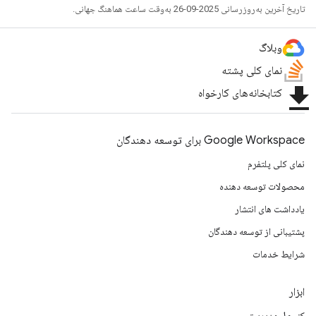
تاریخ آخرین به‌روزرسانی 2025-09-26 به‌وقت ساعت هماهنگ جهانی.
وبلاگ
نمای کلی پشته
file_download
کتابخانه‌های کارخواه
Google Workspace برای توسعه دهندگان
نمای کلی پلتفرم
محصولات توسعه دهنده
یادداشت های انتشار
پشتیبانی از توسعه دهندگان
شرایط خدمات
ابزار
کنسول مدیریت