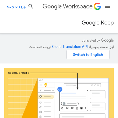
Workspace
ورود به برنامه
Google Keep
این صفحه به‌وسیله
ترجمه شده است.