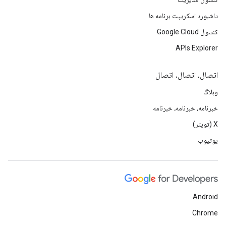
داشبورد اسکریپت برنامه ها
کنسول Google Cloud
APIs Explorer
اتصال، اتصال، اتصال
وبلاگ
خبرنامه، خبرنامه، خبرنامه
X (تویتر)
یوتیوب
Android
Chrome