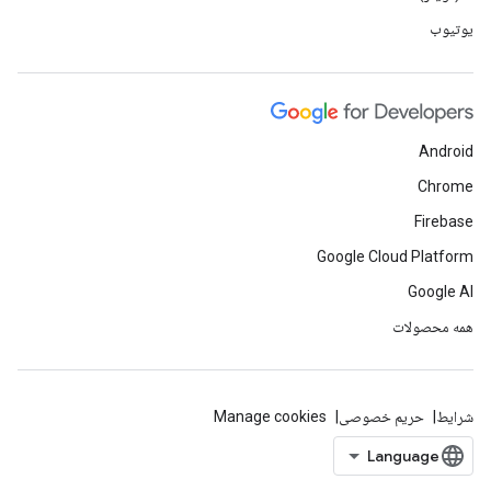
یوتیوب
Android
Chrome
Firebase
Google Cloud Platform
Google AI
همه محصولات
شرایط
حریم خصوصی
Manage cookies