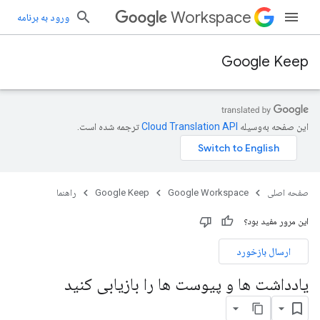
Workspace
ورود به برنامه
Google Keep
این صفحه به‌وسیله
ترجمه شده است.
صفحه اصلی
Google Workspace
Google Keep
راهنما
این مرور مفید بود؟
ارسال بازخورد
یادداشت ها و پیوست ها را بازیابی کنید