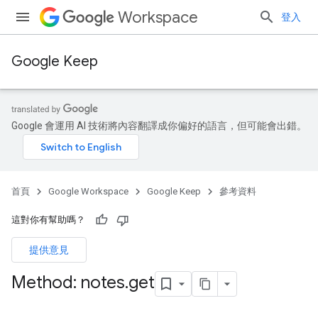
Workspace
登入
Google Keep
Google 會運用 AI 技術將內容翻譯成你偏好的語言，但可能會出錯。
首頁
Google Workspace
Google Keep
參考資料
這對你有幫助嗎？
提供意見
Method: notes
.
get