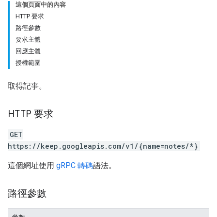
這個頁面中的內容
HTTP 要求
路徑參數
要求主體
回應主體
授權範圍
取得記事。
HTTP 要求
GET
https://keep.googleapis.com/v1/{name=notes/*}
這個網址使用
gRPC 轉碼
語法。
路徑參數