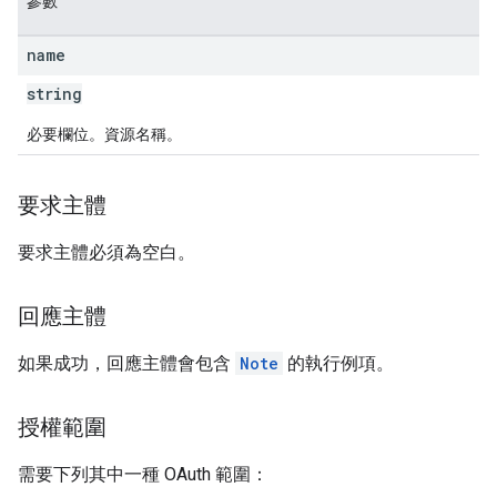
參數
name
string
必要欄位。資源名稱。
要求主體
要求主體必須為空白。
回應主體
如果成功，回應主體會包含
Note
的執行例項。
授權範圍
需要下列其中一種 OAuth 範圍：