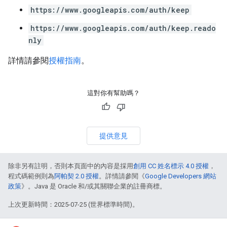
https://www.googleapis.com/auth/keep
https://www.googleapis.com/auth/keep.reado
nly
詳情請參閱
授權指南
。
這對你有幫助嗎？
提供意見
除非另有註明，否則本頁面中的內容是採用
創用 CC 姓名標示 4.0 授權
，
程式碼範例則為
阿帕契 2.0 授權
。詳情請參閱《
Google Developers 網站
政策
》。Java 是 Oracle 和/或其關聯企業的註冊商標。
上次更新時間：2025-07-25 (世界標準時間)。