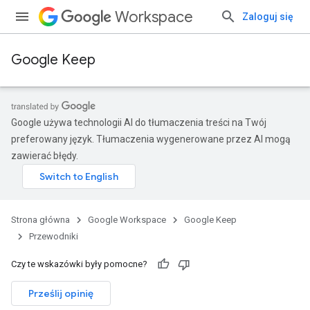
Workspace
Zaloguj się
Google Keep
Google używa technologii AI do tłumaczenia treści na Twój
preferowany język. Tłumaczenia wygenerowane przez AI mogą
zawierać błędy.
Strona główna
Google Workspace
Google Keep
Przewodniki
Czy te wskazówki były pomocne?
Prześlij opinię