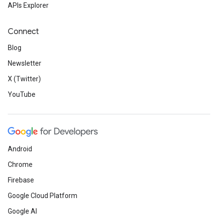
APIs Explorer
Connect
Blog
Newsletter
X (Twitter)
YouTube
Android
Chrome
Firebase
Google Cloud Platform
Google AI