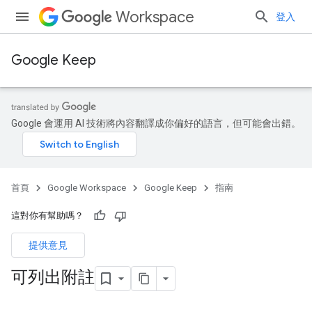
Workspace
登入
Google Keep
Google 會運用 AI 技術將內容翻譯成你偏好的語言，但可能會出錯。
首頁
Google Workspace
Google Keep
指南
這對你有幫助嗎？
提供意見
可列出附註