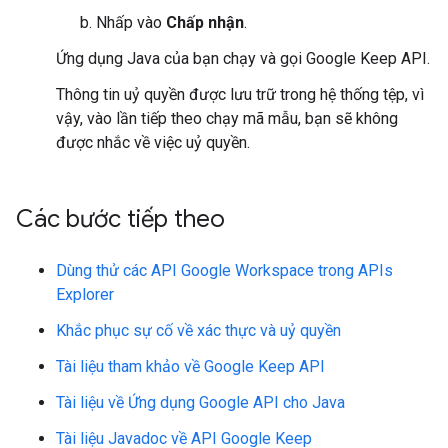
Nhấp vào
Chấp nhận
.
Ứng dụng Java của bạn chạy và gọi Google Keep API.
Thông tin uỷ quyền được lưu trữ trong hệ thống tệp, vì
vậy, vào lần tiếp theo chạy mã mẫu, bạn sẽ không
được nhắc về việc uỷ quyền.
Các bước tiếp theo
Dùng thử các API Google Workspace trong APIs
Explorer
Khắc phục sự cố về xác thực và uỷ quyền
Tài liệu tham khảo về Google Keep API
Tài liệu về Ứng dụng Google API cho Java
Tài liệu Javadoc về API Google Keep