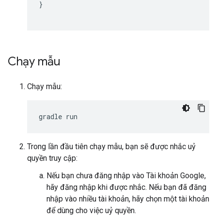
}

Chạy mẫu
Chạy mẫu:
Trong lần đầu tiên chạy mẫu, bạn sẽ được nhắc uỷ
quyền truy cập:
Nếu bạn chưa đăng nhập vào Tài khoản Google,
hãy đăng nhập khi được nhắc. Nếu bạn đã đăng
nhập vào nhiều tài khoản, hãy chọn một tài khoản
để dùng cho việc uỷ quyền.