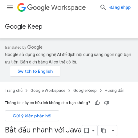
Workspace
Đăng nhập
Google Keep
Google sử dụng công nghệ AI để dịch nội dung sang ngôn ngữ bạn
ưu tiên. Bản dịch bằng AI có thể có lỗi.
Trang chủ
Google Workspace
Google Keep
Hướng dẫn
Thông tin này có hữu ích không cho bạn không?
Gửi ý kiến phản hồi
Bắt đầu nhanh với Java