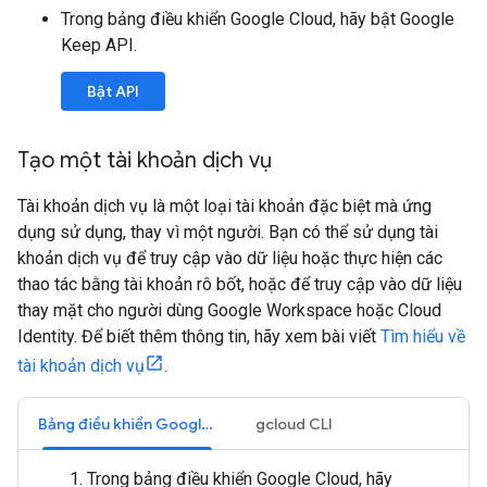
Trong bảng điều khiển Google Cloud, hãy bật Google
Keep API.
Bật API
Tạo một tài khoản dịch vụ
Tài khoản dịch vụ là một loại tài khoản đặc biệt mà ứng
dụng sử dụng, thay vì một người. Bạn có thể sử dụng tài
khoản dịch vụ để truy cập vào dữ liệu hoặc thực hiện các
thao tác bằng tài khoản rô bốt, hoặc để truy cập vào dữ liệu
thay mặt cho người dùng Google Workspace hoặc Cloud
Identity. Để biết thêm thông tin, hãy xem bài viết
Tìm hiểu về
tài khoản dịch vụ
.
Bảng điều khiển Google Cloud
gcloud CLI
Trong bảng điều khiển Google Cloud, hãy