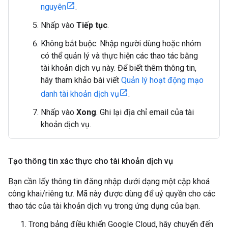
nguyên
.
Nhấp vào
Tiếp tục
.
Không bắt buộc: Nhập người dùng hoặc nhóm
có thể quản lý và thực hiện các thao tác bằng
tài khoản dịch vụ này. Để biết thêm thông tin,
hãy tham khảo bài viết
Quản lý hoạt động mạo
danh tài khoản dịch vụ
.
Nhấp vào
Xong
. Ghi lại địa chỉ email của tài
khoản dịch vụ.
Tạo thông tin xác thực cho tài khoản dịch vụ
Bạn cần lấy thông tin đăng nhập dưới dạng một cặp khoá
công khai/riêng tư. Mã này được dùng để uỷ quyền cho các
thao tác của tài khoản dịch vụ trong ứng dụng của bạn.
Trong bảng điều khiển Google Cloud, hãy chuyển đến