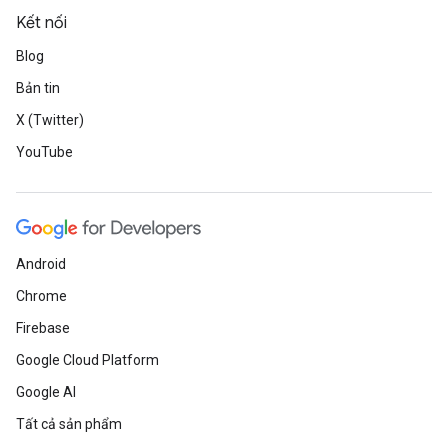
Kết nối
Blog
Bản tin
X (Twitter)
YouTube
Android
Chrome
Firebase
Google Cloud Platform
Google AI
Tất cả sản phẩm