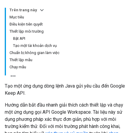
Trên trang này
Mục tiêu
Điều kiện tiên quyết
Thiết lập môi trường
Bật API
Tạo một tài khoản dịch vụ
Chuẩn bị không gian làm việc
Thiết lập mẫu
Chạy mẫu
Tạo một ứng dụng dòng lệnh Java gửi yêu cầu đến Google
Keep API.
Hướng dẫn bắt đầu nhanh giải thích cách thiết lập và chạy
một ứng dụng gọi API Google Workspace. Tài liệu này sử
dụng phương pháp xác thực đơn giản, phù hợp với môi
trường kiểm thử. Đối với môi trường phát hành công khai,