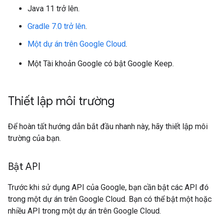
Java 11 trở lên.
Gradle 7.0 trở lên
.
Một dự án trên Google Cloud
.
Một Tài khoản Google có bật Google Keep.
Thiết lập môi trường
Để hoàn tất hướng dẫn bắt đầu nhanh này, hãy thiết lập môi
trường của bạn.
Bật API
Trước khi sử dụng API của Google, bạn cần bật các API đó
trong một dự án trên Google Cloud. Bạn có thể bật một hoặc
nhiều API trong một dự án trên Google Cloud.