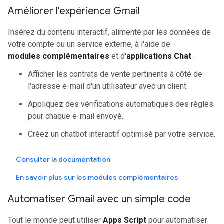
Améliorer l'expérience Gmail
Insérez du contenu interactif, alimenté par les données de
votre compte ou un service externe, à l'aide de
modules complémentaires
et d'
applications Chat
.
Afficher les contrats de vente pertinents à côté de
l'adresse e-mail d'un utilisateur avec un client
Appliquez des vérifications automatiques des règles
pour chaque e-mail envoyé.
Créez un chatbot interactif optimisé par votre service.
Consulter la documentation
En savoir plus sur les modules complémentaires
Automatiser Gmail avec un simple code
Tout le monde peut utiliser
Apps Script
pour automatiser