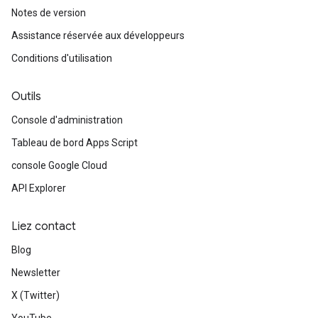
Notes de version
Assistance réservée aux développeurs
Conditions d'utilisation
Outils
Console d'administration
Tableau de bord Apps Script
console Google Cloud
API Explorer
Liez contact
Blog
Newsletter
X (Twitter)