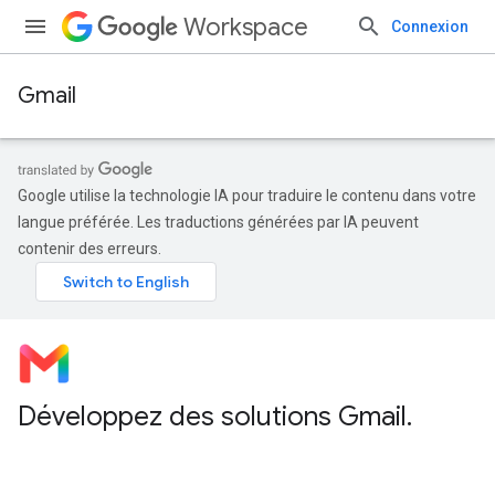
Workspace
Connexion
Gmail
Google utilise la technologie IA pour traduire le contenu dans votre
langue préférée. Les traductions générées par IA peuvent
contenir des erreurs.
Développez des solutions Gmail
.