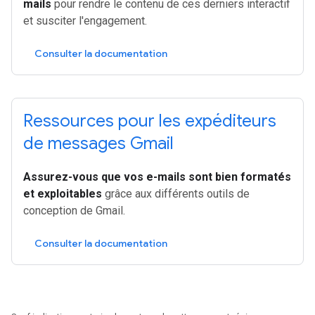
mails
pour rendre le contenu de ces derniers interactif
et susciter l'engagement.
Consulter la documentation
Ressources pour les expéditeurs
de messages Gmail
Assurez-vous que vos e-mails sont bien formatés
et exploitables
grâce aux différents outils de
conception de Gmail.
Consulter la documentation