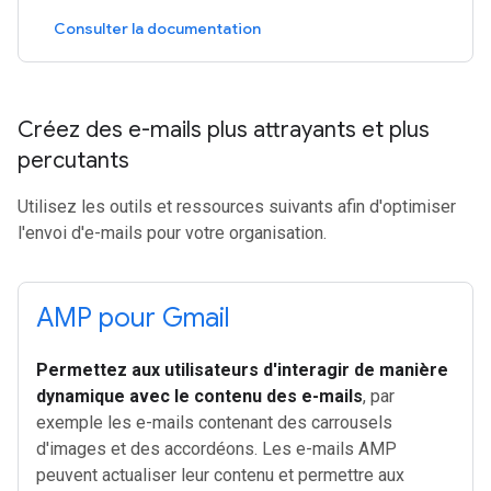
Consulter la documentation
Créez des e-mails plus attrayants et plus
percutants
Utilisez les outils et ressources suivants afin d'optimiser
l'envoi d'e-mails pour votre organisation.
AMP pour Gmail
Permettez aux utilisateurs d'interagir de manière
dynamique avec le contenu des e-mails
, par
exemple les e-mails contenant des carrousels
d'images et des accordéons. Les e-mails AMP
peuvent actualiser leur contenu et permettre aux