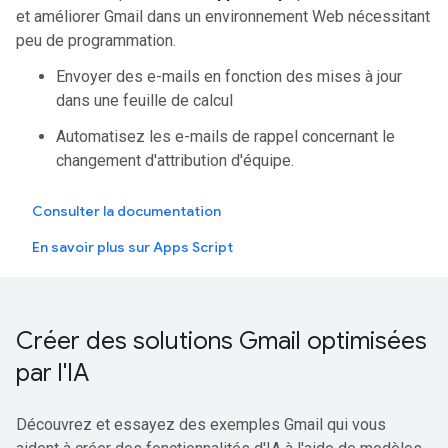
et améliorer Gmail dans un environnement Web nécessitant
peu de programmation.
Envoyer des e-mails en fonction des mises à jour
dans une feuille de calcul
Automatisez les e-mails de rappel concernant le
changement d'attribution d'équipe.
Consulter la documentation
En savoir plus sur Apps Script
Créer des solutions Gmail optimisées
par l'IA
Découvrez et essayez des exemples Gmail qui vous