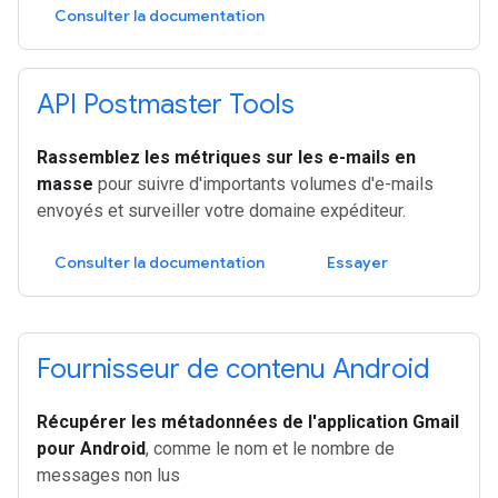
Consulter la documentation
API Postmaster Tools
Rassemblez les métriques sur les e-mails en
masse
pour suivre d'importants volumes d'e-mails
envoyés et surveiller votre domaine expéditeur.
Consulter la documentation
Essayer
Fournisseur de contenu Android
Récupérer les métadonnées de l'application Gmail
pour Android
, comme le nom et le nombre de
messages non lus