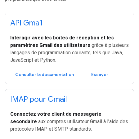
API Gmail
Interagir avec les boîtes de réception et les
paramètres Gmail des utilisateurs
grâce à plusieurs
langages de programmation courants, tels que Java,
JavaScript et Python.
Consulter la documentation
Essayer
IMAP pour Gmail
Connectez votre client de messagerie
secondaire
aux comptes utilisateur Gmail à l'aide des
protocoles IMAP et SMTP standards.