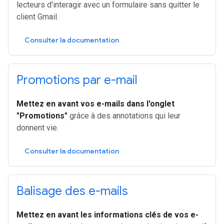
lecteurs d'interagir avec un formulaire sans quitter le
client Gmail.
Consulter la documentation
Promotions par e-mail
Mettez en avant vos e-mails dans l'onglet
"Promotions"
grâce à des annotations qui leur
donnent vie.
Consulter la documentation
Balisage des e-mails
Mettez en avant les informations clés de vos e-