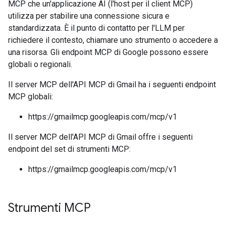
MCP che un'applicazione AI (l'host per il client MCP)
utilizza per stabilire una connessione sicura e
standardizzata. È il punto di contatto per l'LLM per
richiedere il contesto, chiamare uno strumento o accedere a
una risorsa. Gli endpoint MCP di Google possono essere
globali o regionali.
Il server MCP dell'API MCP di Gmail ha i seguenti endpoint
MCP globali:
https://gmailmcp.googleapis.com/mcp/v1
Il server MCP dell'API MCP di Gmail offre i seguenti
endpoint del set di strumenti MCP:
https://gmailmcp.googleapis.com/mcp/v1
Strumenti MCP