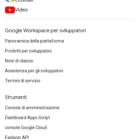
codelab
Video
Google Workspace per sviluppatori
Panoramica della piattaforma
Prodotti per sviluppatori
Note di rilascio
Assistenza per gli sviluppatori
Termini di servizio
Strumenti
Console di amministrazione
Dashboard Apps Script
console Google Cloud
Explorer API