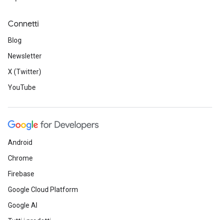
Connetti
Blog
Newsletter
X (Twitter)
YouTube
Android
Chrome
Firebase
Google Cloud Platform
Google AI