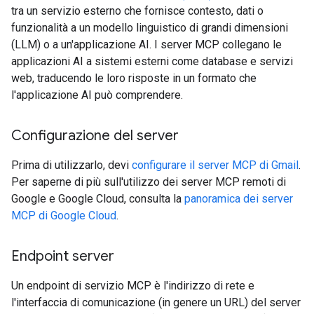
tra un servizio esterno che fornisce contesto, dati o
funzionalità a un modello linguistico di grandi dimensioni
(LLM) o a un'applicazione AI. I server MCP collegano le
applicazioni AI a sistemi esterni come database e servizi
web, traducendo le loro risposte in un formato che
l'applicazione AI può comprendere.
Configurazione del server
Prima di utilizzarlo, devi
configurare il server MCP di Gmail
.
Per saperne di più sull'utilizzo dei server MCP remoti di
Google e Google Cloud, consulta la
panoramica dei server
MCP di Google Cloud
.
Endpoint server
Un endpoint di servizio MCP è l'indirizzo di rete e
l'interfaccia di comunicazione (in genere un URL) del server