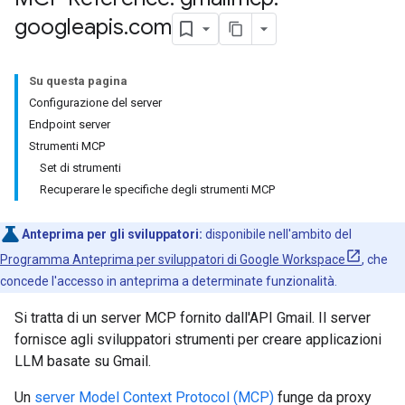
googleapis
.
com
Su questa pagina
Configurazione del server
Endpoint server
Strumenti MCP
Set di strumenti
Recuperare le specifiche degli strumenti MCP
Anteprima per gli sviluppatori:
disponibile nell'ambito del
Programma Anteprima per sviluppatori di Google Workspace
, che
concede l'accesso in anteprima a determinate funzionalità.
Si tratta di un server MCP fornito dall'API Gmail. Il server
fornisce agli sviluppatori strumenti per creare applicazioni
LLM basate su Gmail.
Un
server Model Context Protocol (MCP)
funge da proxy