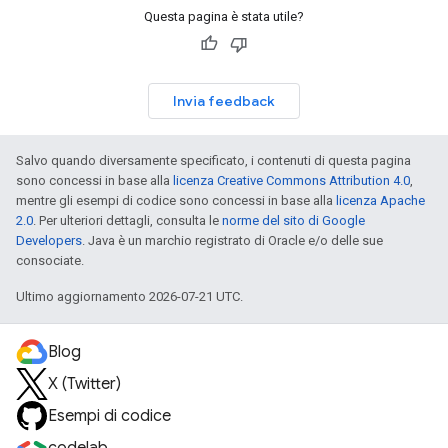
Questa pagina è stata utile?
Invia feedback
Salvo quando diversamente specificato, i contenuti di questa pagina
sono concessi in base alla
licenza Creative Commons Attribution 4.0
,
mentre gli esempi di codice sono concessi in base alla
licenza Apache
2.0
. Per ulteriori dettagli, consulta le
norme del sito di Google
Developers
. Java è un marchio registrato di Oracle e/o delle sue
consociate.
Ultimo aggiornamento 2026-07-21 UTC.
Blog
X (Twitter)
Esempi di codice