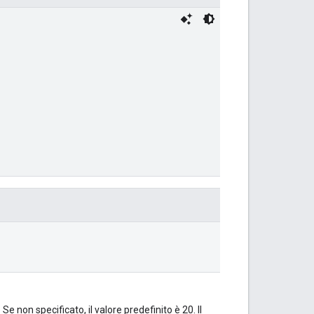
e non specificato, il valore predefinito è 20. Il