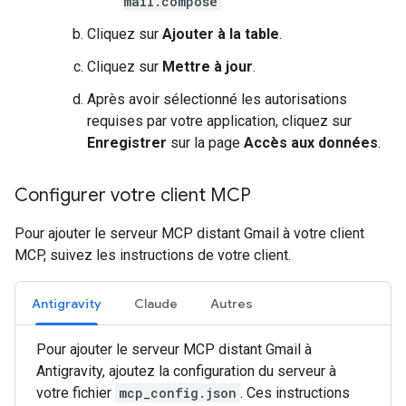
mail.compose
Cliquez sur
Ajouter à la table
.
Cliquez sur
Mettre à jour
.
Après avoir sélectionné les autorisations
requises par votre application, cliquez sur
Enregistrer
sur la page
Accès aux données
.
Configurer votre client MCP
Pour ajouter le serveur MCP distant Gmail à votre client
MCP, suivez les instructions de votre client.
Antigravity
Claude
Autres
Pour ajouter le serveur MCP distant Gmail à
Antigravity, ajoutez la configuration du serveur à
votre fichier
mcp_config.json
. Ces instructions