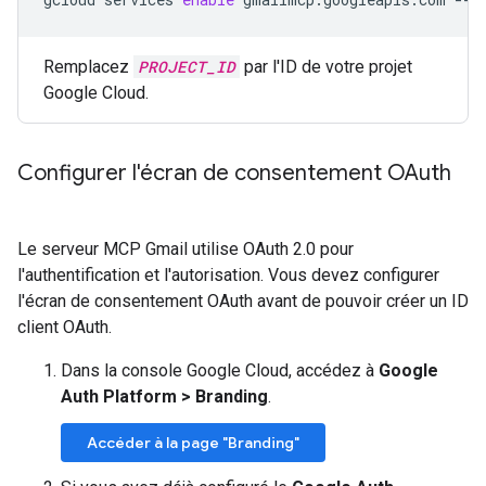
Remplacez
PROJECT_ID
par l'ID de votre projet
Google Cloud.
Configurer l'écran de consentement OAuth
Le serveur MCP Gmail utilise OAuth 2.0 pour
l'authentification et l'autorisation. Vous devez configurer
l'écran de consentement OAuth avant de pouvoir créer un ID
client OAuth.
Dans la console Google Cloud, accédez à
Google
Auth Platform
>
Branding
.
Accéder à la page "Branding"