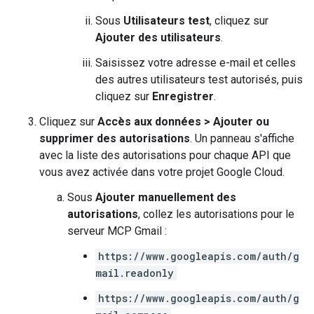
Sous
Utilisateurs test
, cliquez sur
Ajouter des utilisateurs
.
Saisissez votre adresse e-mail et celles
des autres utilisateurs test autorisés, puis
cliquez sur
Enregistrer
.
Cliquez sur
Accès aux données
>
Ajouter ou
supprimer des autorisations
. Un panneau s'affiche
avec la liste des autorisations pour chaque API que
vous avez activée dans votre projet Google Cloud.
Sous
Ajouter manuellement des
autorisations
, collez les autorisations pour le
serveur MCP Gmail :
https://www.googleapis.com/auth/g
mail.readonly
https://www.googleapis.com/auth/g