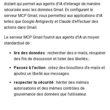
distant qui permet aux agents d'IA d'interagir de manière
sécurisée avec les données Gmail. En configurant le
serveur MCP Gmail, vous permettez aux applications d'IA
telles que Google Antigravity et Claude d'effectuer des
actions dans Gmail.
Le serveur MCP Gmail fournit aux agents d'IA un moyen
standardisé de :
lire des données
: rechercher des e-mails, récupérer
des fils de discussion et lister des libellés ;
Passez à l'action
: créez des brouillons d'e-mails et
ajoutez un libellé aux messages.
respecter la sécurité
: hériter des mêmes
autorisations et des mêmes contrôles de
gouvernance des données que l'utilisateur.