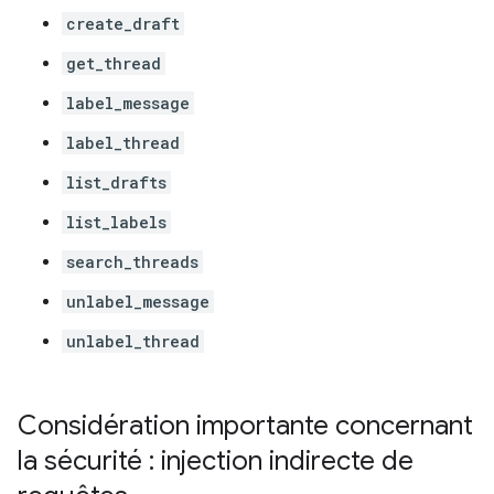
create_draft
get_thread
label_message
label_thread
list_drafts
list_labels
search_threads
unlabel_message
unlabel_thread
Considération importante concernant
la sécurité : injection indirecte de