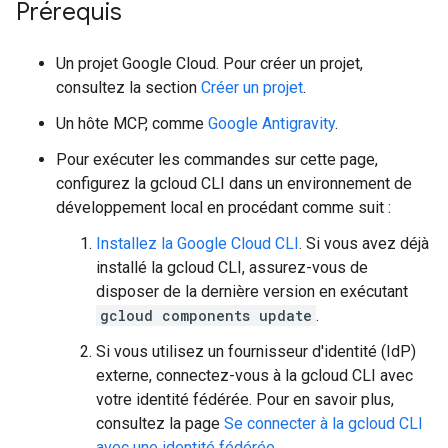
Prérequis
Un projet Google Cloud. Pour créer un projet,
consultez la section
Créer un projet
.
Un hôte MCP, comme
Google Antigravity
.
Pour exécuter les commandes sur cette page,
configurez la gcloud CLI dans un environnement de
développement local en procédant comme suit :
Installez la Google Cloud CLI
. Si vous avez déjà
installé la gcloud CLI, assurez-vous de
disposer de la dernière version en exécutant
gcloud components update
.
Si vous utilisez un fournisseur d'identité (IdP)
externe, connectez-vous à la gcloud CLI avec
votre identité fédérée. Pour en savoir plus,
consultez la page
Se connecter à la gcloud CLI
avec une identité fédérée
.