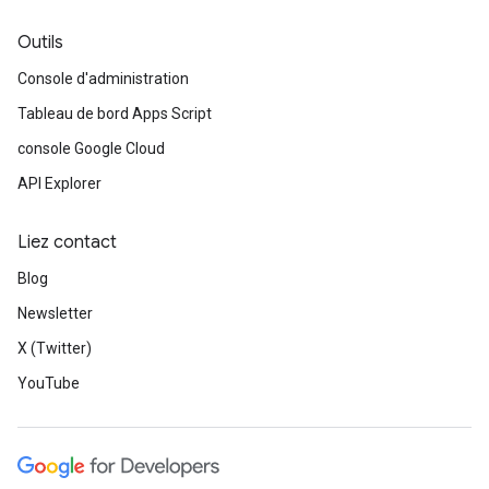
Outils
Console d'administration
Tableau de bord Apps Script
console Google Cloud
API Explorer
Liez contact
Blog
Newsletter
X (Twitter)
YouTube