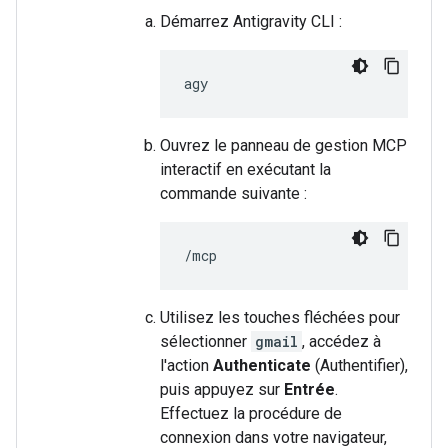
Démarrez Antigravity CLI :
Ouvrez le panneau de gestion MCP
interactif en exécutant la
commande suivante :
Utilisez les touches fléchées pour
sélectionner
gmail
, accédez à
l'action
Authenticate
(Authentifier),
puis appuyez sur
Entrée
.
Effectuez la procédure de
connexion dans votre navigateur,