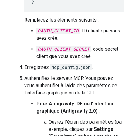
}
Remplacez les éléments suivants :
OAUTH_CLIENT_ID
: ID client que vous
avez créé.
OAUTH_CLIENT_SECRET
: code secret
client que vous avez créé.
Enregistrez
mcp_config.json
.
Authentifiez le serveur MCP. Vous pouvez
vous authentifier à l'aide des paramètres de
l'interface graphique ou de la CLI :
Pour Antigravity IDE ou l'interface
graphique (Antigravity 2.0)
:
Ouvrez l'écran des paramètres (par
exemple, cliquez sur
Settings