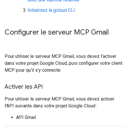
Initialisez la gcloud CLI
.
Configurer le serveur MCP Gmail
Pour utiliser le serveur MCP Gmail, vous devez l'activer
dans votre projet Google Cloud, puis configurer votre client
MCP pour qu'il s'y connecte.
Activer les API
Pour utiliser le serveur MCP Gmail, vous devez activer
l'API suivante dans votre projet Google Cloud :
API Gmail