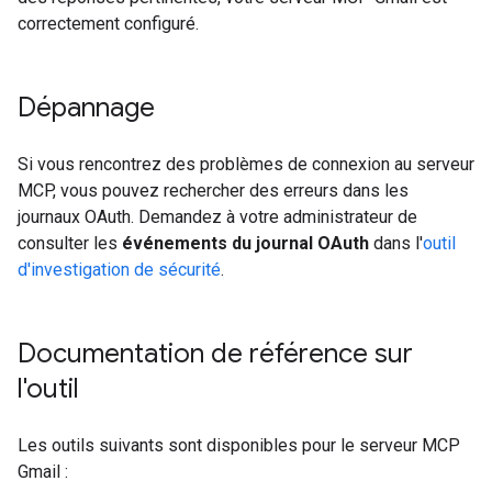
correctement configuré.
Dépannage
Si vous rencontrez des problèmes de connexion au serveur
MCP, vous pouvez rechercher des erreurs dans les
journaux OAuth. Demandez à votre administrateur de
consulter les
événements du journal OAuth
dans l'
outil
d'investigation de sécurité
.
Documentation de référence sur
l'outil
Les outils suivants sont disponibles pour le serveur MCP
Gmail :