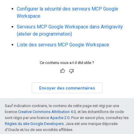
Configurer la sécurité des serveurs MCP Google
Workspace
Serveurs MCP Google Workspace dans Antigravity
(atelier de programmation)
Liste des serveurs MCP Google Workspace
Ce contenu vous a-t-il été utile ?
Envoyer des commentaires
Sauf indication contraire, le contenu de cette page est régi par une
licence
Creative Commons Attribution 4.0
, et les échantillons de code
sont régis par une licence
Apache 2.0
. Pour en savoir plus, consultez les
Règles du site Google Developers
. Java est une marque déposée
d'Oracle et/ou de ses sociétés affiliées.