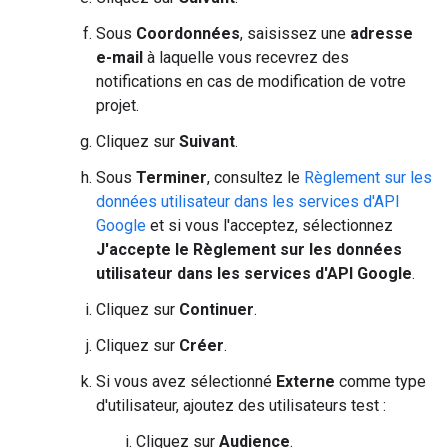
Sous
Coordonnées
, saisissez une
adresse
e-mail
à laquelle vous recevrez des
notifications en cas de modification de votre
projet.
Cliquez sur
Suivant
.
Sous
Terminer
, consultez le
Règlement sur les
données utilisateur dans les services d'API
Google
et si vous l'acceptez, sélectionnez
J'accepte le Règlement sur les données
utilisateur dans les services d'API Google
.
Cliquez sur
Continuer
.
Cliquez sur
Créer
.
Si vous avez sélectionné
Externe
comme type
d'utilisateur, ajoutez des utilisateurs test :
Cliquez sur
Audience
.