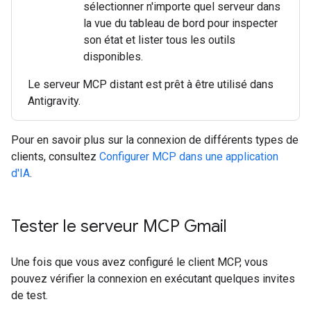
sélectionner n'importe quel serveur dans
la vue du tableau de bord pour inspecter
son état et lister tous les outils
disponibles.
Le serveur MCP distant est prêt à être utilisé dans
Antigravity.
Pour en savoir plus sur la connexion de différents types de
clients, consultez
Configurer MCP dans une application
d'IA
.
Tester le serveur MCP Gmail
Une fois que vous avez configuré le client MCP, vous
pouvez vérifier la connexion en exécutant quelques invites
de test.