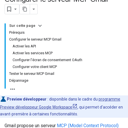
Sur cette page
Prérequis
Configurer le serveur MCP Gmail
Activer les API
Activer les services MCP
Configurer l'écran de consentement OAuth
Configurer votre client MCP
Tester le serveur MCP Gmail
Dépannage
Preview développeur
: disponible dans le cadre du
programme
Preview développeur Google Workspace
, qui permet d'accéder en
avant-première à certaines fonctionnalités.
Gmail propose un serveur
MCP (Model Context Protocol)