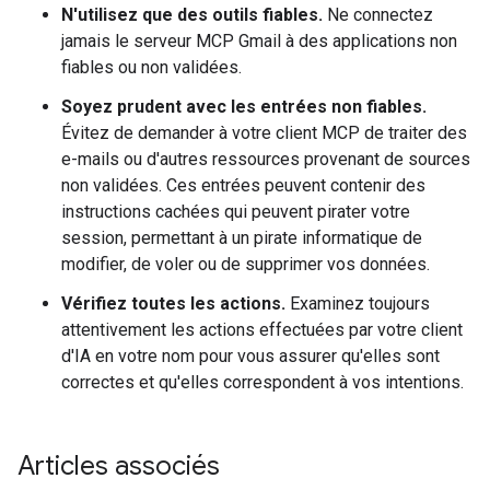
N'utilisez que des outils fiables.
Ne connectez
jamais le serveur MCP Gmail à des applications non
fiables ou non validées.
Soyez prudent avec les entrées non fiables.
Évitez de demander à votre client MCP de traiter des
e-mails ou d'autres ressources provenant de sources
non validées. Ces entrées peuvent contenir des
instructions cachées qui peuvent pirater votre
session, permettant à un pirate informatique de
modifier, de voler ou de supprimer vos données.
Vérifiez toutes les actions.
Examinez toujours
attentivement les actions effectuées par votre client
d'IA en votre nom pour vous assurer qu'elles sont
correctes et qu'elles correspondent à vos intentions.
Articles associés