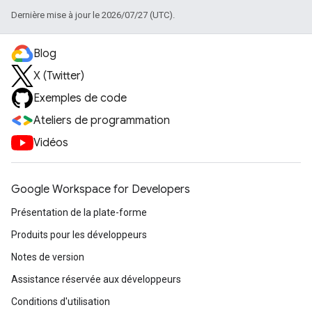
Dernière mise à jour le 2026/07/27 (UTC).
Blog
X (Twitter)
Exemples de code
Ateliers de programmation
Vidéos
Google Workspace for Developers
Présentation de la plate-forme
Produits pour les développeurs
Notes de version
Assistance réservée aux développeurs
Conditions d'utilisation