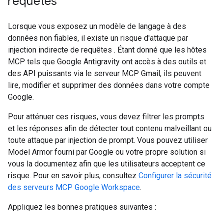
requêtes
Lorsque vous exposez un modèle de langage à des
données non fiables, il existe un risque d'attaque par
injection indirecte de requêtes
. Étant donné que les hôtes
MCP tels que Google Antigravity ont accès à des outils et
des API puissants via le serveur MCP Gmail, ils peuvent
lire, modifier et supprimer des données dans votre compte
Google.
Pour atténuer ces risques, vous devez filtrer les prompts
et les réponses afin de détecter tout contenu malveillant ou
toute attaque par injection de prompt. Vous pouvez utiliser
Model Armor fourni par Google ou votre propre solution si
vous la documentez afin que les utilisateurs acceptent ce
risque. Pour en savoir plus, consultez
Configurer la sécurité
des serveurs MCP Google Workspace
.
Appliquez les bonnes pratiques suivantes :