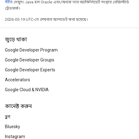
নীতি
দেখুন। Java হল Oracle এবং/অথবা তার অ্যাফিলিয়েট সংস্থার রেজিস্টার্ড
ট্রেডমার্ক।
2026-05-19 UTC-তে শেষবার আপডেট করা হয়েছে।
জুড়ে থাকা
Google Developer Program
Google Developer Groups
Google Developer Experts
Accelerators
Google Cloud & NVIDIA
কানেক্ট করুন
ব্লগ
Bluesky
Instagram