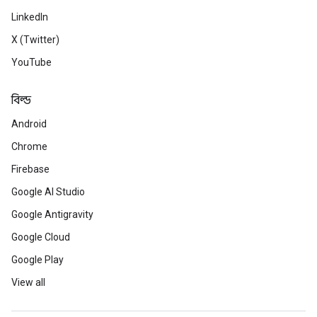
LinkedIn
X (Twitter)
YouTube
বিল্ড
Android
Chrome
Firebase
Google AI Studio
Google Antigravity
Google Cloud
Google Play
View all