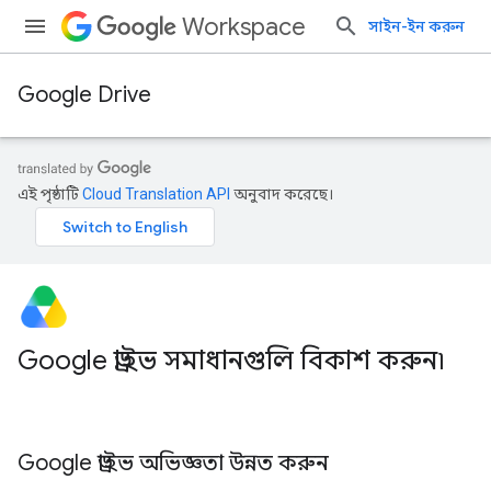
Workspace
সাইন-ইন করুন
Google Drive
এই পৃষ্ঠাটি
Cloud Translation API
অনুবাদ করেছে।
Google ড্রাইভ সমাধানগুলি বিকাশ করুন৷
Google ড্রাইভ অভিজ্ঞতা উন্নত করুন