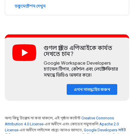
ডকুমেন্টেশন দেখুন
গুগল ড্রাইভ এপিআইকে কার্যত
দেখতে চান?
Google Workspace Developers
চ্যানেল টিপস, কৌশল এবং লেটেস্ট ফিচার
সম্বন্ধে ভিডিও অফার করে।
এখন সাবস্ক্রাইব করুন
অন্য কিছু উল্লেখ না করা থাকলে, এই পৃষ্ঠার কন্টেন্ট
Creative Commons
Attribution 4.0 License
-এর অধীনে এবং কোডের নমুনাগুলি
Apache 2.0
License
-এর অধীনে লাইসেন্স প্রাপ্ত। আরও জানতে,
Google Developers সাইট