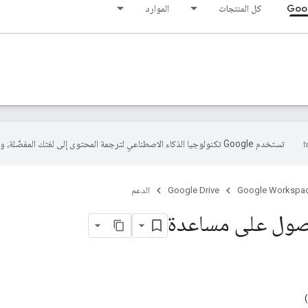
Goog
كل المنتجات
الموارد
تستخدم Google تكنولوجيا الذكاء الاصطناعي لترجمة المحتوى إلى لغتك المفضّلة، وقد تتضمّن بعض الأخطاء.
Google Workspa
Google Drive
الدعم
صول على مساعدة
)