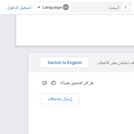
/
تسجيل الدخول
هل كان المحتوى مفيدًا؟
إرسال ملاحظات