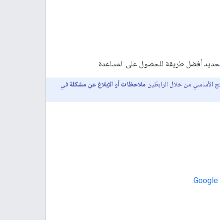
 لتحديد أفضل طريقة للحصول على المساعدة.
تج الأساسي من خلال الرابطَين
ملاحظات
أو
الإبلاغ عن مشكلة
في
.