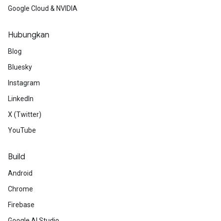
Google Cloud & NVIDIA
Hubungkan
Blog
Bluesky
Instagram
LinkedIn
X (Twitter)
YouTube
Build
Android
Chrome
Firebase
Google AI Studio