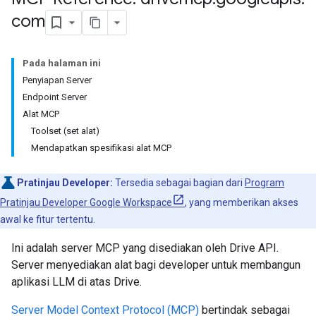
com
Pada halaman ini
Penyiapan Server
Endpoint Server
Alat MCP
Toolset (set alat)
Mendapatkan spesifikasi alat MCP
Pratinjau Developer:
Tersedia sebagai bagian dari
Program
Pratinjau Developer Google Workspace
, yang memberikan akses
awal ke fitur tertentu.
Ini adalah server MCP yang disediakan oleh Drive API.
Server menyediakan alat bagi developer untuk membangun
aplikasi LLM di atas Drive.
Server Model Context Protocol (MCP)
bertindak sebagai