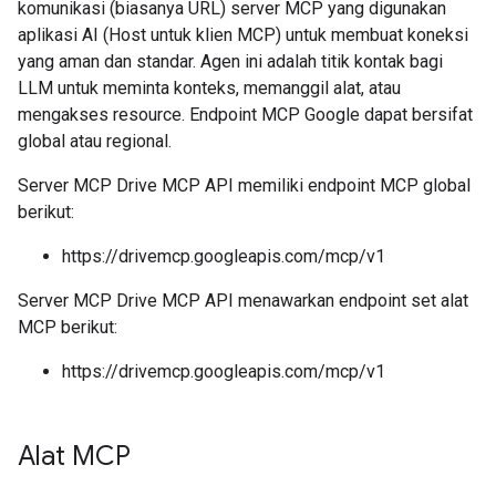
komunikasi (biasanya URL) server MCP yang digunakan
aplikasi AI (Host untuk klien MCP) untuk membuat koneksi
yang aman dan standar. Agen ini adalah titik kontak bagi
LLM untuk meminta konteks, memanggil alat, atau
mengakses resource. Endpoint MCP Google dapat bersifat
global atau regional.
Server MCP Drive MCP API memiliki endpoint MCP global
berikut:
https://drivemcp.googleapis.com/mcp/v1
Server MCP Drive MCP API menawarkan endpoint set alat
MCP berikut:
https://drivemcp.googleapis.com/mcp/v1
Alat MCP