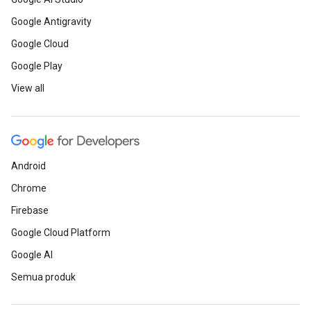
Google Antigravity
Google Cloud
Google Play
View all
Android
Chrome
Firebase
Google Cloud Platform
Google AI
Semua produk