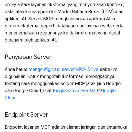
proxy antara layanan eksternal yang menyediakan konteks,
data, atau kemampuan ke Model Bahasa Besar (LLM) atau
aplikasi AI. Server MCP menghubungkan aplikasi AI ke
sistem eksternal seperti database dan layanan web, serta
menerjemahkan responsnya ke dalam format yang dapat
dipahami oleh aplikasi AI.
Penyiapan Server
Anda harus
mengonfigurasi server MCP Drive
sebelum
digunakan. Untuk mengetahui informasi selengkapnya
tentang cara menggunakan server MCP jarak jauh Google
dan Google Cloud, lihat
Ringkasan server MCP Google
Cloud
.
Endpoint Server
Endpoint layanan MCP adalah alamat jaringan dan antarmuka