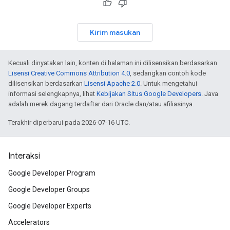
Kirim masukan
Kecuali dinyatakan lain, konten di halaman ini dilisensikan berdasarkan
Lisensi Creative Commons Attribution 4.0
, sedangkan contoh kode
dilisensikan berdasarkan
Lisensi Apache 2.0
. Untuk mengetahui
informasi selengkapnya, lihat
Kebijakan Situs Google Developers
. Java
adalah merek dagang terdaftar dari Oracle dan/atau afiliasinya.
Terakhir diperbarui pada 2026-07-16 UTC.
Interaksi
Google Developer Program
Google Developer Groups
Google Developer Experts
Accelerators